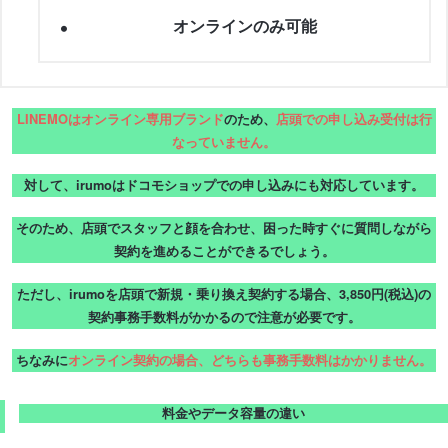
オンラインのみ可能
LINEMOはオンライン専用ブランド
のため、
店頭での申し込み受付は行
なっていません。
対して、irumoはドコモショップでの申し込みにも対応しています。
そのため、店頭でスタッフと顔を合わせ、困った時すぐに質問しながら
契約を進めることができるでしょう。
ただし、irumoを店頭で新規・乗り換え契約する場合、3,850円(税込)の
契約事務手数料がかかるので注意が必要です。
ちなみに
オンライン契約の場合、どちらも事務手数料はかかりません。
料金やデータ容量の違い