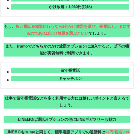
かけ放題：1,980円(税込)
もし、
短い電話を頻繁に行うなら5分かけ放題を選び、長電話もたまにす
るのであればかけ放題を選ぶといい
でしょう。
また、irumoでどちらかのかけ放題オプションに加入すると、以下の機
能が実質無料で利用できます。
留守番電話
キャッチホン
仕事で留守番電話などを多く利用する方には嬉しいポイントと言えるで
しょう。
LINEMOは通話オプションの他にLINEギガフリーも魅力
LINEMOもirumoと同じく、標準電話アプリでの通話料は
22円(税込)/30