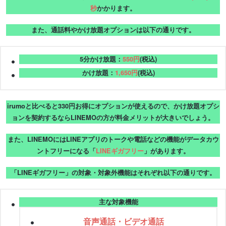
秒
かかります。
また、通話料やかけ放題オプションは以下の通りです。
5分かけ放題：
550円
(税込)
かけ放題：
1,650円
(税込)
irumoと比べると330円お得にオプションが使えるので、かけ放題オプシ
ョンを契約するならLINEMOの方が料金メリットが大きいでしょう。
また、LINEMOにはLINEアプリのトークや電話などの機能がデータカウ
ントフリーになる「
LINEギガフリー
」があります。
「LINEギガフリー」の対象・対象外機能はそれぞれ以下の通りです。
主な対象機能
音声通話・ビデオ通話