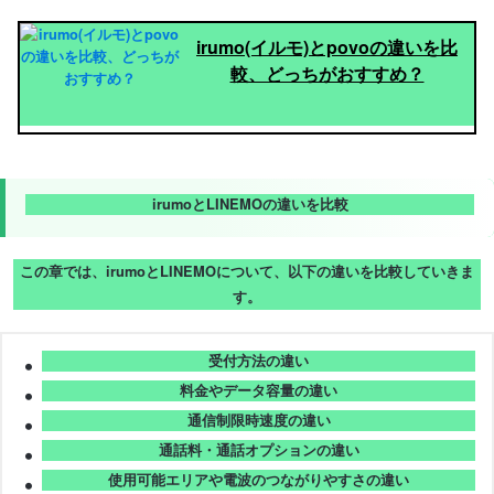
irumo(イルモ)とpovoの違いを比
較、どっちがおすすめ？
irumoとLINEMOの違いを比較
この章では、irumoとLINEMOについて、以下の違いを比較していきま
す。
受付方法の違い
料金やデータ容量の違い
通信制限時速度の違い
通話料・通話オプションの違い
使用可能エリアや電波のつながりやすさの違い