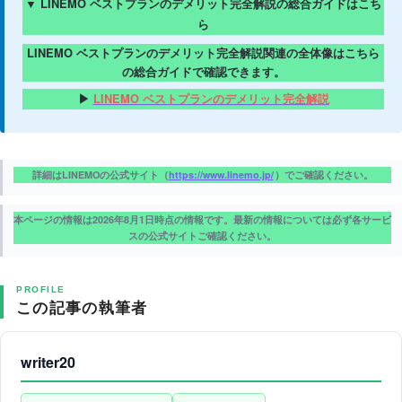
▼ LINEMO ベストプランのデメリット完全解説の総合ガイドはこち
ら
LINEMO ベストプランのデメリット完全解説関連の全体像はこちら
の総合ガイドで確認できます。
▶
LINEMO ベストプランのデメリット完全解説
詳細はLINEMOの公式サイト（
https://www.linemo.jp/
）でご確認ください。
本ページの情報は2026年8月1日時点の情報です。最新の情報については必ず各サービ
スの公式サイトご確認ください。
PROFILE
この記事の執筆者
writer20