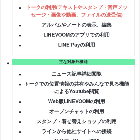
トークの利用(テキストやスタンプ・音声メッ
セージ・画像や動画、ファイルの送受信)
アルバムやノートの表示、編集
LINEVOOMのアプリでの利用
LINE Payの利用
主な対象外機能
ニュース記事詳細閲覧
トークでの位置情報の共有やみんなで見る機能
によるYoutube閲覧
Web版LINEVOOMの利用
オープンチャットの利用
スタンプ・着せ替えショップの利用
ラインから他社サイトへの接続