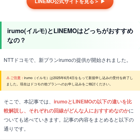
LINEMO公式サイトを見る＞ ▶
irumo(イルモ)とLINEMOはどっちがおすすめ
なの？
NTTドコモで、新プランirumoの提供が開始されました。
⚠️ ご注意：
irumo（イルモ）は2025年6月4日をもって新規申し込みの受付を終了し
ました。現在はドコモの他プランへのお申し込みをご検討ください。
そこで、本記事では、
irumoとLINEMOの以下の違いを比
較解説し、それぞれの回線がどんな人におすすめなのか
に
ついても述べていきます。記事の内容をまとめると以下の
通りです。