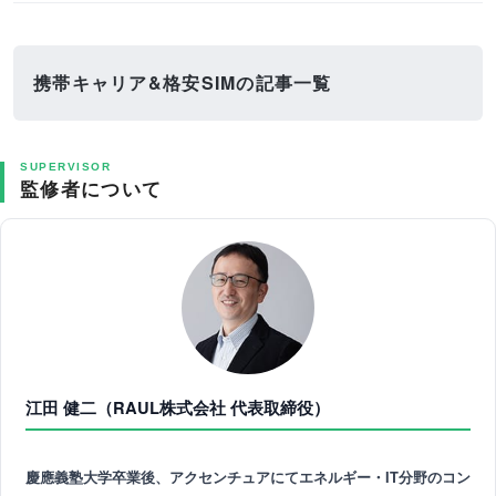
携帯キャリア&格安SIMの記事一覧
SUPERVISOR
監修者について
江田 健二（RAUL株式会社 代表取締役）
慶應義塾大学卒業後、アクセンチュアにてエネルギー・IT分野のコン