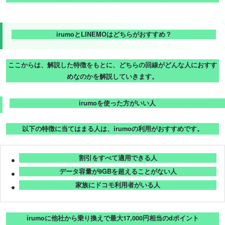
irumoとLINEMOはどちらがおすすめ？
ここからは、解説した特徴をもとに、どちらの回線がどんな人におすす
めなのかを解説していきます。
irumoを使った方がいい人
以下の特徴に当てはまる人は、irumoの利用がおすすめです。
割引をすべて適用できる人
データ容量が9GBを超えることがない人
家族にドコモ利用者がいる人
irumoに他社から乗り換えで最大17,000円相当のdポイント