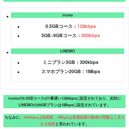
irumo
0.5GBコース：
128kbps
3GB~9GBコース：
300kbps
LINEMO
ミニプラン3GB：300kbps
スマホプラン20GB：1Mbps
irumoの0.5GBコースが1番遅い128kbpsに設定されており、反対に
LINEMOの20GBプランは1Mbpsに設定されています。
ちなみに、
300kbpsは低画質、1Mbpsは普通画質の動画が問題なく見ら
れる程度
と言われています。