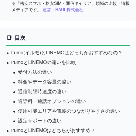
る「格安スマホ・格安SIM・通信キャリア」領域の比較・情報
メディアです。
運営：RAUL株式会社
目次
irumo(イルモ)とLINEMOはどっちがおすすめなの？
irumoとLINEMOの違いを比較
受付方法の違い
料金やデータ容量の違い
通信制限時速度の違い
通話料・通話オプションの違い
使用可能エリアや電波のつながりやすさの違い
設定サポートの違い
irumoとLINEMOはどちらがおすすめ？