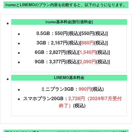
irumoとLINEMOのプラン内容を比較すると、以下のようになります。
irumo基本料金[割引後料金]
0.5GB：550円(税込)[550円(税込)]
3GB：2,167円(税込)[
880円
(税込)]
6GB：2,827円(税込)[
1,540円
(税込)]
9GB：3,377円(税込)[
2,090円
(税込)]
LINEMO基本料金
ミニプラン3GB：
990円
(税込)
スマホプラン20GB：
2,728円（2024年7月受付
終了）
(税込)