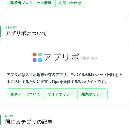
執筆者プロフィール情報
お問い合わせ
ABOUT
アプリポについて
アプリポはスマホ端末や有名アプリ、モバイルSIMやネット回線を上
手に活用するために役立つTipsを提供するWebサイトです。
当サイトについて
サイトポリシー
編集ポリシー
NEW
同じカテゴリの記事