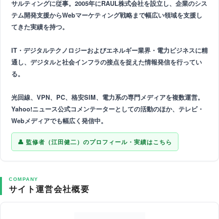
サルティングに従事。2005年にRAUL株式会社を設立し、企業のシス
テム開発支援からWebマーケティング戦略まで幅広い領域を支援し
てきた実績を持つ。
IT・デジタルテクノロジーおよびエネルギー業界・電力ビジネスに精
通し、デジタルと社会インフラの接点を捉えた情報発信を行ってい
る。
光回線、VPN、PC、格安SIM、電力系の専門メディアを複数運営。
Yahoo!ニュース公式コメンテーターとしての活動のほか、テレビ・
Webメディアでも幅広く発信中。
監修者（江田健二）のプロフィール・実績はこちら
COMPANY
サイト運営会社概要