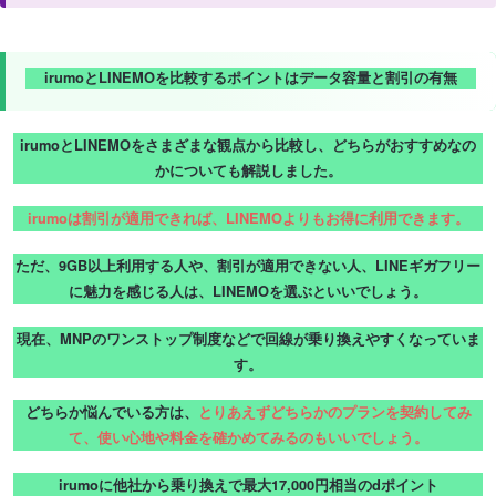
irumoとLINEMOを比較するポイントはデータ容量と割引の有無
irumoとLINEMOをさまざまな観点から比較し、どちらがおすすめなの
かについても解説しました。
irumoは割引が適用できれば、LINEMOよりもお得に利用できます。
ただ、9GB以上利用する人や、割引が適用できない人、LINEギガフリー
に魅力を感じる人は、LINEMOを選ぶといいでしょう。
現在、MNPのワンストップ制度などで回線が乗り換えやすくなっていま
す。
どちらか悩んでいる方は、
とりあえずどちらかのプランを契約してみ
て、使い心地や料金を確かめてみるのもいいでしょう。
irumoに他社から乗り換えで最大17,000円相当のdポイント