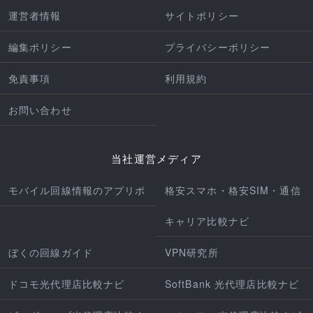
運営者情報
サイトポリシー
編集ポリシー
プライバシーポリシー
免責事項
利用規約
お問い合わせ
当社運営メディア
モバイル回線情報のアプリポ
格安スマホ・格安SIM・通信
キャリア比較ナビ
ぼくの回線ガイド
VPN研究所
ドコモ光代理店比較ナビ
SoftBank 光代理店比較ナビ