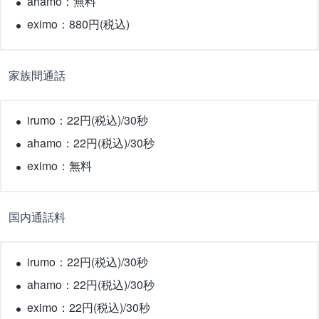
ahamo：無料
eximo：880円(税込)
家族間通話
irumo：22円(税込)/30秒
ahamo：22円(税込)/30秒
eximo：無料
国内通話料
irumo：22円(税込)/30秒
ahamo：22円(税込)/30秒
eximo：22円(税込)/30秒