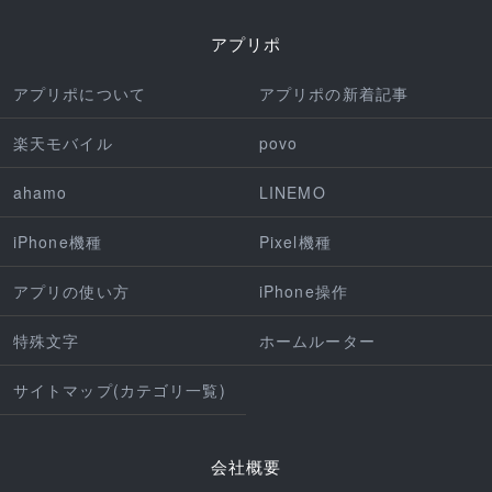
アプリポ
アプリポについて
アプリポの新着記事
楽天モバイル
povo
ahamo
LINEMO
iPhone機種
Pixel機種
アプリの使い方
iPhone操作
特殊文字
ホームルーター
サイトマップ(カテゴリ一覧)
会社概要