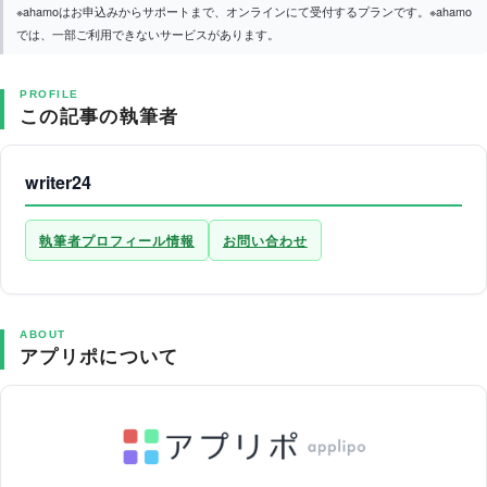
※ahamoはお申込みからサポートまで、オンラインにて受付するプランです。※ahamo
では、一部ご利用できないサービスがあります。
PROFILE
この記事の執筆者
writer24
執筆者プロフィール情報
お問い合わせ
ABOUT
アプリポについて