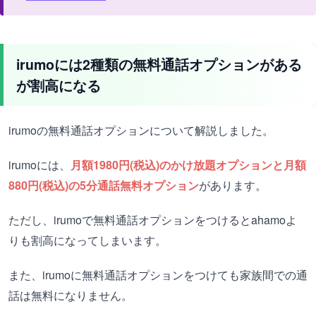
irumoには2種類の無料通話オプションがある
が割高になる
irumoの無料通話オプションについて解説しました。
irumoには、
月額1980円(税込)のかけ放題オプションと月額
880円(税込)の5分通話無料オプション
があります。
ただし、irumoで無料通話オプションをつけるとahamoよ
りも割高になってしまいます。
また、irumoに無料通話オプションをつけても家族間での通
話は無料になりません。