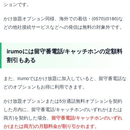
ションです。
かけ放題オプション同様、海外での着信・(0570)(0180)な
どの他社接続サービスなどへの発信は無料の対象外です。
irumoには留守番電話/キャッチホンの定額料
割引もある
また、irumoではかけ放題に加入していると、留守番電話な
どのオプションもお得に利用できます。
かけ放題オプションまたは5分通話無料オプションを契約
した月内に、留守番電話/キャッチホンのいずれか(または
両方)を契約した場合、
留守番電話/キャッチホンのいずれ
か(または両方)の月額料金が割り引かれます
。