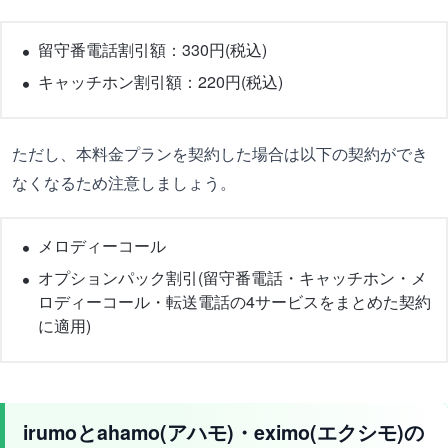
留守番電話割引額：330円(税込)
キャッチホン割引額：220円(税込)
ただし、本料金プランを契約した場合は以下の契約ができ
なくなるため注意しましょう。
メロディーコール
オプションパック割引(留守番電話・キャッチホン・メ
ロディーコール・転送電話の4サービスをまとめた契約
に適用)
irumoとahamo(アハモ)・eximo(エクシモ)の