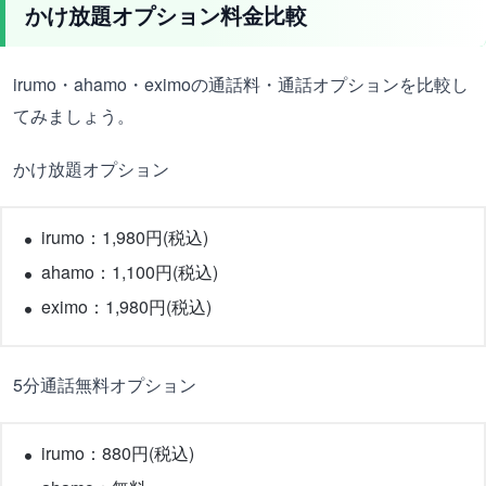
かけ放題オプション料金比較
irumo・ahamo・eximoの通話料・通話オプションを比較し
てみましょう。
かけ放題オプション
irumo：1,980円(税込)
ahamo：1,100円(税込)
eximo：1,980円(税込)
5分通話無料オプション
irumo：880円(税込)