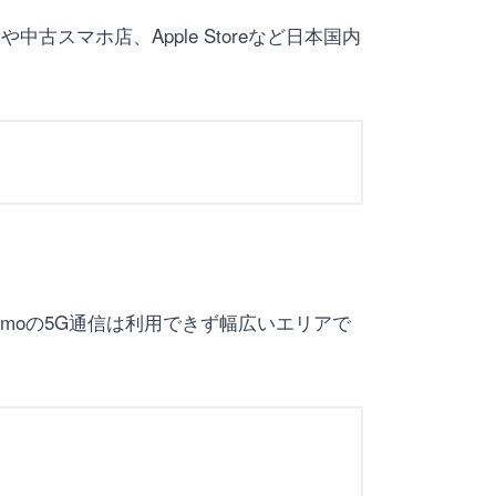
古スマホ店、Apple Storeなど日本国内
rumoの5G通信は利用できず幅広いエリアで