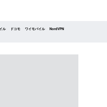
イル
ドコモ
ワイモバイル
NordVPN