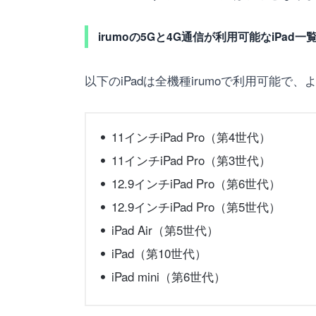
irumoの5Gと4G通信が利用可能なiPad一
以下のiPadは全機種irumoで利用可能で
11インチiPad Pro（第4世代）
11インチiPad Pro（第3世代）
12.9インチiPad Pro（第6世代）
12.9インチiPad Pro（第5世代）
iPad Air（第5世代）
iPad（第10世代）
iPad mini（第6世代）