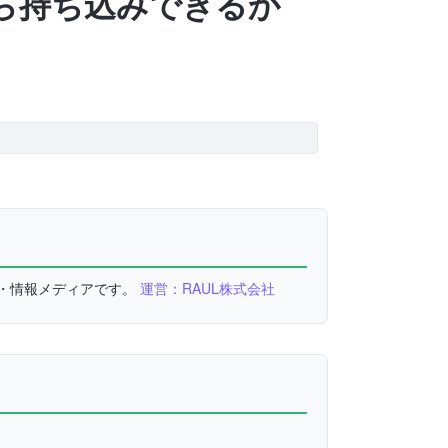
社から持ち込みできるか
較・情報メディアです。
運営：RAUL株式会社