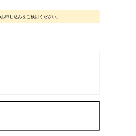
へのお申し込みをご検討ください。