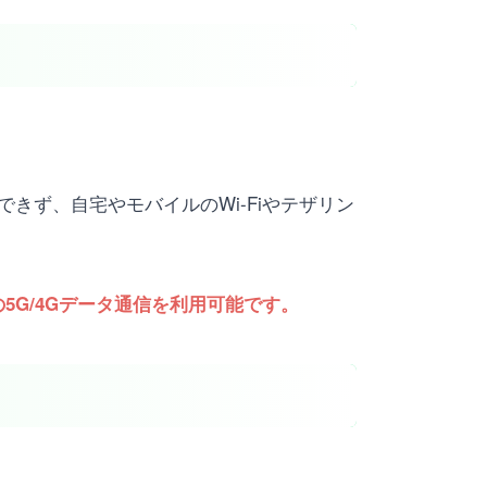
はできず、自宅やモバイルのWi-Fiやテザリン
の5G/4Gデータ通信を利用可能です。