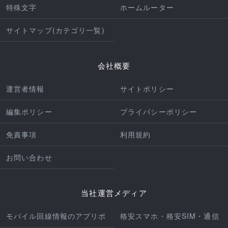
特殊文字
ホームルーター
サイトマップ(カテゴリ一覧)
会社概要
運営者情報
サイトポリシー
編集ポリシー
プライバシーポリシー
免責事項
利用規約
お問い合わせ
当社運営メディア
モバイル回線情報のアプリポ
格安スマホ・格安SIM・通信