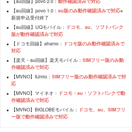
【au回線】povo 2.0：
動作確認済みで対応
【au回線】povo 1.0：
au版のみ動作確認済みで対応
※
新規申込受付終了
【au回線】UQモバイル：
ドコモ、au、ソフトバンク
版が動作確認済みで対応
【ドコモ回線】ahamo：
ドコモ版のみ動作確認済みで
対応
【楽天・au回線】楽天モバイル：
SIMフリー版のみ動
作確認済みで対応
【MVNO】IIJmio：
SIMフリー版のみ動作確認済みで対
応
【MVNO】マイネオ：
ドコモ・au・ソフトバンクで動
作確認済みで対応
【MVNO】BIGLOBEモバイル：
ドコモ、au、SIMフリ
ー版で動作確認済みで対応