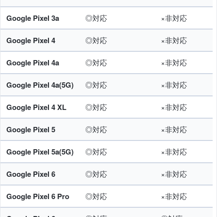
Google Pixel 3a
◎対応
×非対応
Google Pixel 4
◎対応
×非対応
Google Pixel 4a
◎対応
×非対応
Google Pixel 4a(5G)
◎対応
×非対応
Google Pixel 4 XL
◎対応
×非対応
Google Pixel 5
◎対応
×非対応
Google Pixel 5a(5G)
◎対応
×非対応
Google Pixel 6
◎対応
×非対応
Google Pixel 6 Pro
◎対応
×非対応