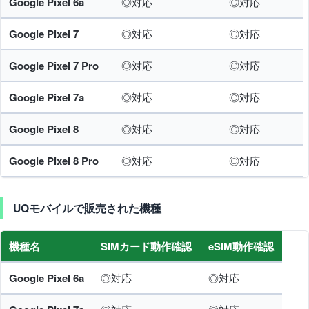
Google Pixel 6a
◎対応
◎対応
Google Pixel 7
◎対応
◎対応
Google Pixel 7 Pro
◎対応
◎対応
Google Pixel 7a
◎対応
◎対応
Google Pixel 8
◎対応
◎対応
Google Pixel 8 Pro
◎対応
◎対応
UQモバイルで販売された機種
機種名
SIMカード動作確認
eSIM動作確認
Google Pixel 6a
◎対応
◎対応