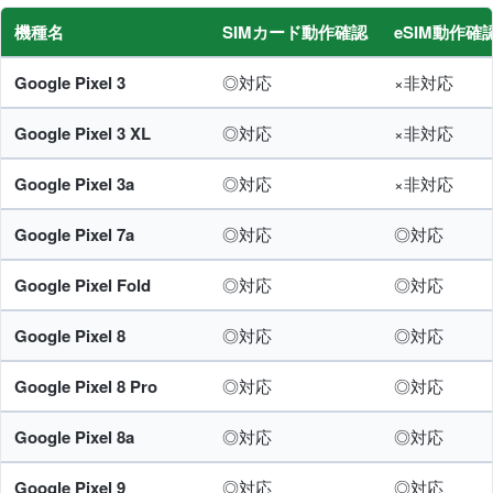
機種名
SIMカード動作確認
eSIM動作確
Google Pixel 3
◎対応
×非対応
Google Pixel 3 XL
◎対応
×非対応
Google Pixel 3a
◎対応
×非対応
Google Pixel 7a
◎対応
◎対応
Google Pixel Fold
◎対応
◎対応
Google Pixel 8
◎対応
◎対応
Google Pixel 8 Pro
◎対応
◎対応
Google Pixel 8a
◎対応
◎対応
Google Pixel 9
◎対応
◎対応