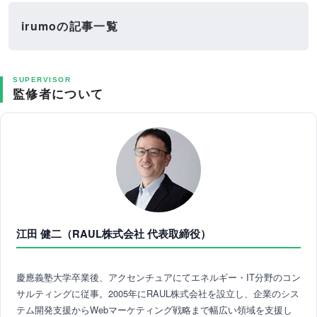
irumoの記事一覧
SUPERVISOR
監修者について
江田 健二（RAUL株式会社 代表取締役）
慶應義塾大学卒業後、アクセンチュアにてエネルギー・IT分野のコン
サルティングに従事。2005年にRAUL株式会社を設立し、企業のシス
テム開発支援からWebマーケティング戦略まで幅広い領域を支援し