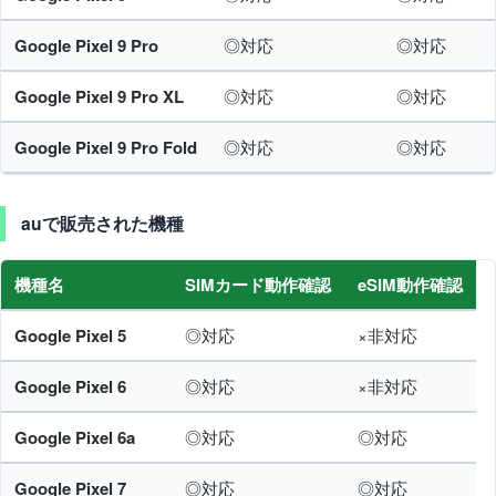
Google Pixel 9 Pro
◎対応
◎対応
Google Pixel 9 Pro XL
◎対応
◎対応
Google Pixel 9 Pro Fold
◎対応
◎対応
auで販売された機種
機種名
SIMカード動作確認
eSIM動作確認
Google Pixel 5
◎対応
×非対応
Google Pixel 6
◎対応
×非対応
Google Pixel 6a
◎対応
◎対応
Google Pixel 7
◎対応
◎対応