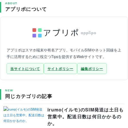
ABOUT
アプリポについて
アプリポはスマホ端末や有名アプリ、モバイルSIMやネット回線を上
手に活用するために役立つTipsを提供するWebサイトです。
当サイトについて
サイトポリシー
編集ポリシー
NEW
同じカテゴリの記事
irumo(イルモ)のSIM発送は土日も
営業中。配送日数は何日かかるの
か。