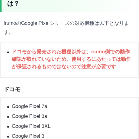
は？
irumoのGoogle Pixelシリーズの対応機種は以下となりま
す。
ドコモから発売された機種以外は、irumo側での動作
確認が取れていないため、使用するにあたっては動作
が保証されるものではないので注意が必要です
ドコモ
Google Pixel 7a
Google Pixel 3a
Google Pixel 3XL
Google Pixel 3