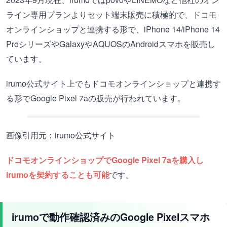
ライン専用プランよりセット端末販売に積極的で、ドコモ
オンラインショップと連携する形で、iPhone 14/iPhone 14
ProシリーズやGalaxyやAQUOSのAndroidスマホを販売し
ています。
irumo公式サイト上でもドコモオンラインショップと連携す
る形でGoogle Pixel 7aの販売が行われています。
画像引用元：irumo公式サイト
ドコモオンラインショップでGoogle Pixel 7aを購入し
irumoを契約することも可能
です。
irumoで動作確認済みのGoogle Pixelスマホ