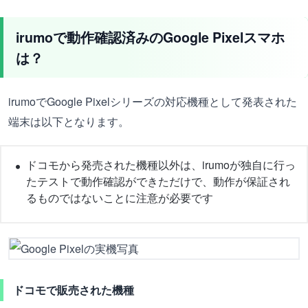
irumoで動作確認済みのGoogle Pixelスマホ
は？
irumoでGoogle Pixelシリーズの対応機種として発表された
端末は以下となります。
ドコモから発売された機種以外は、irumoが独自に行っ
たテストで動作確認ができただけで、動作が保証され
るものではないことに注意が必要です
ドコモで販売された機種