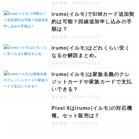
最終更新：2026年6月14日
irumo(イルモ)でSIMカード追加契
約は可能？回線追加申し込みの手
順は？
最終更新：2026年7月27日
irumo(イルモ)はどれくらい安く
なるか解説まとめ。
最終更新：2026年5月31日
irumo(イルモ)は家族名義のクレ
ジットカードや家族カードで支払
いできる？
最終更新：2026年7月27日
Pixel 9はirumo(イルモ)の対応機
種。セット販売は？
最終更新：2026年8月5日