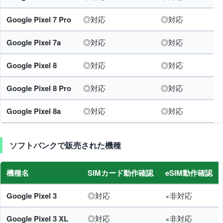
Google Pixel 7 Pro
◎対応
◎対応
Google Pixel 7a
◎対応
◎対応
Google Pixel 8
◎対応
◎対応
Google Pixel 8 Pro
◎対応
◎対応
Google Pixel 8a
◎対応
◎対応
ソフトバンクで販売された機種
機種名
SIMカード動作確認
eSIM動作確認
Google Pixel 3
◎対応
×非対応
Google Pixel 3 XL
◎対応
×非対応