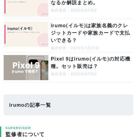
なるか解説まとめ。
最終更新：2026年8月9日
irumo(イルモ)は家族名義のクレ
ジットカードや家族カードで支払
いできる？
最終更新：2026年7月27日
Pixel 9はirumo(イルモ)の対応機
種。セット販売は？
最終更新：2026年8月5日
irumoの記事一覧
SUPERVISOR
監修者について