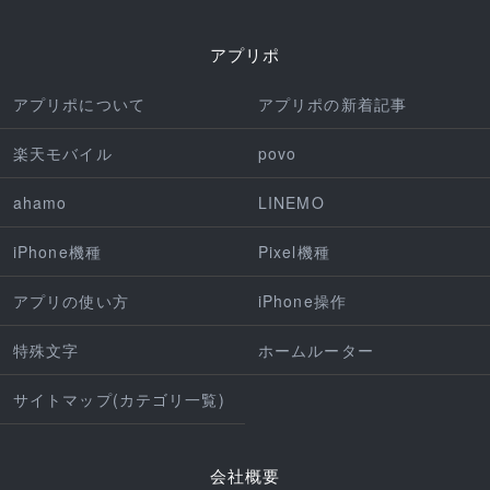
アプリポ
アプリポについて
アプリポの新着記事
楽天モバイル
povo
ahamo
LINEMO
iPhone機種
Pixel機種
アプリの使い方
iPhone操作
特殊文字
ホームルーター
サイトマップ(カテゴリ一覧)
会社概要