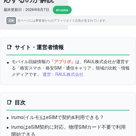
最終更新日：2026年8月7日
#irumo
当ページには事業者からのアフィリエイト広告が含まれています。
広告
サイト・運営者情報
モバイル回線情報の
「アプリポ」
は、RAUL株式会社が運営す
る「格安スマホ・格安SIM・通信キャリア」領域の比較・情報
メディアです。
運営：RAUL株式会社
目次
irumo(イルモ)はeSIMで契約&利用できる？
irumoはeSIM契約に対応。物理SIMカード不要で利用
開始できる