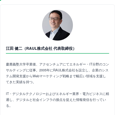
江田 健二（RAUL株式会社 代表取締役）
慶應義塾大学卒業後、アクセンチュアにてエネルギー・IT分野のコン
サルティングに従事。2005年にRAUL株式会社を設立し、企業のシス
テム開発支援からWebマーケティング戦略まで幅広い領域を支援し
てきた実績を持つ。
IT・デジタルテクノロジーおよびエネルギー業界・電力ビジネスに精
通し、デジタルと社会インフラの接点を捉えた情報発信を行ってい
る。