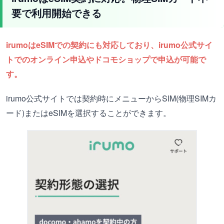
要で利用開始できる
irumoはeSIMでの契約にも対応しており、irumo公式サイ
トでのオンライン申込やドコモショップで申込が可能で
す。
irumo公式サイトでは契約時にメニューからSIM(物理SIMカ
ード)またはeSIMを選択することができます。