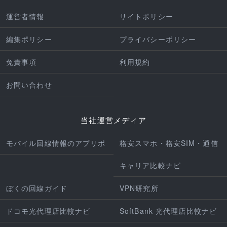
運営者情報
サイトポリシー
編集ポリシー
プライバシーポリシー
免責事項
利用規約
お問い合わせ
当社運営メディア
モバイル回線情報のアプリポ
格安スマホ・格安SIM・通信
キャリア比較ナビ
ぼくの回線ガイド
VPN研究所
ドコモ光代理店比較ナビ
SoftBank 光代理店比較ナビ