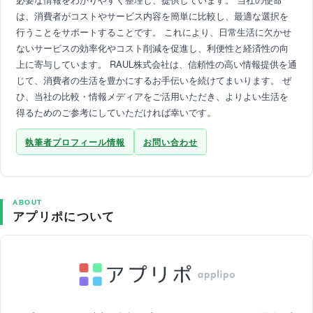
は、消費者がコストやサービス内容を簡単に比較し、最適な選択を
行うことをサポートすることです。 これにより、日常生活に欠かせ
ないサービスの効率化やコスト削減を促進し、利便性と経済性の向
上に寄与しています。 RAUL株式会社は、信頼性の高い情報提供を通
じて、消費者の生活を豊かにするお手伝いを続けてまいります。 ぜ
ひ、当社の比較・情報メディアをご活用いただき、よりよい生活を
得るためのご参考にしていただければ幸いです。
執筆者プロフィール情報
お問い合わせ
ABOUT
アプリポについて