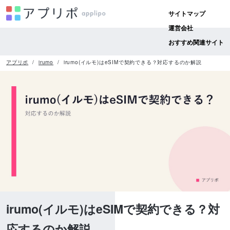
サイトマップ
運営会社
おすすめ関連サイト
アプリポ
irumo
irumo(イルモ)はeSIMで契約できる？対応するのか解説
irumo(イルモ)はeSIMで契約できる？対
応するのか解説