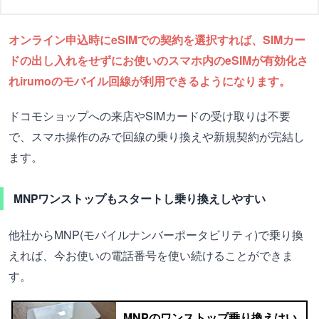
オンライン申込時にeSIMでの契約を選択すれば、SIMカー
ドの出し入れをせずにお使いのスマホ内のeSIMが有効化さ
れirumoのモバイル回線が利用できるようになります。
ドコモショップへの来店やSIMカードの受け取りは不要
で、スマホ操作のみで回線の乗り換えや新規契約が完結し
ます。
MNPワンストップもスタートし乗り換えしやすい
他社からMNP(モバイルナンバーポータビリティ)で乗り換
えれば、今お使いの電話番号を使い続けることができま
す。
MNPのワンストップ乗り換えはい