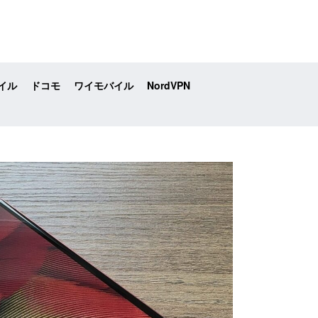
イル
ドコモ
ワイモバイル
NordVPN