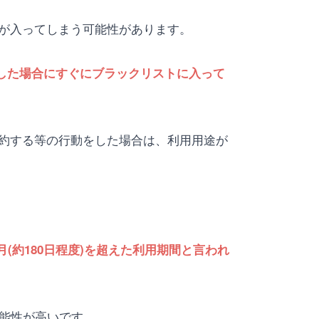
が入ってしまう可能性があります。
約した場合にすぐにブラックリストに入って
解約する等の行動をした場合は、利用用途が
(約180日程度)を超えた利用期間と言われ
能性が高いです。