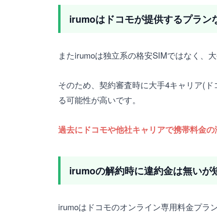
irumoはドコモが提供するプラ
またirumoは独立系の格安SIMではなく
そのため、契約審査時に大手4キャリア(ド
る可能性が高いです。
過去にドコモや他社キャリアで携帯料金の
irumoの解約時に違約金は無い
irumoはドコモのオンライン専用料金プラ