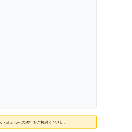
mo・ahamoへの移行をご検討ください。