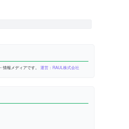
較・情報メディアです。
運営：RAUL株式会社