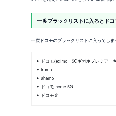
一度ブラックリストに入るとドコ
一度ドコモのブラックリストに入ってしま
ドコモ(eximo、5Gギガホプレミア、ギ
irumo
ahamo
ドコモ home 5G
ドコモ光