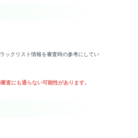
ブラックリスト情報を審査時の参考にしてい
約審査にも通らない可能性があります。