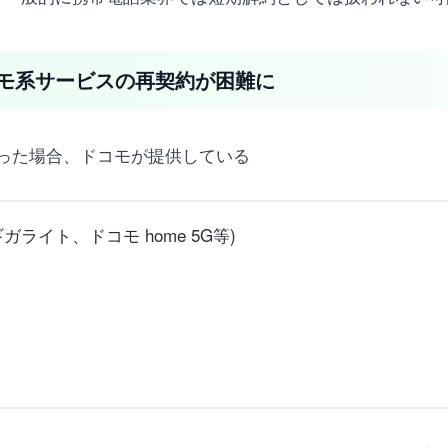
モ系サービスの再契約が困難に
った場合、ドコモが提供している
ガライト、ドコモ home 5G等)