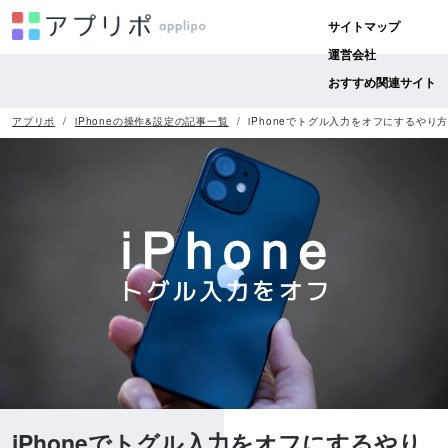
サイトマップ
運営会社
おすすめ関連サイト
アプリポ
iPhoneの操作&設定の記事一覧
iPhoneでトグル入力をオフにするやり
iPhoneでトグル入力をオフにするやり