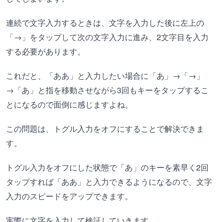
連続で文字入力するときは、文字を入力した後に左上の
「→」をタップして次の文字入力に進み、2文字目を入力
する必要があります。
これだと、「ああ」と入力したい場合に「あ」→「→」
→「あ」と指を移動させながら3回もキーをタップするこ
とになるので面倒に感じますよね。
この問題は、トグル入力をオフにすることで解決できま
す。
トグル入力をオフにした状態で「あ」のキーを素早く2回
タップすれば「ああ」と入力できるようになるので、文字
入力のスピードをアップできます。
実際に文字を入力して検証していきます。