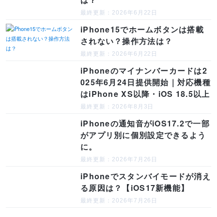
最終更新：2026年6月22日
iPhone15でホームボタンは搭載
されない？操作方法は？
最終更新：2026年6月22日
iPhoneのマイナンバーカードは2
025年6月24日提供開始｜対応機種
はiPhone XS以降・iOS 18.5以上
最終更新：2026年8月3日
iPhoneの通知音がiOS17.2で一部
がアプリ別に個別設定できるよう
に。
最終更新：2026年7月26日
iPhoneでスタンバイモードが消え
る原因は？【iOS17新機能】
最終更新：2026年7月26日