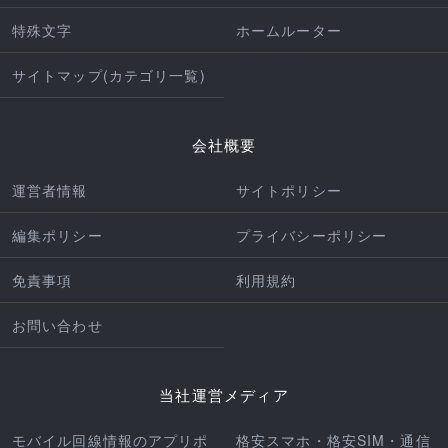
特殊文字
ホームルーター
サイトマップ(カテゴリ一覧)
会社概要
運営者情報
サイトポリシー
編集ポリシー
プライバシーポリシー
免責事項
利用規約
お問い合わせ
当社運営メディア
モバイル回線情報のアプリポ
格安スマホ・格安SIM・通信