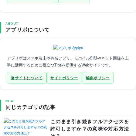
ABOUT
アプリポについて
アプリポはスマホ端末や有名アプリ、モバイルSIMやネット回線を上
手に活用するために役立つTipsを提供するWebサイトです。
当サイトについて
サイトポリシー
編集ポリシー
NEW
同じカテゴリの記事
このまま引き続きフルアクセスを
許可しますか？の意味や対応方法
は？