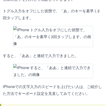
トグル入力をオフにした状態で、「あ」のキーを素早く2
回タップします。
すると、「ああ」と連続で入力できました。
iPhoneでの文字入力のスピードを上げたい人は、ご紹介し
た方法でキーボード設定を見直してみてください。