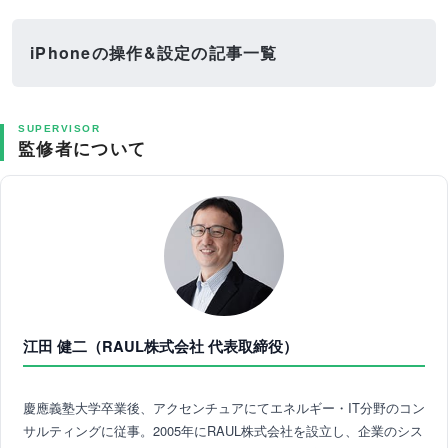
iPhoneの操作&設定の記事一覧
SUPERVISOR
監修者について
江田 健二（RAUL株式会社 代表取締役）
慶應義塾大学卒業後、アクセンチュアにてエネルギー・IT分野のコン
サルティングに従事。2005年にRAUL株式会社を設立し、企業のシス