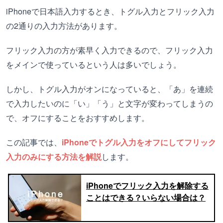
iPhoneで日本語入力するとき、トグル入力とフリック入力
の2通りの入力方法があります。
フリック入力の方が素早く入力できるので、フリック入力
をメインで使っているという人は多いでしょう。
しかし、トグル入力がオンになっていると、「あ」を連続
で入力したいのに「い」「う」と文字が変わってしまうの
で、オフにすることをおすすめします。
この記事では、
iPhoneでトグル入力をオフにしてフリック
入力のみにする方法を解説
します。
iPhoneでフリック入力を解除する
ことはできる？いらない場合は？