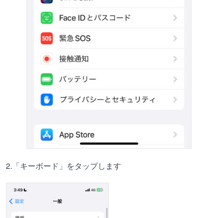
2.「キーボード」をタップします