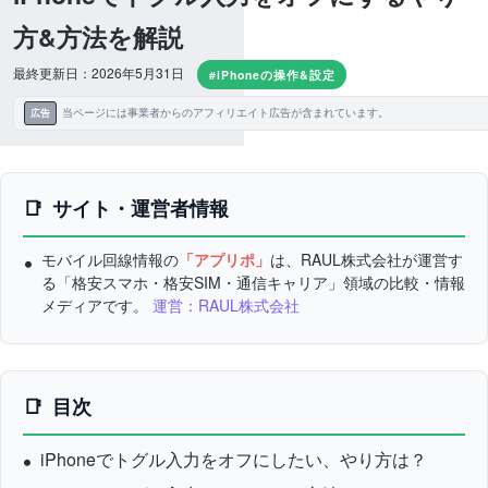
方&方法を解説
最終更新日：2026年5月31日
#iPhoneの操作&設定
当ページには事業者からのアフィリエイト広告が含まれています。
広告
サイト・運営者情報
モバイル回線情報の
「アプリポ」
は、RAUL株式会社が運営す
る「格安スマホ・格安SIM・通信キャリア」領域の比較・情報
メディアです。
運営：RAUL株式会社
目次
iPhoneでトグル入力をオフにしたい、やり方は？