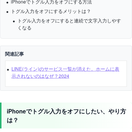
iPhoneでトグル入力をオフにする方法
トグル入力をオフにするメリットは？
トグル入力をオフにすると連続で文字入力しやす
くなる
関連記事
LINE(ライン)のサービス一覧が消えた。ホームに表
示されないのはなぜ？2024
iPhoneでトグル入力をオフにしたい、やり方
は？