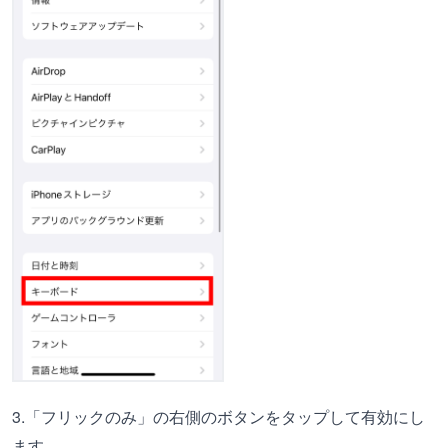
3.「フリックのみ」の右側のボタンをタップして有効にし
ます