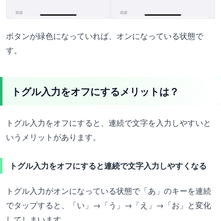
ボタンが緑色になっていれば、オンになっている状態で
す。
トグル入力をオフにするメリットは？
トグル入力をオフにすると、連続で文字を入力しやすいと
いうメリットがあります。
トグル入力をオフにすると連続で文字入力しやすくなる
トグル入力がオンになっている状態で「あ」のキーを連続
でタップすると、「い」→「う」→「え」→「お」と変化
してしまいます。