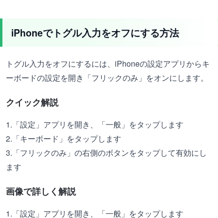
iPhoneでトグル入力をオフにする方法
トグル入力をオフにするには、iPhoneの設定アプリからキ
ーボードの設定を開き「フリックのみ」をオンにします。
クイック解説
1.「設定」アプリを開き、「一般」をタップします
2.「キーボード」をタップします
3.「フリックのみ」の右側のボタンをタップして有効にし
ます
画像で詳しく解説
1.「設定」アプリを開き、「一般」をタップします