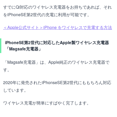
すでにQi対応のワイヤレス充電器をお持ちであれば、それ
をiPhoneSE第2世代の充電に利用が可能です。
＜Apple公式サイト＞iPhone をワイヤレスで充電する方法
iPhoneSE第2世代に対応したApple製ワイヤレス充電器
「Magsafe充電器」
「Magsafe充電器」は、Apple純正のワイヤレス充電器で
す。
2020年に発売されたiPhonseSE第2世代にももちろん対応
しています。
ワイヤレス充電が簡単にすばやく完了します。