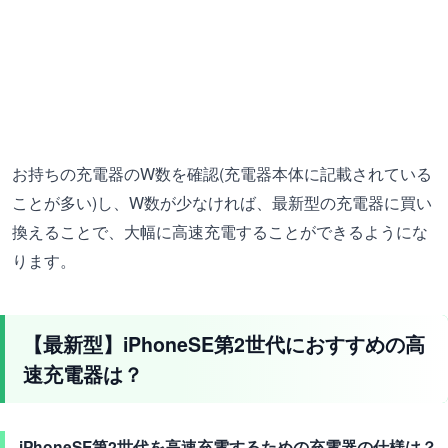
お持ちの充電器のW数を確認(充電器本体に記載されている
ことが多い)し、W数が少なければ、最新型の充電器に買い
換えることで、大幅に高速充電することができるようにな
ります。
【最新型】iPhoneSE第2世代におすすめの高
速充電器は？
iPhoneSE第2世代を高速充電するための充電器の仕様は？