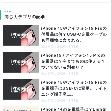
NEW
同じカテゴリの記事
iPhone 15やアイフォン15 Proの
付属品は何？USB-C充電ケーブル
も同梱物に含まれる。
最終更新：2026年8月3日
iPhone15 / アイフォン15 Proの
充電器は？今までものは使える？
ついてない＆別売り？
最終更新：2026年8月3日
iPhone 15やアイフォン15 Proの
充電端子はUSB-Cに変更。ライト
ニング端子廃止。
最終更新：2026年8月3日
iPhone 14の充電端子は？Lightn