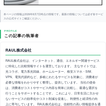
本ページの情報は2026年8月7日時点の情報です。最新の情報については必ず各サービ
スの公式サイトご確認ください。
PROFILE
この記事の執筆者
RAUL株式会社
RAUL株式会社は、インターネット、通信、エネルギー関連サービス
に特化した比較情報サイトを運営しております。 主なサイトでは、
光コラボ、電力系光回線、ホームルーター、格安スマホ・SIM、
VPN、電気代節約など、多岐にわたるサービスを対象に、消費者が
必要な情報をわかりやすく整理し、提供しています。 当社の使命
は、消費者がコストやサービス内容を簡単に比較し、最適な選択を
行うことをサポートすることです。 これにより、日常生活に欠かせ
ないサービスの効率化やコスト削減を促進し、利便性と経済性の向
上に寄与しています。 RAUL株式会社は、信頼性の高い情報提供を通