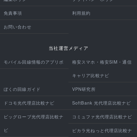
免責事項
利用規約
お問い合わせ
当社運営メディア
モバイル回線情報のアプリポ
格安スマホ・格安SIM・通信
キャリア比較ナビ
ぼくの回線ガイド
VPN研究所
ドコモ光代理店比較ナビ
SoftBank 光代理店比較ナビ
ビッグローブ光代理店比較ナ
コミュファ光代理店比較ナビ
ビ
ピカラ光ねっと代理店比較ナ