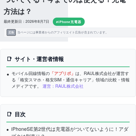
方法は？
最終更新日：2026年8月7日
#iPhone充電器
当ページには事業者からのアフィリエイト広告が含まれています。
広告
サイト・運営者情報
モバイル回線情報の
「アプリポ」
は、RAUL株式会社が運営す
る「格安スマホ・格安SIM・通信キャリア」領域の比較・情報
メディアです。
運営：RAUL株式会社
目次
iPhoneSE第2世代は充電器がついてないように！アダ