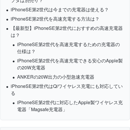
プタは別売り？
iPhoneSE第2世代は今までの充電器は使える？
iPhoneSE第2世代を高速充電する方法は？
【最新型】iPhoneSE第2世代におすすめの高速充電器
は？
iPhoneSE第2世代を高速充電するための充電器の
仕様は？
iPhoneSE第2世代を高速充電できる安心のApple製
の20W充電器
ANKERの20W出力の小型急速充電器
iPhoneSE第2世代はQiワイヤレス充電にも対応してい
る
iPhoneSE第2世代に対応したApple製ワイヤレス充
電器「Magsafe充電器」