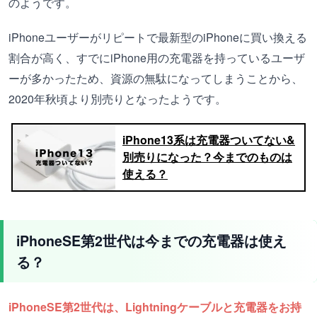
のようです。
iPhoneユーザーがリピートで最新型のiPhoneに買い換える
割合が高く、すでにiPhone用の充電器を持っているユーザ
ーが多かったため、資源の無駄になってしまうことから、
2020年秋頃より別売りとなったようです。
iPhone13系は充電器ついてない&
別売りになった？今までのものは
使える？
iPhoneSE第2世代は今までの充電器は使え
る？
iPhoneSE第2世代は、Lightningケーブルと充電器をお持