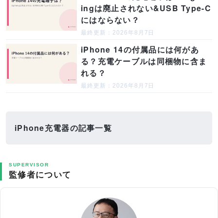
ingは廃止されない&USB Type-C
にはならない？
最終更新：2026年8月7日
iPhone 14の付属品には何があ
る？充電ケーブルは同梱物に含ま
れる？
最終更新：2026年8月7日
iPhone充電器の記事一覧
SUPERVISOR
監修者について