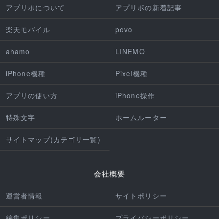
アプリポについて
アプリポの新着記事
楽天モバイル
povo
ahamo
LINEMO
iPhone機種
Pixel機種
アプリの使い方
iPhone操作
特殊文字
ホームルーター
サイトマップ(カテゴリ一覧)
会社概要
運営者情報
サイトポリシー
編集ポリシー
プライバシーポリシー