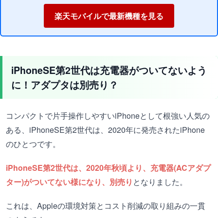
楽天モバイルで最新機種を見る
iPhoneSE第2世代は充電器がついてないよう
に！アダプタは別売り？
コンパクトで片手操作しやすいiPhoneとして根強い人気の
ある、iPhoneSE第2世代は、2020年に発売されたiPhone
のひとつです。
iPhoneSE第2世代は、2020年秋頃より、充電器(ACアダプ
ター)がついてない様になり、別売り
となりました。
これは、Appleの環境対策とコスト削減の取り組みの一貫