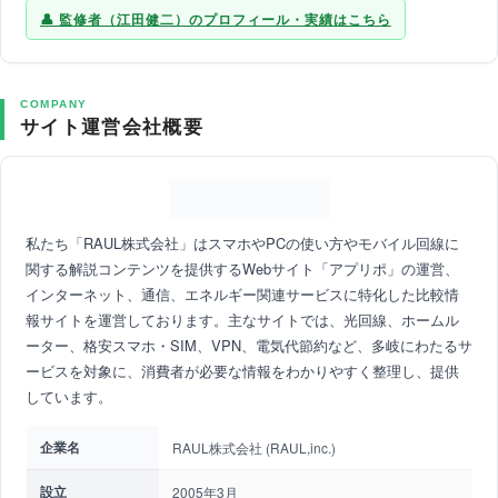
監修者（江田健二）のプロフィール・実績はこちら
COMPANY
サイト運営会社概要
私たち「RAUL株式会社」はスマホやPCの使い方やモバイル回線に
関する解説コンテンツを提供するWebサイト「アプリポ」の運営、
インターネット、通信、エネルギー関連サービスに特化した比較情
報サイトを運営しております。主なサイトでは、光回線、ホームル
ーター、格安スマホ・SIM、VPN、電気代節約など、多岐にわたるサ
ービスを対象に、消費者が必要な情報をわかりやすく整理し、提供
しています。
企業名
RAUL株式会社 (RAUL,inc.)
設立
2005年3月