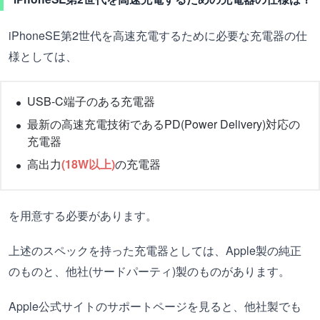
iPhoneSE第2世代を高速充電するために必要な充電器の仕
様としては、
USB-C端子のある充電器
最新の高速充電技術であるPD(Power Delivery)対応の
充電器
高出力
(18W以上)
の充電器
を用意する必要があります。
上述のスペックを持った充電器としては、Apple製の純正
のものと、他社(サードパーティ)製のものがあります。
Apple公式サイトのサポートページを見ると、他社製でも