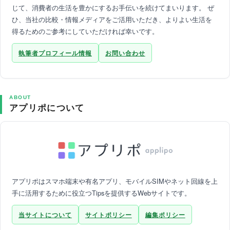
じて、消費者の生活を豊かにするお手伝いを続けてまいります。 ぜ
ひ、当社の比較・情報メディアをご活用いただき、よりよい生活を
得るためのご参考にしていただければ幸いです。
執筆者プロフィール情報
お問い合わせ
ABOUT
アプリポについて
アプリポはスマホ端末や有名アプリ、モバイルSIMやネット回線を上
手に活用するために役立つTipsを提供するWebサイトです。
当サイトについて
サイトポリシー
編集ポリシー