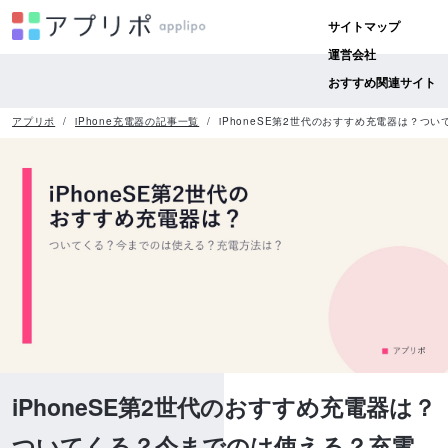
サイトマップ
運営会社
おすすめ関連サイト
アプリポ
iPhone充電器の記事一覧
iPhoneSE第2世代のおすすめ充電器は？つ
iPhoneSE第2世代のおすすめ充電器は？
ついてくる？今までのは使える？充電