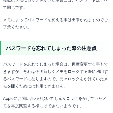
て同じです。
メモによってパスワードを変える事は出来かねますのでご
了承ください。
パスワードを忘れてしまった際の注意点
パスワードを忘れてしまった場合は、再度変更する事もで
きますが、それは今後新しくメモをロックする際に利用す
るパスワードになりますので、元々ロックをかけていたメ
モを開くためには利用できません。
Appleにお問い合わせ頂いても元々ロックをかけていたメ
モを再度閲覧する様にはできないようです。