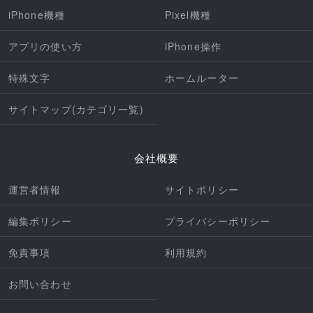
iPhone機種
Pixel機種
アプリの使い方
iPhone操作
特殊文字
ホームルーター
サイトマップ(カテゴリ一覧)
会社概要
運営者情報
サイトポリシー
編集ポリシー
プライバシーポリシー
免責事項
利用規約
お問い合わせ