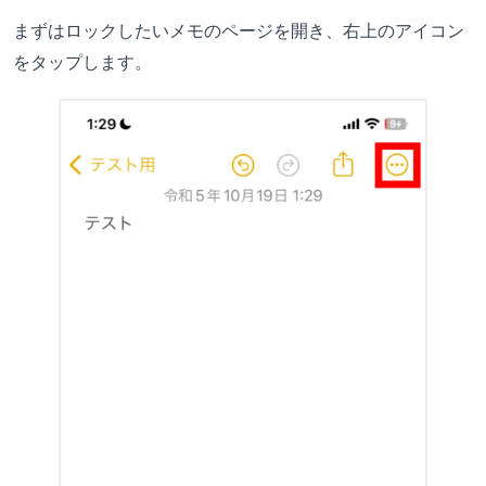
まずはロックしたいメモのページを開き、右上のアイコン
をタップします。