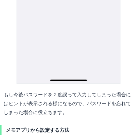
もし今後パスワードを２度誤って入力してしまった場合に
はヒントが表示される様になるので、パスワードを忘れて
しまった場合に役立ちます。
メモアプリから設定する方法