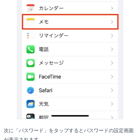
次に「パスワード」をタップするとパスワードの設定画面
が表示されます。