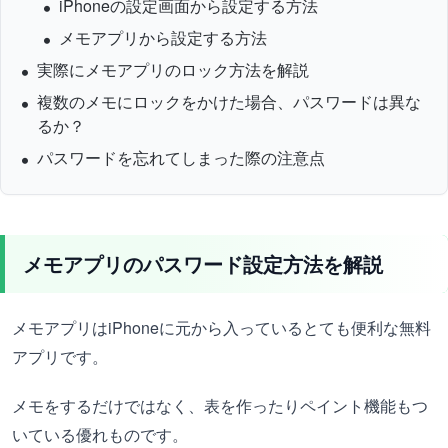
iPhoneの設定画面から設定する方法
メモアプリから設定する方法
実際にメモアプリのロック方法を解説
複数のメモにロックをかけた場合、パスワードは異な
るか？
パスワードを忘れてしまった際の注意点
メモアプリのパスワード設定方法を解説
メモアプリはiPhoneに元から入っているとても便利な無料
アプリです。
メモをするだけではなく、表を作ったりペイント機能もつ
いている優れものです。