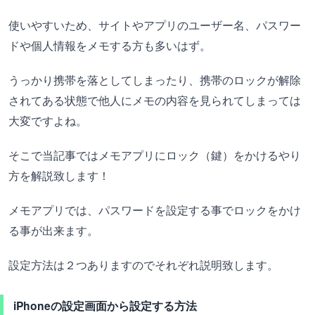
使いやすいため、サイトやアプリのユーザー名、パスワー
ドや個人情報をメモする方も多いはず。
うっかり携帯を落としてしまったり、携帯のロックが解除
されてある状態で他人にメモの内容を見られてしまっては
大変ですよね。
そこで当記事ではメモアプリにロック（鍵）をかけるやり
方を解説致します！
メモアプリでは、パスワードを設定する事でロックをかけ
る事が出来ます。
設定方法は２つありますのでそれぞれ説明致します。
iPhoneの設定画面から設定する方法