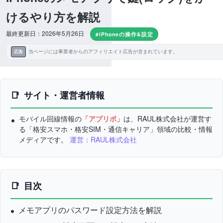
けるやり方を解説
最終更新日：2026年5月26日
#iPhoneの操作&設定
当ページには事業者からのアフィリエイト広告が含まれています。
広告
サイト・運営者情報
モバイル回線情報の
「アプリポ」
は、RAUL株式会社が運営す
る「格安スマホ・格安SIM・通信キャリア」領域の比較・情報
メディアです。
運営：RAUL株式会社
目次
メモアプリのパスワード設定方法を解説