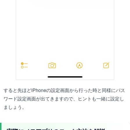
すると先ほどiPhoneの設定画面から行った時と同様にパス
ワード設定画面が出てきますので、ヒントも一緒に設定し
ましょう。