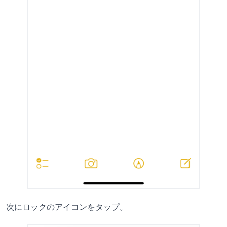
次にロックのアイコンをタップ。