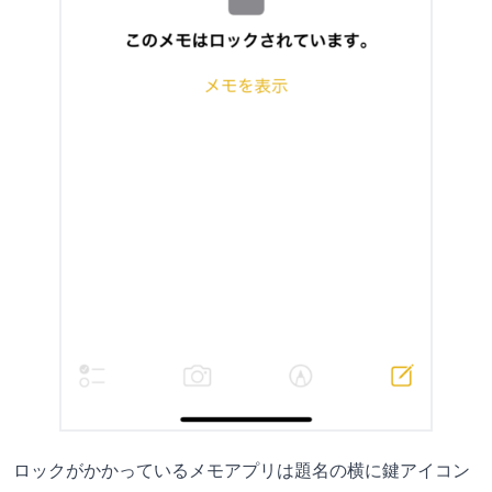
ロックがかかっているメモアプリは題名の横に鍵アイコン