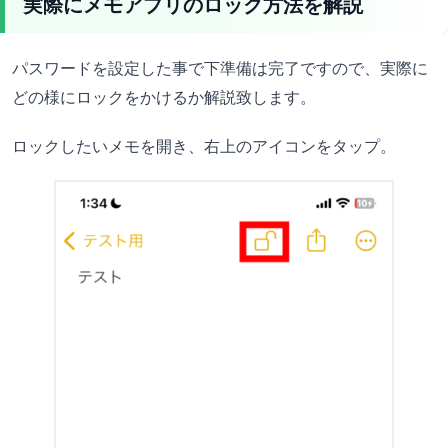
実際にメモアプリのロック方法を解説
パスワードを設定した事で下準備は完了ですので、実際に
どの様にロックをかけるか解説致します。
ロックしたいメモを開き、右上のアイコンをタップ。