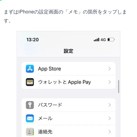
まずはiPhoneの設定画面の「メモ」の箇所をタップしま
す。