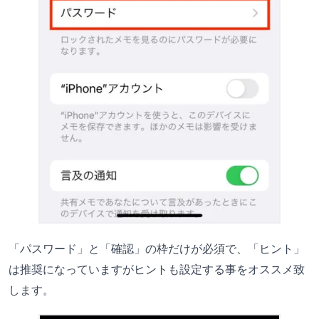
「パスワード」と「確認」の枠だけが必須で、「ヒント」
は推奨になっていますがヒントも設定する事をオススメ致
します。