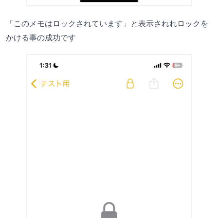
「このメモはロックされています」と表示されれロックを
かける事の成功です