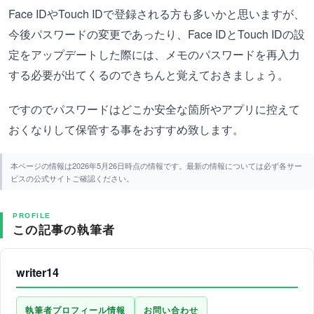
Face IDやTouch IDで登録される方も多いかと思いますが、
今後パスワードの変更であったり、Face IDとTouch IDの設
定をアップデートした際には、メモのパスワードを再入力
する必要が出てくるのできちんと覚えておきましょう。
ですのでパスワードはどこか安全な箇所やアプリに控えて
おくなりして保管する事をおすすめ致します。
本ページの情報は2026年5月26日時点の情報です。最新の情報については必ず各サー
ビスの公式サイトご確認ください。
PROFILE
この記事の執筆者
writer14
執筆者プロフィール情報
お問い合わせ