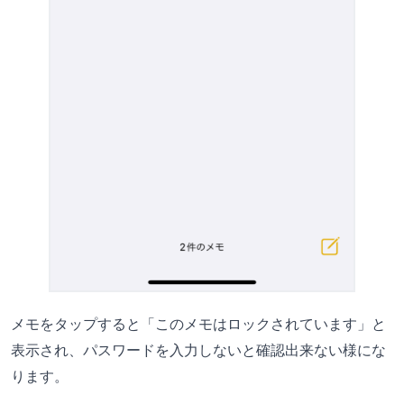
メモをタップすると「このメモはロックされています」と
表示され、パスワードを入力しないと確認出来ない様にな
ります。