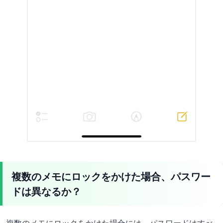
複数のメモにロックをかけた場合、パスワー
ドは異なるか？
複数のメモにロックをかけた場合には、パスワードはすべ