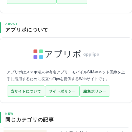
ABOUT
アプリポについて
アプリポはスマホ端末や有名アプリ、モバイルSIMやネット回線を上
手に活用するために役立つTipsを提供するWebサイトです。
当サイトについて
サイトポリシー
編集ポリシー
NEW
同じカテゴリの記事