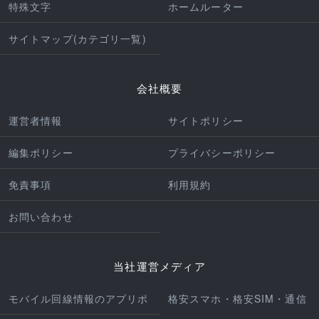
特殊文字
ホームルーター
サイトマップ(カテゴリ一覧)
会社概要
運営者情報
サイトポリシー
編集ポリシー
プライバシーポリシー
免責事項
利用規約
お問い合わせ
当社運営メディア
モバイル回線情報のアプリポ
格安スマホ・格安SIM・通信