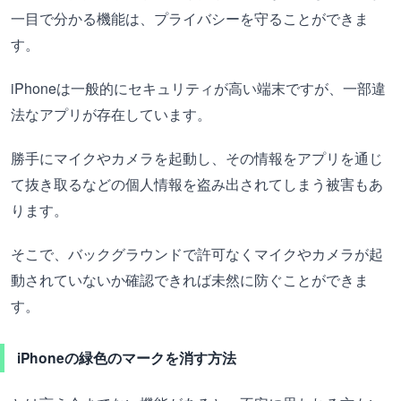
一目で分かる機能は、プライバシーを守ることができま
す。
iPhoneは一般的にセキュリティが高い端末ですが、一部違
法なアプリが存在しています。
勝手にマイクやカメラを起動し、その情報をアプリを通じ
て抜き取るなどの個人情報を盗み出されてしまう被害もあ
ります。
そこで、バックグラウンドで許可なくマイクやカメラが起
動されていないか確認できれば未然に防ぐことができま
す。
iPhoneの緑色のマークを消す方法