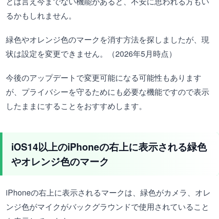
とは言え今までない機能があると、不安に思われる方もい
るかもしれません。
緑色やオレンジ色のマークを消す方法を探しましたが、現
状は設定を変更できません。（2026年5月時点）
今後のアップデートで変更可能になる可能性もあります
が、プライバシーを守るためにも必要な機能ですので表示
したままにすることをおすすめします。
iOS14以上のiPhoneの右上に表示される緑色
やオレンジ色のマーク
iPhoneの右上に表示されるマークは、緑色がカメラ、オレ
ンジ色がマイクがバックグラウンドで使用されていること