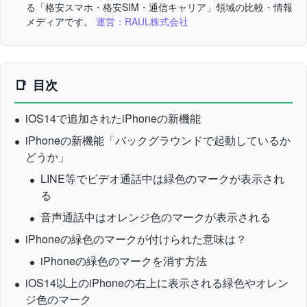
る「格安スマホ・格安SIM・通信キャリア」領域の比較・情報
メディアです。
運営：RAUL株式会社
目次
iOS14で追加されたiPhoneの新機能
iPhoneの新機能「バックグラウンドで起動しているか
どうか」
LINE等でビデオ通話中は緑色のマークが表示され
る
音声通話中はオレンジ色のマークが表示される
iPhoneの緑色のマークが付けられた意味は？
iPhoneの緑色のマークを消す方法
iOS14以上のiPhoneの右上に表示される緑色やオレン
ジ色のマーク