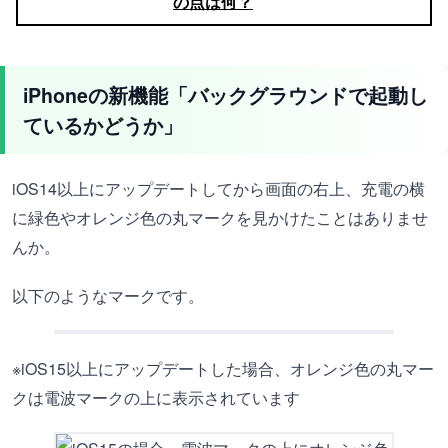
の点は何？
iPhoneの新機能「バックグラウンドで起動し
ているかどうか」
iOS14以上にアップデートしてから画面の右上、充電の横
に緑色やオレンジ色の丸マークを見かけたことはありませ
んか。
以下のようなマークです。
※iOS15以上にアップデートした場合、オレンジ色の丸マー
クは電波マークの上に表示されています