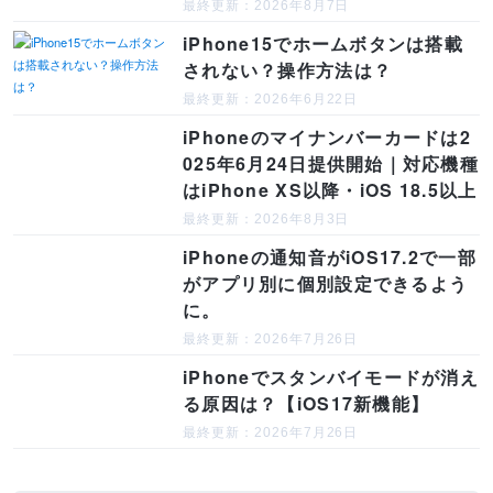
最終更新：2026年8月7日
iPhone15でホームボタンは搭載
されない？操作方法は？
最終更新：2026年6月22日
iPhoneのマイナンバーカードは2
025年6月24日提供開始｜対応機種
はiPhone XS以降・iOS 18.5以上
最終更新：2026年8月3日
iPhoneの通知音がiOS17.2で一部
がアプリ別に個別設定できるよう
に。
最終更新：2026年7月26日
iPhoneでスタンバイモードが消え
る原因は？【iOS17新機能】
最終更新：2026年7月26日