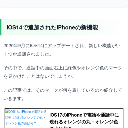
iOS14で追加されたiPhoneの新機能
2020年9月にiOS14にアップデートされ、新しい機能がい
くつか追加されました。
その中で、通話中の画面右上に緑色やオレンジ色のマーク
を見かけたことはないでしょうか。
この記事では、そのマークが何を表しているのか紹介して
いきます。
iOS17のiPhoneで電話や通話中に
現れるオレンジの丸・オレンジ色