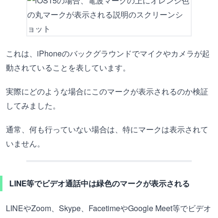
これは、iPhoneのバックグラウンドでマイクやカメラが起
動されていることを表しています。
実際にどのような場合にこのマークが表示されるのか検証
してみました。
通常、何も行っていない場合は、特にマークは表示されて
いません。
LINE等でビデオ通話中は緑色のマークが表示される
LINEやZoom、Skype、FacetimeやGoogle Meet等でビデオ