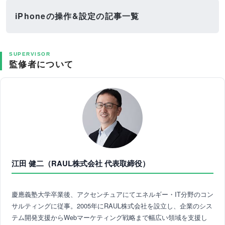
iPhoneの操作&設定の記事一覧
SUPERVISOR
監修者について
江田 健二（RAUL株式会社 代表取締役）
慶應義塾大学卒業後、アクセンチュアにてエネルギー・IT分野のコン
サルティングに従事。2005年にRAUL株式会社を設立し、企業のシス
テム開発支援からWebマーケティング戦略まで幅広い領域を支援し