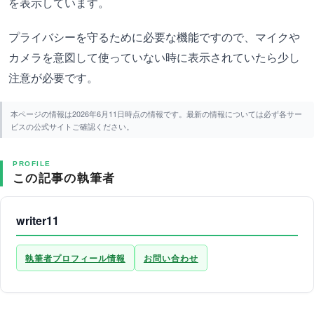
を表示しています。
プライバシーを守るために必要な機能ですので、マイクや
カメラを意図して使っていない時に表示されていたら少し
注意が必要です。
本ページの情報は2026年6月11日時点の情報です。最新の情報については必ず各サー
ビスの公式サイトご確認ください。
PROFILE
この記事の執筆者
writer11
執筆者プロフィール情報
お問い合わせ