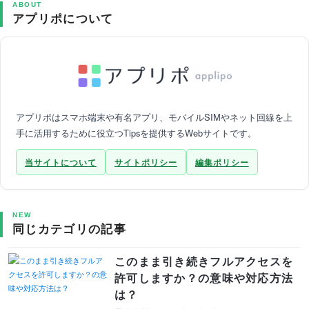
ABOUT
アプリポについて
アプリポはスマホ端末や有名アプリ、モバイルSIMやネット回線を上
手に活用するために役立つTipsを提供するWebサイトです。
当サイトについて
サイトポリシー
編集ポリシー
NEW
同じカテゴリの記事
このまま引き続きフルアクセスを
許可しますか？の意味や対応方法
は？