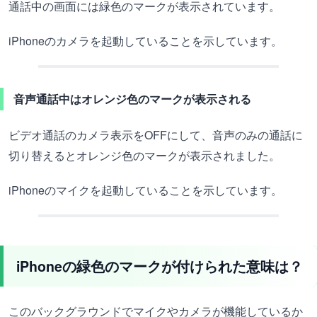
通話中の画面には緑色のマークが表示されています。
iPhoneのカメラを起動していることを示しています。
音声通話中はオレンジ色のマークが表示される
ビデオ通話のカメラ表示をOFFにして、音声のみの通話に
切り替えるとオレンジ色のマークが表示されました。
iPhoneのマイクを起動していることを示しています。
iPhoneの緑色のマークが付けられた意味は？
このバックグラウンドでマイクやカメラが機能しているか