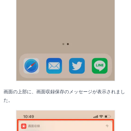
画面の上部に、画面収録保存のメッセージが表示されまし
た。