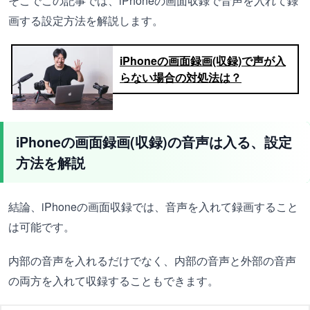
そこでこの記事では、iPhoneの画面収録で音声を入れて録
画する設定方法を解説します。
iPhoneの画面録画(収録)で声が入
らない場合の対処法は？
iPhoneの画面録画(収録)の音声は入る、設定
方法を解説
結論、iPhoneの画面収録では、音声を入れて録画すること
は可能です。
内部の音声を入れるだけでなく、内部の音声と外部の音声
の両方を入れて収録することもできます。