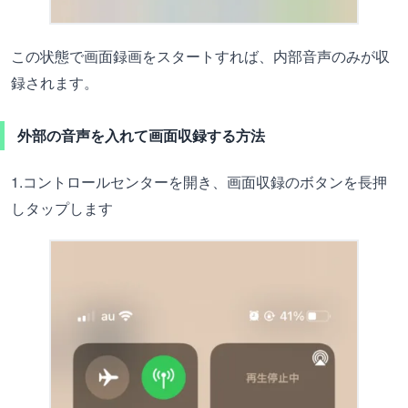
この状態で画面録画をスタートすれば、内部音声のみが収
録されます。
外部の音声を入れて画面収録する方法
1.コントロールセンターを開き、画面収録のボタンを長押
しタップします