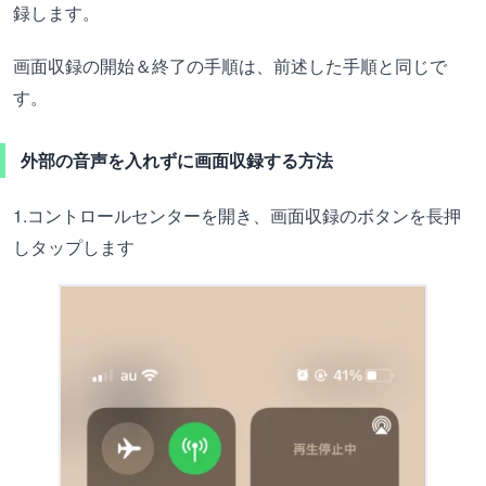
録します。
画面収録の開始＆終了の手順は、前述した手順と同じで
す。
外部の音声を入れずに画面収録する方法
1.コントロールセンターを開き、画面収録のボタンを長押
しタップします