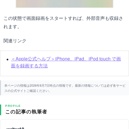
この状態で画面録画をスタートすれば、外部音声も収録さ
れます。
関連リンク
＜Apple公式ヘルプ＞iPhone、iPad、iPod touch で画
面を録画する方法
本ページの情報は2026年8月7日時点の情報です。最新の情報については必ず各サービ
スの公式サイトご確認ください。
PROFILE
この記事の執筆者