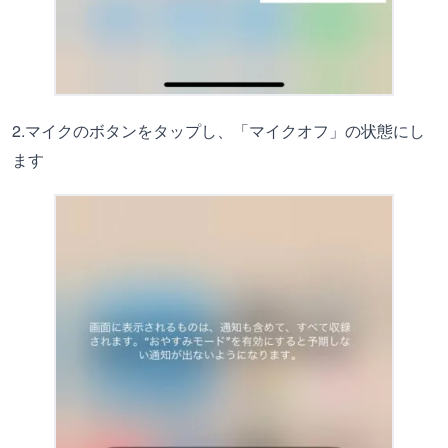
2.マイクのボタンをタップし、「マイクオフ」の状態にし
ます