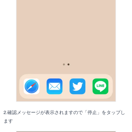
2.確認メッセージが表示されますので「停止」をタップし
ます