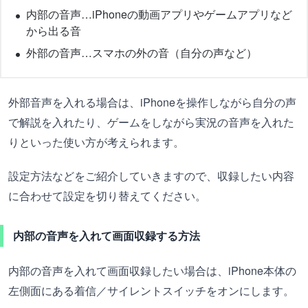
内部の音声…iPhoneの動画アプリやゲームアプリなど
から出る音
外部の音声…スマホの外の音（自分の声など）
外部音声を入れる場合は、iPhoneを操作しながら自分の声
で解説を入れたり、ゲームをしながら実況の音声を入れた
りといった使い方が考えられます。
設定方法などをご紹介していきますので、収録したい内容
に合わせて設定を切り替えてください。
内部の音声を入れて画面収録する方法
内部の音声を入れて画面収録したい場合は、iPhone本体の
左側面にある着信／サイレントスイッチをオンにします。