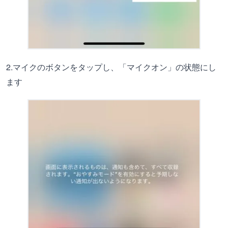
2.マイクのボタンをタップし、「マイクオン」の状態にし
ます