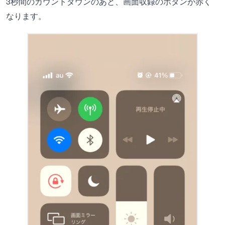
3秒間のカウントダウンのあと、画面収録のボタンが赤く
なります。