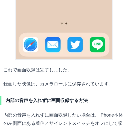
これで画面収録は完了しました。
録画した映像は、カメラロールに保存されています。
内部の音声を入れずに画面収録する方法
内部の音声を入れずに画面収録したい場合は、iPhone本体
の左側面にある着信／サイレントスイッチをオフにして収