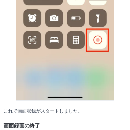
これで画面収録がスタートしました。
画面録画の終了