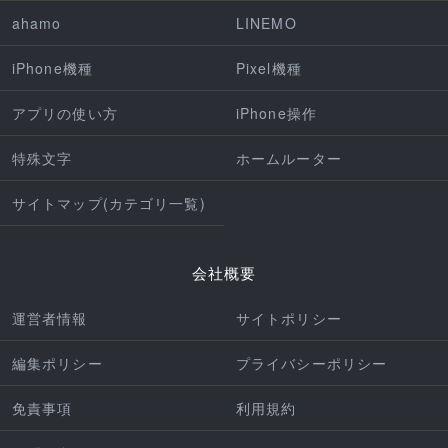
ahamo
LINEMO
iPhone機種
Pixel機種
アプリの使い方
iPhone操作
特殊文字
ホームルーター
サイトマップ(カテゴリ一覧)
会社概要
運営者情報
サイトポリシー
編集ポリシー
プライバシーポリシー
免責事項
利用規約