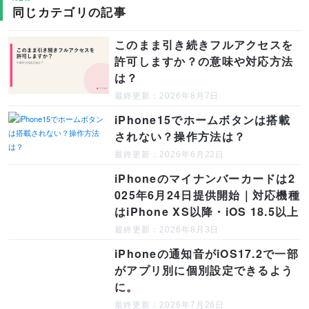
同じカテゴリの記事
このまま引き続きフルアクセスを
許可しますか？の意味や対応方法
は？
最終更新：2026年8月7日
iPhone15でホームボタンは搭載
されない？操作方法は？
最終更新：2026年6月22日
iPhoneのマイナンバーカードは2
025年6月24日提供開始｜対応機種
はiPhone XS以降・iOS 18.5以上
最終更新：2026年8月3日
iPhoneの通知音がiOS17.2で一部
がアプリ別に個別設定できるよう
に。
最終更新：2026年7月26日