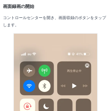
画面録画の開始
コントロールセンターを開き、画面収録のボタンをタップ
します。