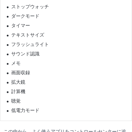
ストップウォッチ
ダークモード
タイマー
テキストサイズ
フラッシュライト
サウンド認識
メモ
画面収録
拡大鏡
計算機
聴覚
低電力モード
この中から、よく使うアプリをコントロールセンターに追