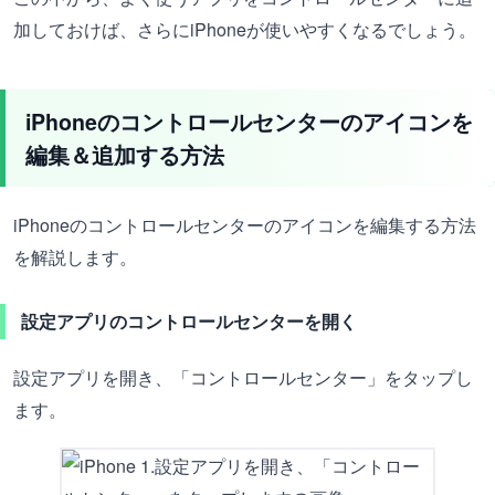
加しておけば、さらにiPhoneが使いやすくなるでしょう。
iPhoneのコントロールセンターのアイコンを
編集＆追加する方法
iPhoneのコントロールセンターのアイコンを編集する方法
を解説します。
設定アプリのコントロールセンターを開く
設定アプリを開き、「コントロールセンター」をタップし
ます。