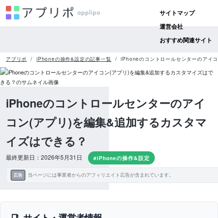
サイトマップ
運営会社
おすすめ関連サイト
アプリポ
iPhoneの操作&設定の記事一覧
iPhoneのコントロールセンターのアイ
iPhoneのコントロールセンターのアイ
コン(アプリ)を編集&追加するカスタマ
イズはできる？
最終更新日：2026年5月31日
#iPhoneの操作&設定
当ページには事業者からのアフィリエイト広告が含まれています。
広告
サイト・運営者情報