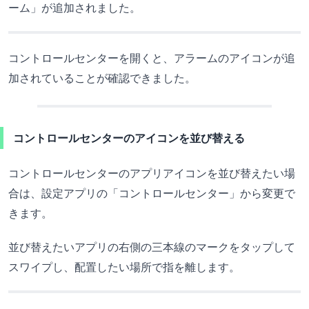
ーム」が追加されました。
コントロールセンターを開くと、アラームのアイコンが追
加されていることが確認できました。
コントロールセンターのアイコンを並び替える
コントロールセンターのアプリアイコンを並び替えたい場
合は、設定アプリの「コントロールセンター」から変更で
きます。
並び替えたいアプリの右側の三本線のマークをタップして
スワイプし、配置したい場所で指を離します。