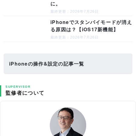
に。
最終更新：2026年7月26日
iPhoneでスタンバイモードが消え
る原因は？【iOS17新機能】
最終更新：2026年7月26日
iPhoneの操作&設定の記事一覧
SUPERVISOR
監修者について