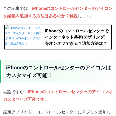
この記事では、
iPhoneのコントロールセンターのアイコン
を編集＆追加する方法はあるのか？解説
します。
iPhoneのコントロールセンターで
インターネット共有(テザリング)
をオンオフできる？追加方法は？
iPhoneのコントロールセンターのアイコンは
カスタマイズ可能！
結論ですが、
iPhoneのコントロールセンターのアイコンは
カスタマイズ可能です。
設定アプリから、コントロールセンターにアプリを追加し