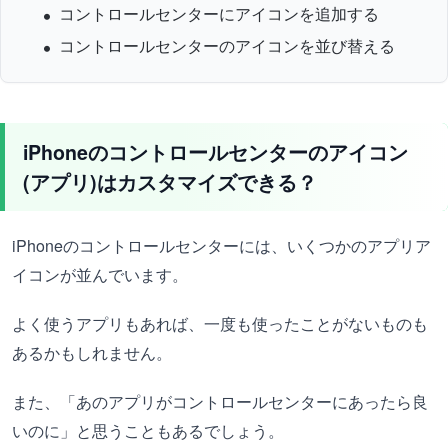
コントロールセンターにアイコンを追加する
コントロールセンターのアイコンを並び替える
iPhoneのコントロールセンターのアイコン
(アプリ)はカスタマイズできる？
iPhoneのコントロールセンターには、いくつかのアプリア
イコンが並んでいます。
よく使うアプリもあれば、一度も使ったことがないものも
あるかもしれません。
また、「あのアプリがコントロールセンターにあったら良
いのに」と思うこともあるでしょう。