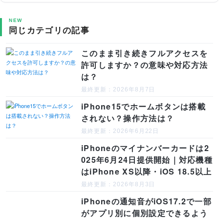
NEW
同じカテゴリの記事
このまま引き続きフルアクセスを
許可しますか？の意味や対応方法
は？
最終更新：2026年8月7日
iPhone15でホームボタンは搭載
されない？操作方法は？
最終更新：2026年6月22日
iPhoneのマイナンバーカードは2
025年6月24日提供開始｜対応機種
はiPhone XS以降・iOS 18.5以上
最終更新：2026年8月3日
iPhoneの通知音がiOS17.2で一部
がアプリ別に個別設定できるよう