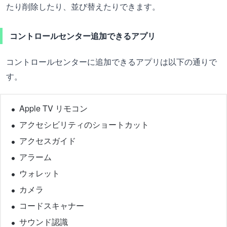
たり削除したり、並び替えたりできます。
コントロールセンター追加できるアプリ
コントロールセンターに追加できるアプリは以下の通りで
す。
Apple TV リモコン
アクセシビリティのショートカット
アクセスガイド
アラーム
ウォレット
カメラ
コードスキャナー
サウンド認識