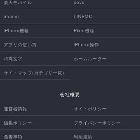
楽天モバイル
povo
ahamo
LINEMO
iPhone機種
Pixel機種
アプリの使い方
iPhone操作
特殊文字
ホームルーター
サイトマップ(カテゴリ一覧)
会社概要
運営者情報
サイトポリシー
編集ポリシー
プライバシーポリシー
免責事項
利用規約