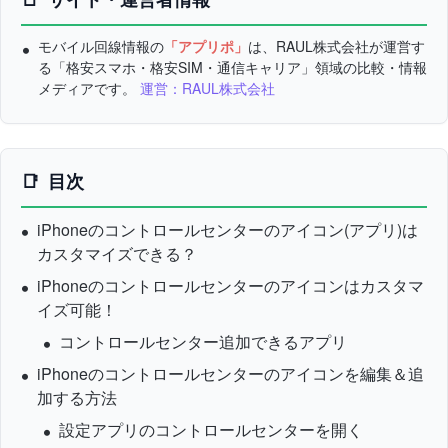
モバイル回線情報の
「アプリポ」
は、RAUL株式会社が運営す
る「格安スマホ・格安SIM・通信キャリア」領域の比較・情報
メディアです。
運営：RAUL株式会社
目次
iPhoneのコントロールセンターのアイコン(アプリ)は
カスタマイズできる？
iPhoneのコントロールセンターのアイコンはカスタマ
イズ可能！
コントロールセンター追加できるアプリ
iPhoneのコントロールセンターのアイコンを編集＆追
加する方法
設定アプリのコントロールセンターを開く