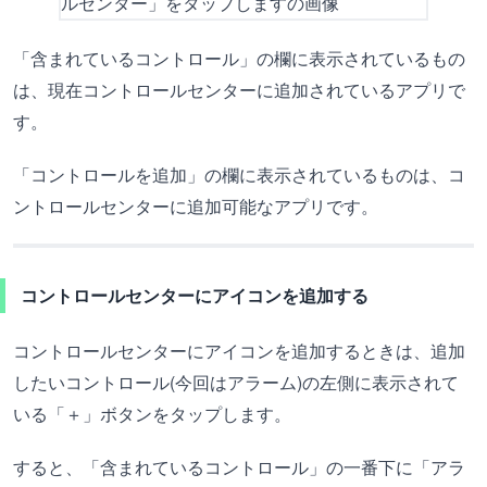
「含まれているコントロール」の欄に表示されているもの
は、現在コントロールセンターに追加されているアプリで
す。
「コントロールを追加」の欄に表示されているものは、コ
ントロールセンターに追加可能なアプリです。
コントロールセンターにアイコンを追加する
コントロールセンターにアイコンを追加するときは、追加
したいコントロール(今回はアラーム)の左側に表示されて
いる「＋」ボタンをタップします。
すると、「含まれているコントロール」の一番下に「アラ