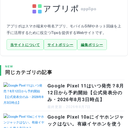
アプリポはスマホ端末や有名アプリ、モバイルSIMやネット回線を上
手に活用するために役立つTipsを提供するWebサイトです。
当サイトについて
サイトポリシー
編集ポリシー
NEW
同じカテゴリの記事
Google Pixel 11はいつ発売？8月
12日から予約開始【公式発表分の
み・2026年8月3日時点】
最終更新：2026年8月7日
Google Pixel 10aにイヤホンジャ
ックはない。有線イヤホンを使う