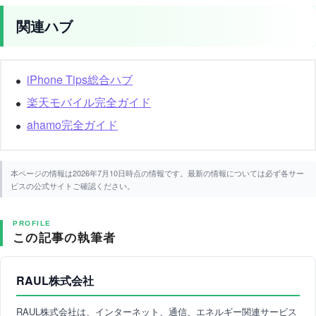
関連ハブ
iPhone Tips総合ハブ
楽天モバイル完全ガイド
ahamo完全ガイド
本ページの情報は2026年7月10日時点の情報です。最新の情報については必ず各サー
ビスの公式サイトご確認ください。
PROFILE
この記事の執筆者
RAUL株式会社
RAUL株式会社は、インターネット、通信、エネルギー関連サービス