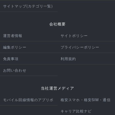
サイトマップ(カテゴリ一覧)
会社概要
運営者情報
サイトポリシー
編集ポリシー
プライバシーポリシー
免責事項
利用規約
お問い合わせ
当社運営メディア
モバイル回線情報のアプリポ
格安スマホ・格安SIM・通信
キャリア比較ナビ