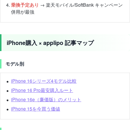
乗換予定あり
→ 楽天モバイル/SoftBank キャンペーン
併用が最強
iPhone購入 × applipo 記事マップ
モデル別
iPhone 16シリーズ4モデル比較
iPhone 16 Pro最安購入ルート
iPhone 16e（廉価版）のメリット
iPhone 15を今買う価値