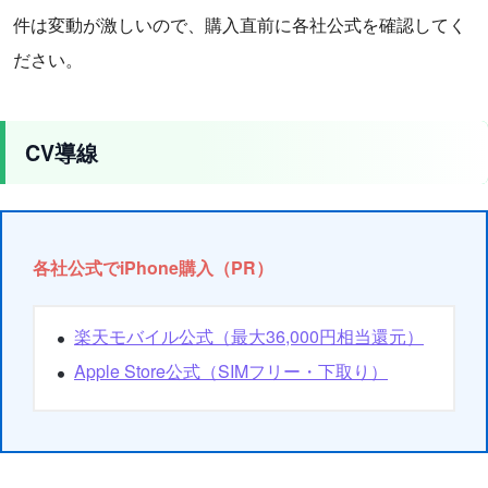
件は変動が激しいので、購入直前に各社公式を確認してく
ださい。
CV導線
各社公式でiPhone購入（PR）
楽天モバイル公式（最大36,000円相当還元）
Apple Store公式（SIMフリー・下取り）