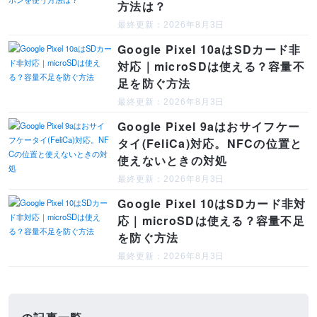
方法は？
最終更新：2026年8月3日
Google Pixel 10aはSDカード非
対応｜microSDは使える？容量不
足を防ぐ方法
最終更新：2026年8月3日
Google Pixel 9aはおサイフケー
タイ(FeliCa)対応。NFCの位置と
使えないときの対処
最終更新：2026年8月3日
Google Pixel 10はSDカード非対
応｜microSDは使える？容量不足
を防ぐ方法
最終更新：2026年8月3日