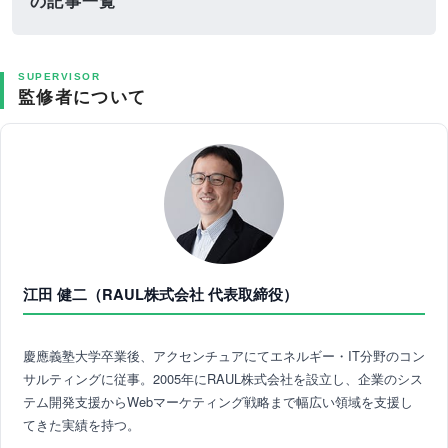
の記事一覧
SUPERVISOR
監修者について
江田 健二（RAUL株式会社 代表取締役）
慶應義塾大学卒業後、アクセンチュアにてエネルギー・IT分野のコン
サルティングに従事。2005年にRAUL株式会社を設立し、企業のシス
テム開発支援からWebマーケティング戦略まで幅広い領域を支援し
てきた実績を持つ。