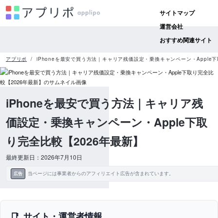
サイトマップ
運営会社
おすすめ関連サイト
アプリポ
iPhoneを最安で買う方法｜キャリア残価設定・乗換キャンペーン・Apple
iPhoneを最安で買う方法｜キャリア残
価設定・乗換キャンペーン・Apple下取
り完全比較【2026年最新】
最終更新日：2026年7月10日
当ページには事業者からのアフィリエイト広告が含まれています。
広告
サイト・運営者情報