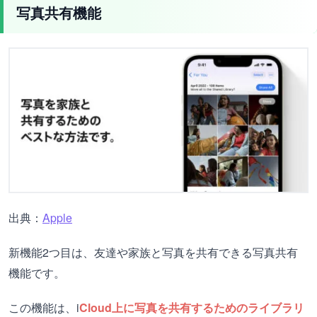
写真共有機能
出典：
Apple
新機能2つ目は、友達や家族と写真を共有できる写真共有
機能です。
この機能は、i
Cloud上に写真を共有するためのライブラリ