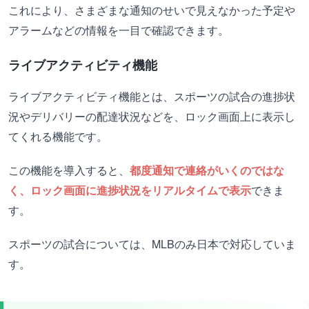
これにより、さまざまな通知のせいで見えなかった予定や
アラームなどの情報を一目で確認できます。
ライブアクティビティ機能
ライブアクティビティ機能とは、スポーツの試合の進捗状
況やデリバリーの配達状況などを、ロック画面上に表示し
てくれる機能です。
この機能を導入すると、
都度通知で連絡がいくのではな
く、ロック画面に進捗状況をリアルタイムで表示
できま
す。
スポーツの試合については、MLBのみ日本で対応していま
す。