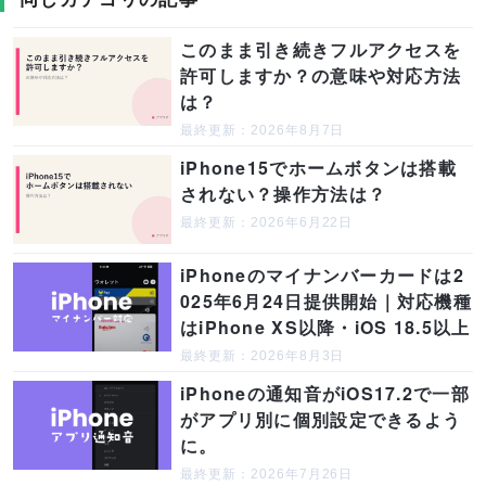
このまま引き続きフルアクセスを
許可しますか？の意味や対応方法
は？
最終更新：2026年8月7日
iPhone15でホームボタンは搭載
されない？操作方法は？
最終更新：2026年6月22日
iPhoneのマイナンバーカードは2
025年6月24日提供開始｜対応機種
はiPhone XS以降・iOS 18.5以上
最終更新：2026年8月3日
iPhoneの通知音がiOS17.2で一部
がアプリ別に個別設定できるよう
に。
最終更新：2026年7月26日