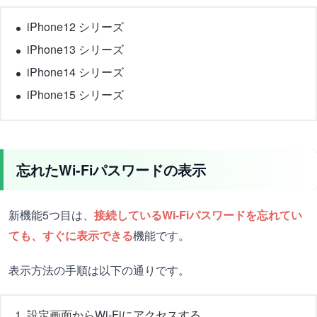
iPhone12 シリーズ
iPhone13 シリーズ
iPhone14 シリーズ
iPhone15 シリーズ
忘れたWi-Fiパスワードの表示
新機能5つ目は、
接続しているWi-Fiパスワードを忘れてい
ても、すぐに表示できる
機能です。
表示方法の手順は以下の通りです。
設定画面からWi-Fiにアクセスする