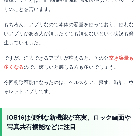
リのことを言います。
もちろん、アプリなので本体の容量を使っており、使わな
いアプリがある人が消したくても消せないという状況も発
生していました。
ですが、消去できるアプリが増えると、その分
空き容量も
多くなる
ので、嬉しいと感じる方も多いでしょう。
今回削除可能になったのは、ヘルスケア、探す、時計、ウ
ォレットアプリです。
iOS16は便利な新機能が充実、ロック画面や
写真共有機能などに注目