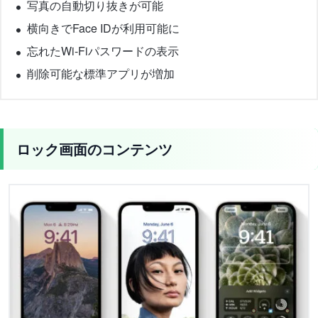
写真の自動切り抜きが可能
横向きでFace IDが利用可能に
忘れたWi-Fiパスワードの表示
削除可能な標準アプリが増加
ロック画面のコンテンツ