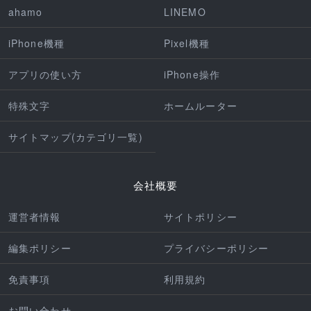
ahamo
LINEMO
iPhone機種
Pixel機種
アプリの使い方
iPhone操作
特殊文字
ホームルーター
サイトマップ(カテゴリ一覧)
会社概要
運営者情報
サイトポリシー
編集ポリシー
プライバシーポリシー
免責事項
利用規約
お問い合わせ