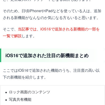
そのため、日頃iPhoneやiPadなどを使っている人は、追加
される新機能がなんなのか気になる方もいると思います。
そこで、
当記事では、iOS16で追加される新機能の一部を
一覧で解説
します。
iOS16で追加された注目の新機能まとめ
ここではiOS16で追加された機能のうち、注目度の高い以
下の新機能を紹介します。
ロック画面のコンテンツ
写真共有機能