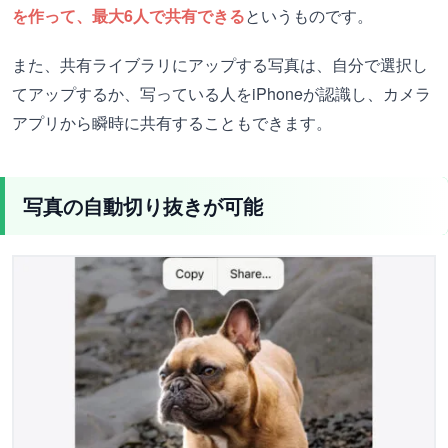
を作って、最大6人で共有できる
というものです。
また、共有ライブラリにアップする写真は、自分で選択し
てアップするか、写っている人をiPhoneが認識し、カメラ
アプリから瞬時に共有することもできます。
写真の自動切り抜きが可能