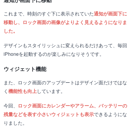
これまで、時刻のすぐ下に表示されていた
通知が画面下に
移動し、ロック画面の画像がよりよく見えるようになりま
した。
デザインもスタイリッシュに変えられるだけあって、毎回
iPhoneを起動するのが楽しみになりそうです。
ウィジェット機能
また、ロック画面のアップデートはデザイン面だけではな
く
機能性も向上
しています。
今回、
ロック画面にカレンダーやアラーム、バッテリーの
残量などを表す小さいウィジェットも表示
できるようにな
りました。