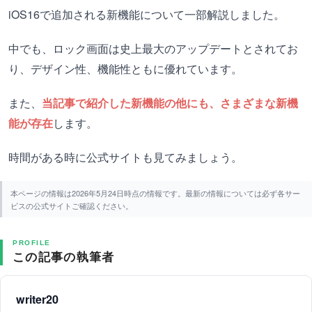
iOS16で追加される新機能について一部解説しました。
中でも、ロック画面は史上最大のアップデートとされてお
り、デザイン性、機能性ともに優れています。
また、
当記事で紹介した新機能の他にも、さまざまな新機
能が存在
します。
時間がある時に公式サイトも見てみましょう。
本ページの情報は2026年5月24日時点の情報です。最新の情報については必ず各サー
ビスの公式サイトご確認ください。
PROFILE
この記事の執筆者
writer20