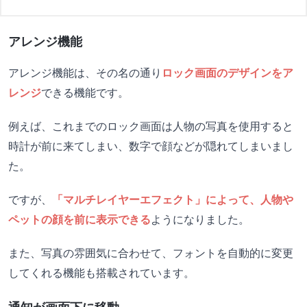
アレンジ機能
アレンジ機能は、その名の通り
ロック画面のデザインをア
レンジ
できる機能です。
例えば、これまでのロック画面は人物の写真を使用すると
時計が前に来てしまい、数字で顔などが隠れてしまいまし
た。
ですが、
「マルチレイヤーエフェクト」によって、人物や
ペットの顔を前に表示できる
ようになりました。
また、写真の雰囲気に合わせて、フォントを自動的に変更
してくれる機能も搭載されています。
通知が画面下に移動