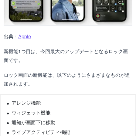
出典：
Apple
新機能1つ目は、今回最大のアップデートとなるロック画
面です。
ロック画面の新機能は、以下のようにさまざまなものが追
加されます。
アレンジ機能
ウィジェット機能
通知が画面下に移動
ライブアクティビティ機能