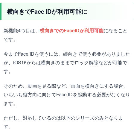
横向きでFace IDが利用可能に
新機能4つ目は、
横向きでのFaceIDが利用可能
になること
です。
今までFace IDを使うには、縦向きで使う必要がありました
が、iOS16からは横向きのままでロック解除などが可能で
す。
そのため、動画を見る際など、画面を横向きにする場合、
いちいち縦方向に向けてFace IDを起動する必要がなくなり
ます。
ただし、対応しているのは以下のシリーズのみとなりま
す。