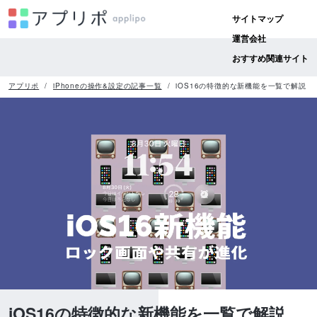
サイトマップ
運営会社
おすすめ関連サイト
アプリポ
iPhoneの操作&設定の記事一覧
iOS16の特徴的な新機能を一覧で解説
iOS16の特徴的な新機能を一覧で解説