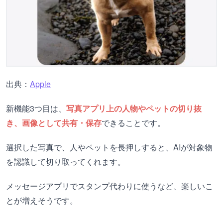
出典：
Apple
新機能3つ目は、
写真アプリ上の人物やペットの切り抜
き、画像として共有・保存
できることです。
選択した写真で、人やペットを長押しすると、AIが対象物
を認識して切り取ってくれます。
メッセージアプリでスタンプ代わりに使うなど、楽しいこ
とが増えそうです。