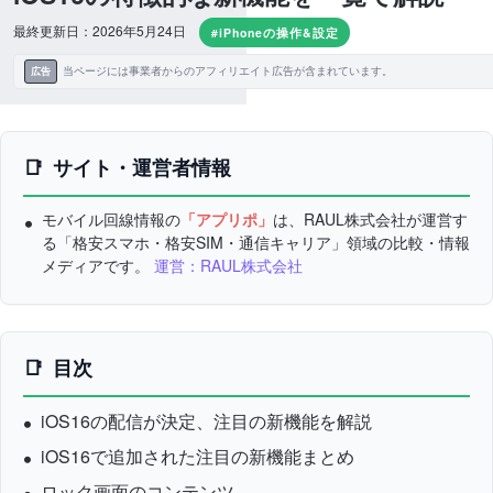
最終更新日：2026年5月24日
#iPhoneの操作&設定
当ページには事業者からのアフィリエイト広告が含まれています。
広告
サイト・運営者情報
モバイル回線情報の
「アプリポ」
は、RAUL株式会社が運営す
る「格安スマホ・格安SIM・通信キャリア」領域の比較・情報
メディアです。
運営：RAUL株式会社
目次
iOS16の配信が決定、注目の新機能を解説
iOS16で追加された注目の新機能まとめ
ロック画面のコンテンツ