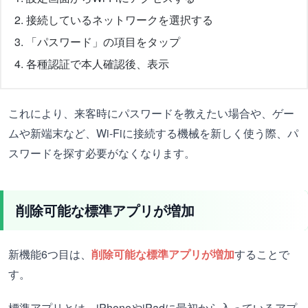
接続しているネットワークを選択する
「パスワード」の項目をタップ
各種認証で本人確認後、表示
これにより、来客時にパスワードを教えたい場合や、ゲー
ムや新端末など、Wi-Fiに接続する機械を新しく使う際、パ
スワードを探す必要がなくなります。
削除可能な標準アプリが増加
新機能6つ目は、
削除可能な標準アプリが増加
することで
す。
標準アプリとは、iPhoneやiPadに最初から入っているアプ