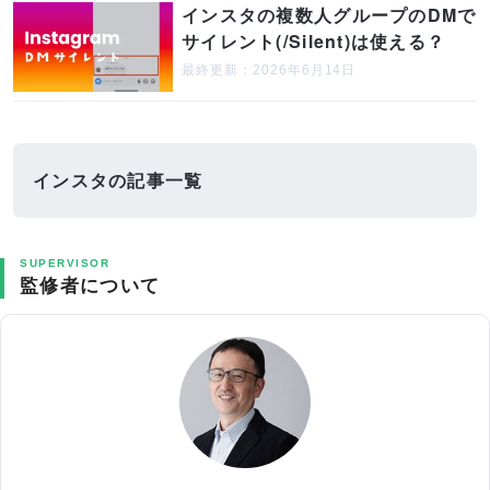
インスタの複数人グループのDMで
サイレント(/Silent)は使える？
最終更新：2026年6月14日
インスタの記事一覧
SUPERVISOR
監修者について