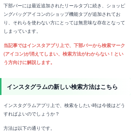
下部バーには最近追加されたリールタブに続き、ショッピ
ングバッグアイコンのショップ機能タブが追加されてお
り、それらを使わない方にとっては無意味な存在となって
しまっています。
当記事ではインスタアプリ上で、下部バーから検索マーク
(アイコン)が消えてしまい、検索方法がわからない！とい
う方向けに解説します。
インスタグラムの新しい検索方法はこちら
インスタグラムアプリ上で、検索をしたい時は今後はどう
すればよいのでしょうか？
方法は以下の通りです。