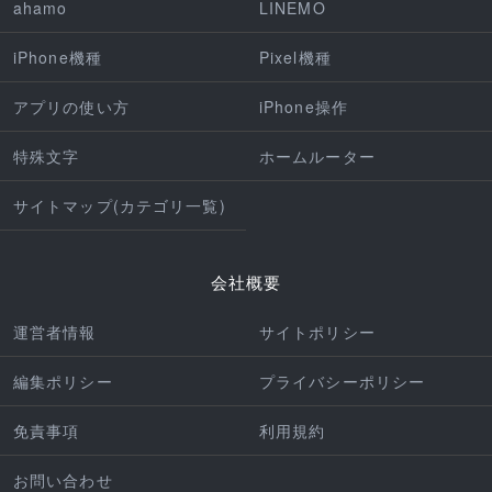
ahamo
LINEMO
iPhone機種
Pixel機種
アプリの使い方
iPhone操作
特殊文字
ホームルーター
サイトマップ(カテゴリ一覧)
会社概要
運営者情報
サイトポリシー
編集ポリシー
プライバシーポリシー
免責事項
利用規約
お問い合わせ