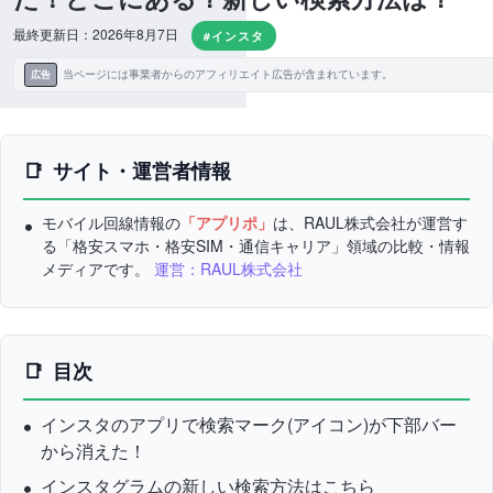
最終更新日：2026年8月7日
#インスタ
当ページには事業者からのアフィリエイト広告が含まれています。
広告
サイト・運営者情報
モバイル回線情報の
「アプリポ」
は、RAUL株式会社が運営す
る「格安スマホ・格安SIM・通信キャリア」領域の比較・情報
メディアです。
運営：RAUL株式会社
目次
インスタのアプリで検索マーク(アイコン)が下部バー
から消えた！
インスタグラムの新しい検索方法はこちら