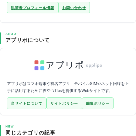
執筆者プロフィール情報
お問い合わせ
ABOUT
アプリポについて
アプリポはスマホ端末や有名アプリ、モバイルSIMやネット回線を上
手に活用するために役立つTipsを提供するWebサイトです。
当サイトについて
サイトポリシー
編集ポリシー
NEW
同じカテゴリの記事