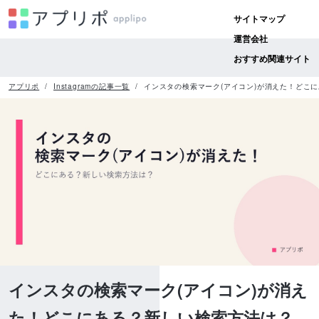
サイトマップ
運営会社
おすすめ関連サイト
アプリポ
Instagramの記事一覧
インスタの検索マーク(アイコン)が消えた！どこ
インスタの検索マーク(アイコン)が消え
た！どこにある？新しい検索方法は？