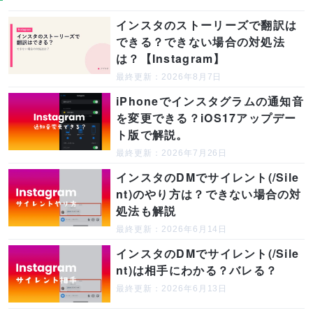
インスタのストーリーズで翻訳は
できる？できない場合の対処法
は？【Instagram】
最終更新：2026年8月7日
iPhoneでインスタグラムの通知音
を変更できる？iOS17アップデー
ト版で解説。
最終更新：2026年7月26日
インスタのDMでサイレント(/Sile
nt)のやり方は？できない場合の対
処法も解説
最終更新：2026年6月14日
インスタのDMでサイレント(/Sile
nt)は相手にわかる？バレる？
最終更新：2026年6月13日