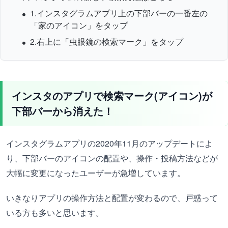
1.インスタグラムアプリ上の下部バーの一番左の
「家のアイコン」をタップ
2.右上に「虫眼鏡の検索マーク」をタップ
インスタのアプリで検索マーク(アイコン)が
下部バーから消えた！
インスタグラムアプリの2020年11月のアップデートによ
り、下部バーのアイコンの配置や、操作・投稿方法などが
大幅に変更になったユーザーが急増しています。
いきなりアプリの操作方法と配置が変わるので、戸惑って
いる方も多いと思います。