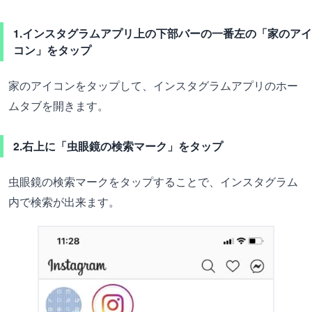
1.インスタグラムアプリ上の下部バーの一番左の「家のアイ
コン」をタップ
家のアイコンをタップして、インスタグラムアプリのホー
ムタブを開きます。
2.右上に「虫眼鏡の検索マーク」をタップ
虫眼鏡の検索マークをタップすることで、インスタグラム
内で検索が出来ます。