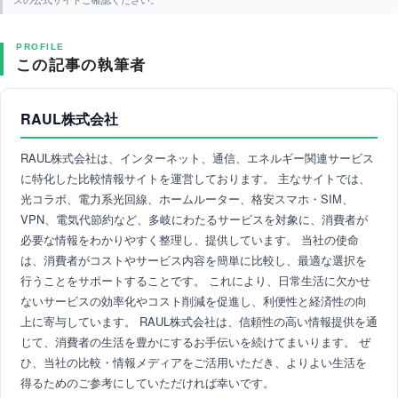
PROFILE
この記事の執筆者
RAUL株式会社
RAUL株式会社は、インターネット、通信、エネルギー関連サービス
に特化した比較情報サイトを運営しております。 主なサイトでは、
光コラボ、電力系光回線、ホームルーター、格安スマホ・SIM、
VPN、電気代節約など、多岐にわたるサービスを対象に、消費者が
必要な情報をわかりやすく整理し、提供しています。 当社の使命
は、消費者がコストやサービス内容を簡単に比較し、最適な選択を
行うことをサポートすることです。 これにより、日常生活に欠かせ
ないサービスの効率化やコスト削減を促進し、利便性と経済性の向
上に寄与しています。 RAUL株式会社は、信頼性の高い情報提供を通
じて、消費者の生活を豊かにするお手伝いを続けてまいります。 ぜ
ひ、当社の比較・情報メディアをご活用いただき、よりよい生活を
得るためのご参考にしていただければ幸いです。