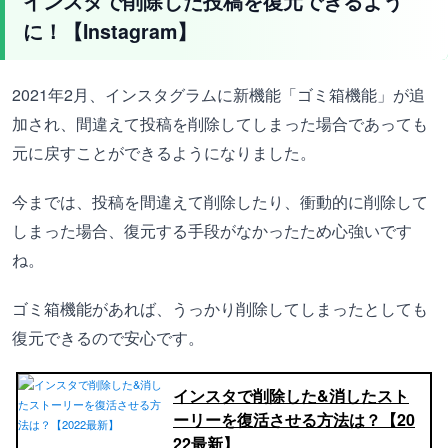
インスタで削除した投稿を復元できるよう
に！【Instagram】
2021年2月、インスタグラムに新機能「ゴミ箱機能」が追
加され、間違えて投稿を削除してしまった場合であっても
元に戻すことができるようになりました。
今までは、投稿を間違えて削除したり、衝動的に削除して
しまった場合、復元する手段がなかったため心強いです
ね。
ゴミ箱機能があれば、うっかり削除してしまったとしても
復元できるので安心です。
インスタで削除した&消したスト
ーリーを復活させる方法は？【20
22最新】