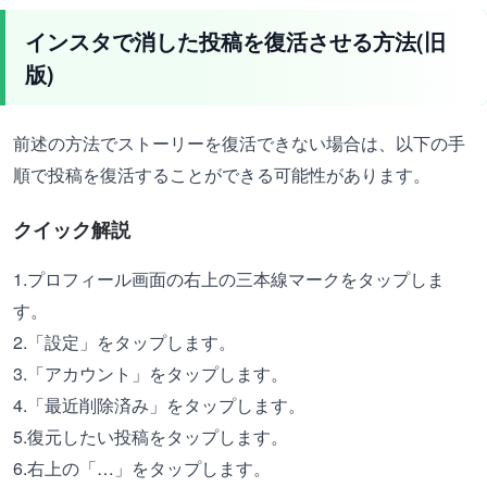
インスタで消した投稿を復活させる方法(旧
版)
前述の方法でストーリーを復活できない場合は、以下の手
順で投稿を復活することができる可能性があります。
クイック解説
1.プロフィール画面の右上の三本線マークをタップしま
す。
2.「設定」をタップします。
3.「アカウント」をタップします。
4.「最近削除済み」をタップします。
5.復元したい投稿をタップします。
6.右上の「…」をタップします。