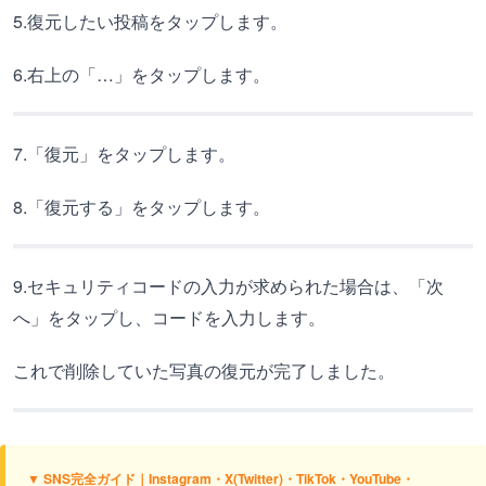
5.復元したい投稿をタップします。
6.右上の「…」をタップします。
7.「復元」をタップします。
8.「復元する」をタップします。
9.セキュリティコードの入力が求められた場合は、「次
へ」をタップし、コードを入力します。
これで削除していた写真の復元が完了しました。
▼ SNS完全ガイド｜Instagram・X(Twitter)・TikTok・YouTube・