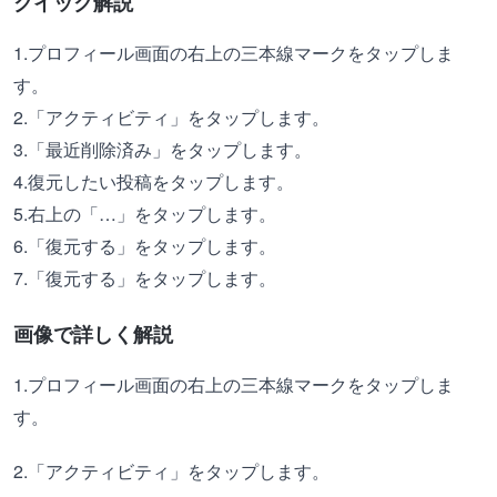
クイック解説
1.プロフィール画面の右上の三本線マークをタップしま
す。
2.「アクティビティ」をタップします。
3.「最近削除済み」をタップします。
4.復元したい投稿をタップします。
5.右上の「…」をタップします。
6.「復元する」をタップします。
7.「復元する」をタップします。
画像で詳しく解説
1.プロフィール画面の右上の三本線マークをタップしま
す。
2.「アクティビティ」をタップします。