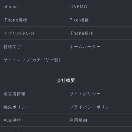
ahamo
LINEMO
iPhone機種
Pixel機種
アプリの使い方
iPhone操作
特殊文字
ホームルーター
サイトマップ(カテゴリ一覧)
会社概要
運営者情報
サイトポリシー
編集ポリシー
プライバシーポリシー
免責事項
利用規約