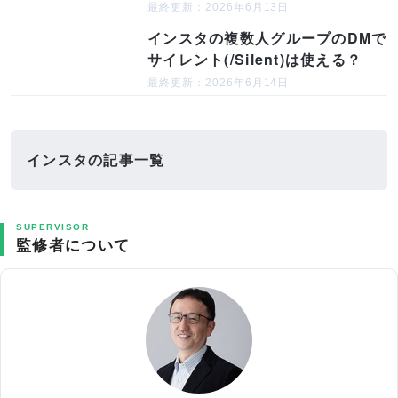
最終更新：2026年6月13日
インスタの複数人グループのDMで
サイレント(/Silent)は使える？
最終更新：2026年6月14日
インスタの記事一覧
SUPERVISOR
監修者について