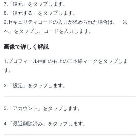
7.「復元」をタップします。
8.「復元する」をタップします。
9.セキュリティコードの入力が求められた場合は、「次
へ」をタップし、コードを入力します。
画像で詳しく解説
1.プロフィール画面の右上の三本線マークをタップしま
す。
2.「設定」をタップします。
3.「アカウント」をタップします。
4.「最近削除済み」をタップします。