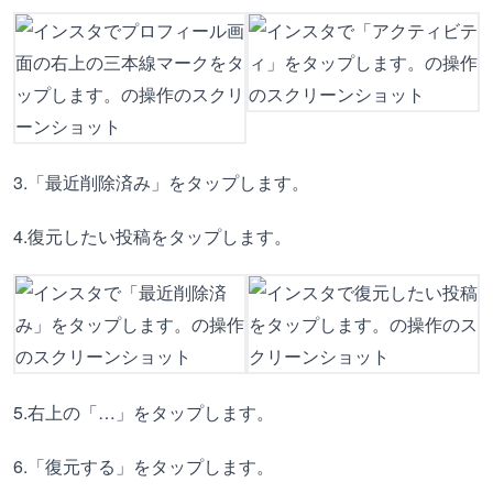
3.「最近削除済み」をタップします。
4.復元したい投稿をタップします。
5.右上の「…」をタップします。
6.「復元する」をタップします。