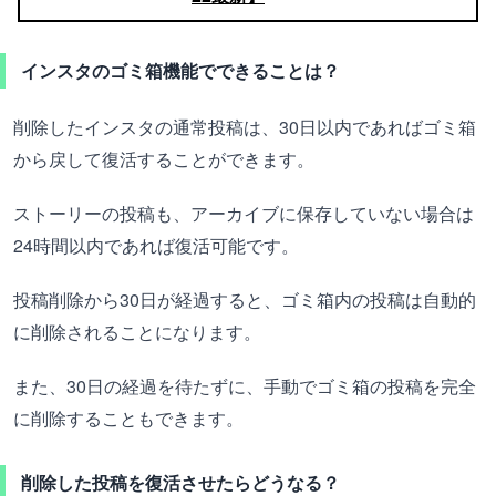
インスタのゴミ箱機能でできることは？
削除したインスタの通常投稿は、30日以内であればゴミ箱
から戻して復活することができます。
ストーリーの投稿も、アーカイブに保存していない場合は
24時間以内であれば復活可能です。
投稿削除から30日が経過すると、ゴミ箱内の投稿は自動的
に削除されることになります。
また、30日の経過を待たずに、手動でゴミ箱の投稿を完全
に削除することもできます。
削除した投稿を復活させたらどうなる？