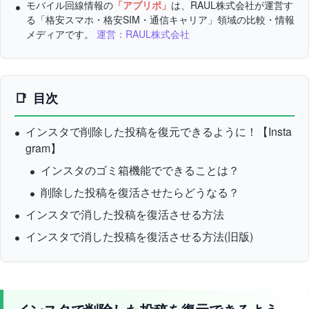
モバイル回線情報の
「アプリポ」
は、RAUL株式会社が運営す
る「格安スマホ・格安SIM・通信キャリア」領域の比較・情報
メディアです。
運営：RAUL株式会社
目次
インスタで削除した投稿を復元できるように！【Insta
gram】
インスタのゴミ箱機能でできることは？
削除した投稿を復活させたらどうなる？
インスタで消した投稿を復活させる方法
インスタで消した投稿を復活させる方法(旧版)