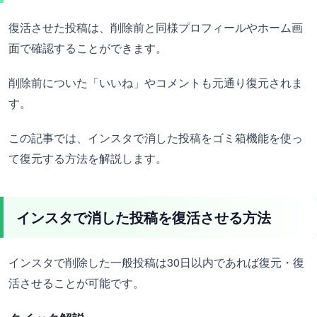
復活させた投稿は、削除前と同様プロフィールやホーム画
面で確認することができます。
削除前についた「いいね」やコメントも元通り復元されま
す。
この記事では、インスタで消した投稿をゴミ箱機能を使っ
て復元する方法を解説します。
インスタで消した投稿を復活させる方法
インスタで削除した一般投稿は30日以内であれば復元・復
活させることが可能です。