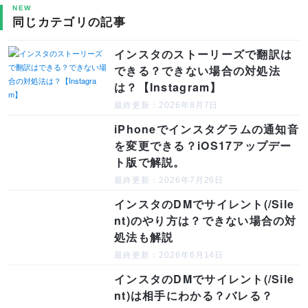
NEW
同じカテゴリの記事
インスタのストーリーズで翻訳は
できる？できない場合の対処法
は？【Instagram】
最終更新：2026年8月7日
iPhoneでインスタグラムの通知音
を変更できる？iOS17アップデー
ト版で解説。
最終更新：2026年7月26日
インスタのDMでサイレント(/Sile
nt)のやり方は？できない場合の対
処法も解説
最終更新：2026年6月14日
インスタのDMでサイレント(/Sile
nt)は相手にわかる？バレる？