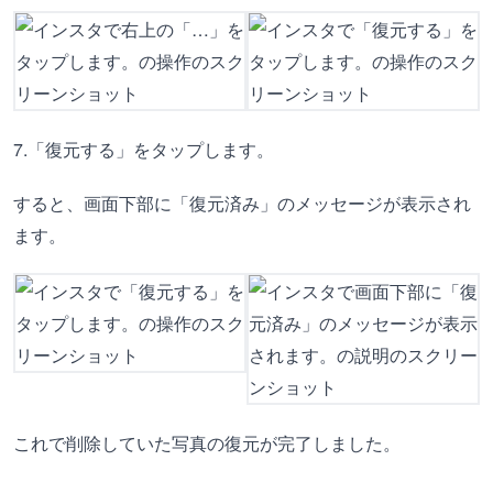
7.「復元する」をタップします。
すると、画面下部に「復元済み」のメッセージが表示され
ます。
これで削除していた写真の復元が完了しました。