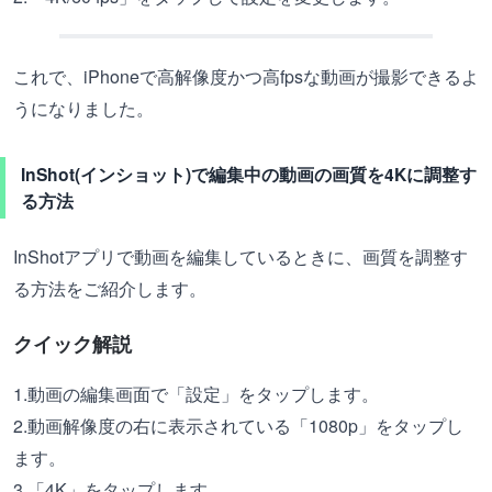
これで、iPhoneで高解像度かつ高fpsな動画が撮影できるよ
うになりました。
InShot(インショット)で編集中の動画の画質を4Kに調整す
る方法
InShotアプリで動画を編集しているときに、画質を調整す
る方法をご紹介します。
クイック解説
1.動画の編集画面で「設定」をタップします。
2.動画解像度の右に表示されている「1080p」をタップし
ます。
3.「4K」をタップします。