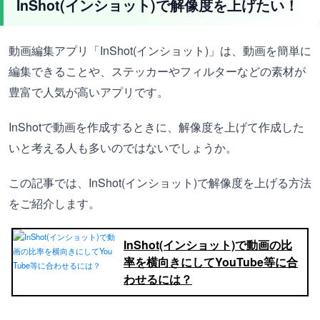
InShot(インショット)で解像度を上げたい！
動画編集アプリ「InShot(インショット)」は、動画を簡単に
編集できることや、ステッカーやフィルターなどの素材が
豊富で人気が高いアプリです。
InShotで動画を作成するときに、解像度を上げて作成した
いと考える人も多いのではないでしょうか。
この記事では、InShot(インショット)で解像度を上げる方法
をご紹介します。
InShot(インショット)で動画の比
率を横向きにしてYouTube等に合
わせるには？