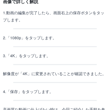
画像で詳しく解説
1.動画の編集が完了したら、画面右上の保存ボタンをタッ
プします。
2.「1080p」をタップします。
3.「4K」をタップします。
解像度が「4K」に変更されていることが確認できました。
4.「保存」をタップします。
高画質な動画に仕上げたい時は、今回ご紹介した手順を参