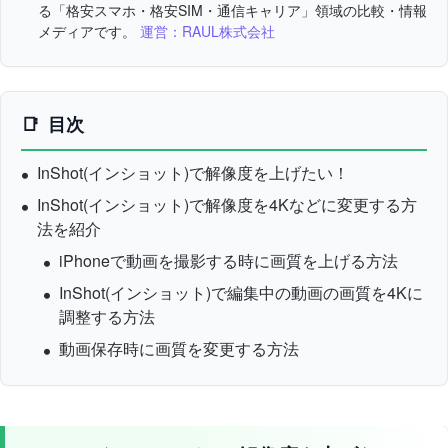
る「格安スマホ・格安SIM・通信キャリア」領域の比較・情報
メディアです。
運営：RAUL株式会社
目次
InShot(インショット)で解像度を上げたい！
InShot(インショット)で解像度を4Kなどに変更する方
法を紹介
iPhoneで動画を撮影する時に画質を上げる方法
InShot(インショット)で編集中の動画の画質を4Kに
調整する方法
動画保存時に画質を変更する方法