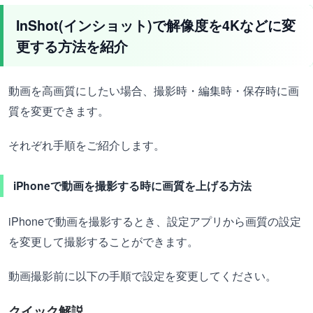
InShot(インショット)で解像度を4Kなどに変
更する方法を紹介
動画を高画質にしたい場合、撮影時・編集時・保存時に画
質を変更できます。
それぞれ手順をご紹介します。
iPhoneで動画を撮影する時に画質を上げる方法
iPhoneで動画を撮影するとき、設定アプリから画質の設定
を変更して撮影することができます。
動画撮影前に以下の手順で設定を変更してください。
クイック解説