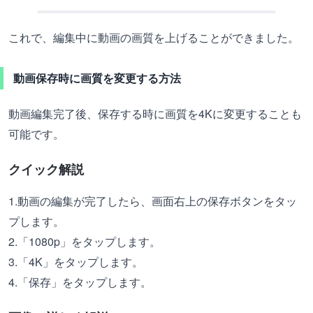
これで、編集中に動画の画質を上げることができました。
動画保存時に画質を変更する方法
動画編集完了後、保存する時に画質を4Kに変更することも
可能です。
クイック解説
1.動画の編集が完了したら、画面右上の保存ボタンをタッ
プします。
2.「1080p」をタップします。
3.「4K」をタップします。
4.「保存」をタップします。