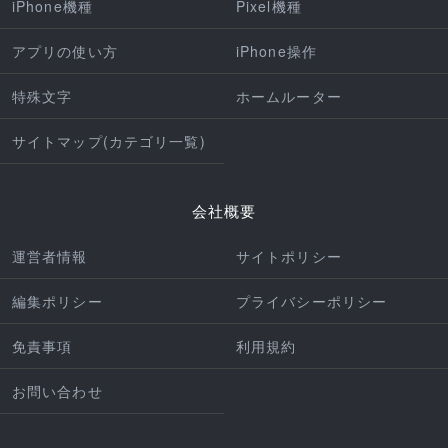
iPhone機種
Pixel機種
アプリの使い方
iPhone操作
特殊文字
ホームルーター
サイトマップ(カテゴリ一覧)
会社概要
運営者情報
サイトポリシー
編集ポリシー
プライバシーポリシー
免責事項
利用規約
お問い合わせ