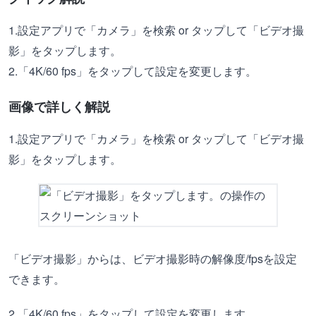
1.設定アプリで「カメラ」を検索 or タップして「ビデオ撮
影」をタップします。
2.「4K/60 fps」をタップして設定を変更します。
画像で詳しく解説
1.設定アプリで「カメラ」を検索 or タップして「ビデオ撮
影」をタップします。
「ビデオ撮影」からは、ビデオ撮影時の解像度/fpsを設定
できます。
2.「4K/60 fps」をタップして設定を変更します。