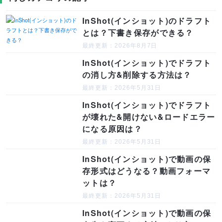
InShot(インショット)のドラフト
とは？下書き保存ができる？
最終更新：2026年8月7日
InShot(インショット)でドラフト
の消し方&削除する方法は？
最終更新：2026年5月31日
InShot(インショット)でドラフト
が壊れた&開けない&ロードエラー
になる原因は？
最終更新：2026年5月31日
InShot(インショット)で動画の保
存形式はどうなる？動画フォーマ
ットは？
最終更新：2026年5月31日
InShot(インショット)で動画の保