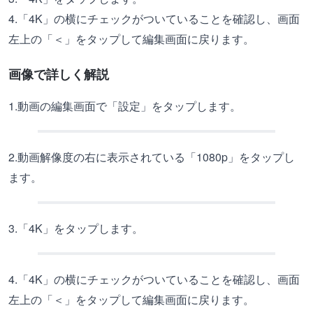
4.「4K」の横にチェックがついていることを確認し、画面
左上の「＜」をタップして編集画面に戻ります。
画像で詳しく解説
1.動画の編集画面で「設定」をタップします。
2.動画解像度の右に表示されている「1080p」をタップし
ます。
3.「4K」をタップします。
4.「4K」の横にチェックがついていることを確認し、画面
左上の「＜」をタップして編集画面に戻ります。