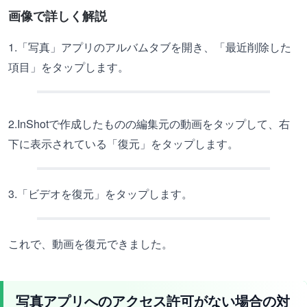
画像で詳しく解説
1.「写真」アプリのアルバムタブを開き、「最近削除した
項目」をタップします。
2.InShotで作成したものの編集元の動画をタップして、右
下に表示されている「復元」をタップします。
3.「ビデオを復元」をタップします。
これで、動画を復元できました。
写真アプリへのアクセス許可がない場合の対