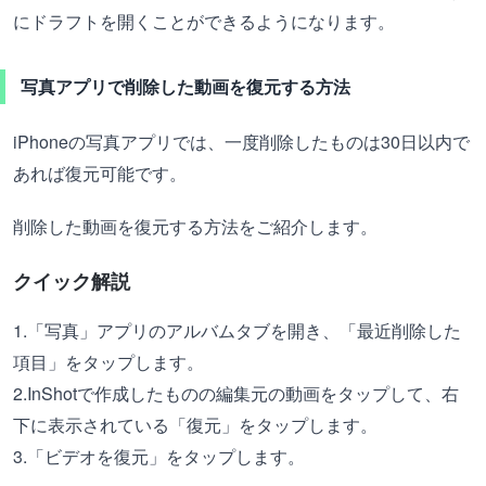
にドラフトを開くことができるようになります。
写真アプリで削除した動画を復元する方法
iPhoneの写真アプリでは、一度削除したものは30日以内で
あれば復元可能です。
削除した動画を復元する方法をご紹介します。
クイック解説
1.「写真」アプリのアルバムタブを開き、「最近削除した
項目」をタップします。
2.InShotで作成したものの編集元の動画をタップして、右
下に表示されている「復元」をタップします。
3.「ビデオを復元」をタップします。