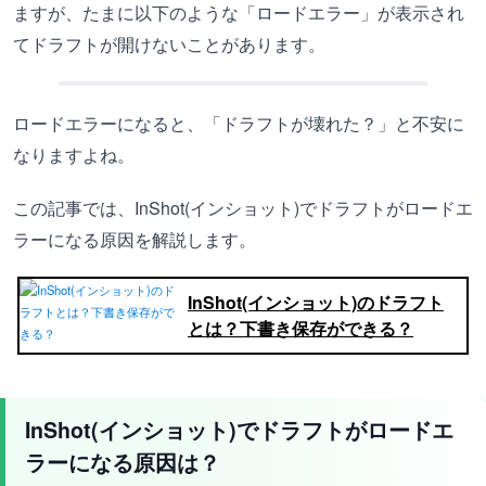
ますが、たまに以下のような「ロードエラー」が表示され
てドラフトが開けないことがあります。
ロードエラーになると、「ドラフトが壊れた？」と不安に
なりますよね。
この記事では、InShot(インショット)でドラフトがロードエ
ラーになる原因を解説します。
InShot(インショット)のドラフト
とは？下書き保存ができる？
InShot(インショット)でドラフトがロードエ
ラーになる原因は？