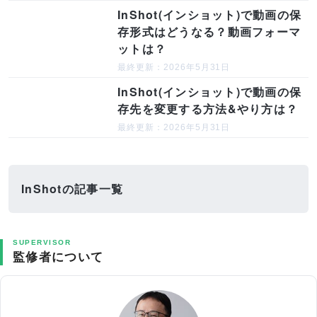
InShot(インショット)で動画の保
存形式はどうなる？動画フォーマ
ットは？
最終更新：2026年5月31日
InShot(インショット)で動画の保
存先を変更する方法&やり方は？
最終更新：2026年5月31日
InShotの記事一覧
SUPERVISOR
監修者について