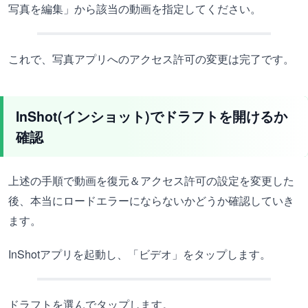
写真を編集」から該当の動画を指定してください。
これで、写真アプリへのアクセス許可の変更は完了です。
InShot(インショット)でドラフトを開けるか
確認
上述の手順で動画を復元＆アクセス許可の設定を変更した
後、本当にロードエラーにならないかどうか確認していき
ます。
InShotアプリを起動し、「ビデオ」をタップします。
ドラフトを選んでタップします。