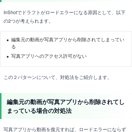
InShotでドラフトがロードエラーになる原因として、以下
の2つが考えられます。
編集元の動画が写真アプリから削除されてしまってい
る
写真アプリへのアクセス許可がない
この２パターンについて、対処法をご紹介します。
編集元の動画が写真アプリから削除されてし
まっている場合の対処法
写真アプリから動画を復元すれば、ロードエラーにならず