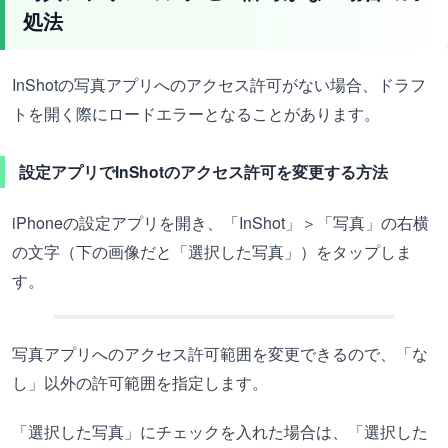
処法
InShotの写真アプリへのアクセス許可がない場合、ドラフ
トを開く際にロードエラーとなることがあります。
設定アプリでInShotのアクセス許可を変更する方法
iPhoneの設定アプリを開き、「InShot」＞「写真」の右横
の文字（下の画像だと「選択した写真」）をタップしま
す。
写真アプリへのアクセス許可範囲を変更できるので、「な
し」以外の許可範囲を指定します。
「選択した写真」にチェックを入れた場合は、「選択した