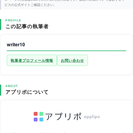
ビスの公式サイトご確認ください。
PROFILE
この記事の執筆者
writer10
執筆者プロフィール情報
お問い合わせ
ABOUT
アプリポについて