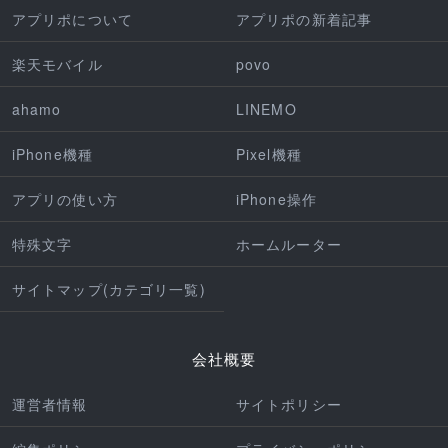
アプリポについて
アプリポの新着記事
楽天モバイル
povo
ahamo
LINEMO
iPhone機種
Pixel機種
アプリの使い方
iPhone操作
特殊文字
ホームルーター
サイトマップ(カテゴリ一覧)
会社概要
運営者情報
サイトポリシー