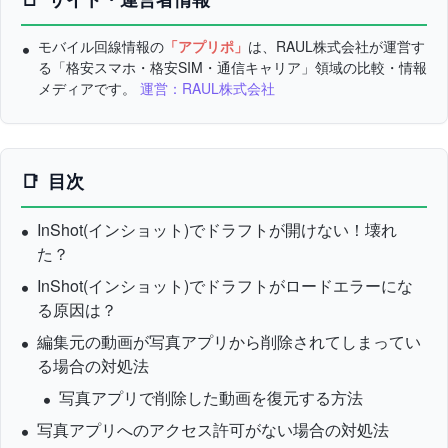
モバイル回線情報の
「アプリポ」
は、RAUL株式会社が運営す
る「格安スマホ・格安SIM・通信キャリア」領域の比較・情報
メディアです。
運営：RAUL株式会社
目次
InShot(インショット)でドラフトが開けない！壊れ
た？
InShot(インショット)でドラフトがロードエラーにな
る原因は？
編集元の動画が写真アプリから削除されてしまってい
る場合の対処法
写真アプリで削除した動画を復元する方法
写真アプリへのアクセス許可がない場合の対処法