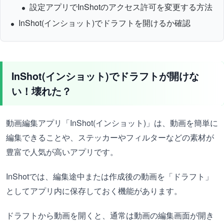
設定アプリでInShotのアクセス許可を変更する方法
InShot(インショット)でドラフトを開けるか確認
InShot(インショット)でドラフトが開けな
い！壊れた？
動画編集アプリ「InShot(インショット)」は、動画を簡単に
編集できることや、ステッカーやフィルターなどの素材が
豊富で人気が高いアプリです。
InShotでは、編集途中または作成後の動画を「ドラフト」
としてアプリ内に保存しておく機能があります。
ドラフトから動画を開くと、通常は動画の編集画面が開き