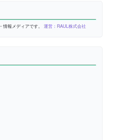
較・情報メディアです。
運営：RAUL株式会社