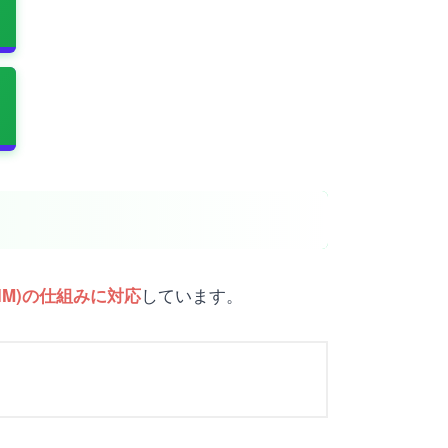
しています。
SIM)の仕組みに対応