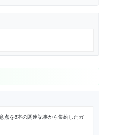
方・注意点を8本の関連記事から集約したガ