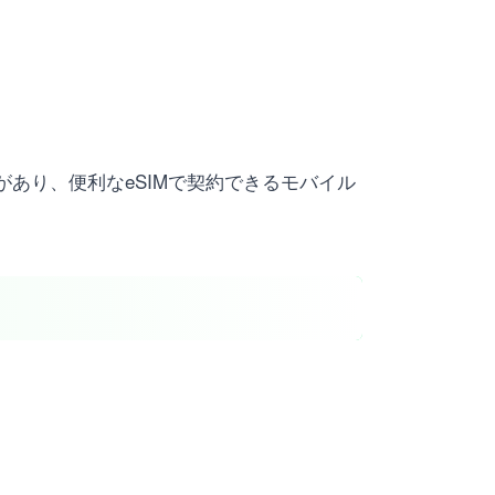
があり、便利なeSIMで契約できるモバイル