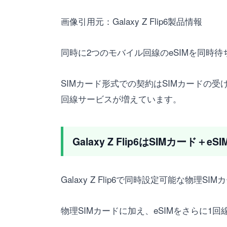
画像引用元：Galaxy Z Flip6製品情報
同時に2つのモバイル回線のeSIMを同時
SIMカード形式での契約はSIMカードの
回線サービスが増えています。
Galaxy Z Flip6はSIMカード
Galaxy Z Flip6で同時設定可能な物理S
物理SIMカードに加え、eSIMをさらに