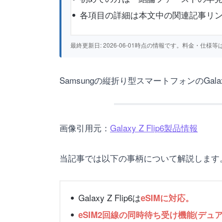
各項目の詳細は本文中の関連記事リ
最終更新日: 2026-06-01時点の情報です。料金・
Samsungの縦折り型スマートフォンのGalax
画像引用元：
Galaxy Z Flip6製品情報
当記事では以下の事柄について解説します
Galaxy Z Flip6は
eSIMに対応。
eSIM2回線の同時待ち受け機能(デュアル