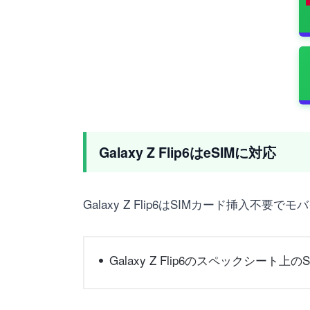
Galaxy Z Flip6はeSIMに対応
Galaxy Z Flip6はSIMカード挿入
Galaxy Z Flip6のスペックシー