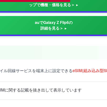
ップで機種・価格を見る＞
auでGalaxy Z Flip6の
詳細を見る＞
不要でモバイル回線サービスを端末上に設定できる
eSIM(組み込み型
ト上のSIMに関する記載を抜き出して表示しています