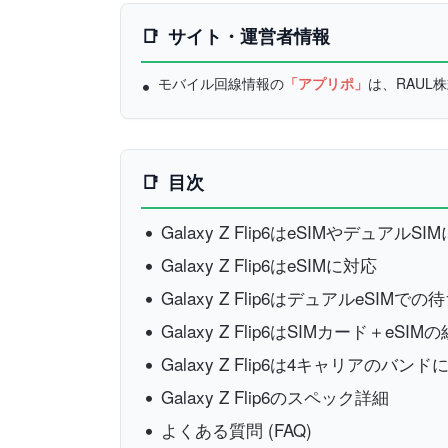
サイト・運営者情報
モバイル回線情報の
「アプリポ」
は、RAU
目次
Galaxy Z Flip6はeSIMやデュアル
Galaxy Z Flip6はeSIMに対応
Galaxy Z Flip6はデュアルeSIM
Galaxy Z Flip6はSIMカード＋eS
Galaxy Z Flip6は4キャリアの
Galaxy Z Flip6のスペック詳細
よくある質問 (FAQ)