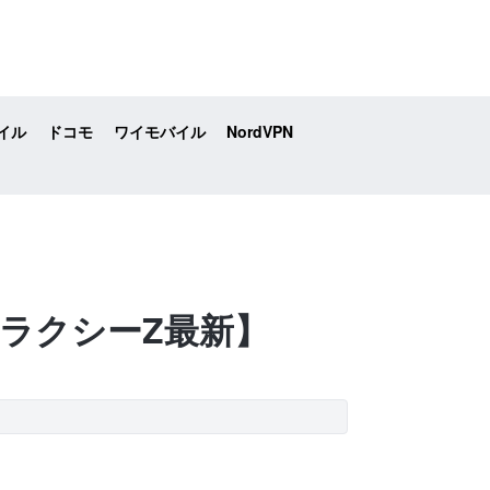
イル
ドコモ
ワイモバイル
NordVPN
【ギャラクシーZ最新】