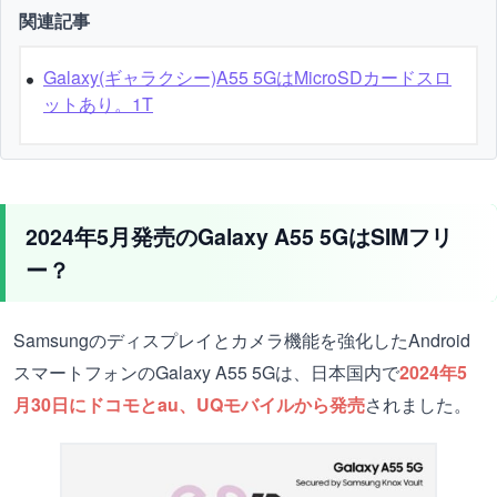
関連記事
Galaxy(ギャラクシー)A55 5GはMicroSDカードスロ
ットあり。1T
2024年5月発売のGalaxy A55 5GはSIMフリ
ー？
Samsungのディスプレイとカメラ機能を強化したAndroid
スマートフォンのGalaxy A55 5Gは、日本国内で
2024年5
月30日にドコモとau、UQモバイルから発売
されました。