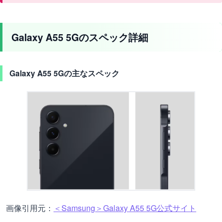
Galaxy A55 5Gのスペック詳細
Galaxy A55 5Gの主なスペック
画像引用元：
＜Samsung＞Galaxy A55 5G公式サイト