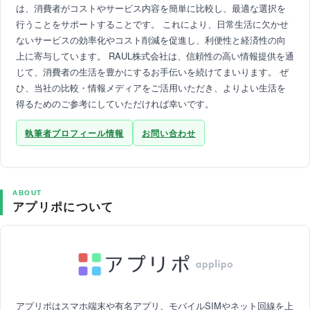
は、消費者がコストやサービス内容を簡単に比較し、最適な選択を
行うことをサポートすることです。 これにより、日常生活に欠かせ
ないサービスの効率化やコスト削減を促進し、利便性と経済性の向
上に寄与しています。 RAUL株式会社は、信頼性の高い情報提供を通
じて、消費者の生活を豊かにするお手伝いを続けてまいります。 ぜ
ひ、当社の比較・情報メディアをご活用いただき、よりよい生活を
得るためのご参考にしていただければ幸いです。
執筆者プロフィール情報
お問い合わせ
ABOUT
アプリポについて
アプリポはスマホ端末や有名アプリ、モバイルSIMやネット回線を上