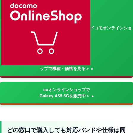
ドコモオンラインショ
ップで機種・価格を見る＞
auオンラインショップで
Galaxy A55 5Gを販売中＞
どの窓口で購入しても対応バンドや仕様は同