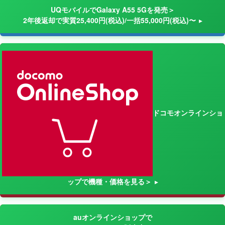
UQモバイルでGalaxy A55 5Gを発売＞
2年後返却で実質25,400円(税込)/一括55,000円(税込)〜
ドコモオンラインショ
ップで機種・価格を見る＞
auオンラインショップで