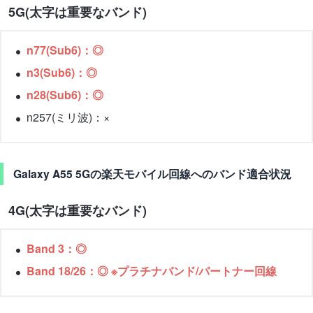
5G(太字は重要なバンド)
n77(Sub6)：◎
n3(Sub6)：◎
n28(Sub6)：◎
n257(ミリ波)：×
Galaxy A55 5Gの楽天モバイル回線へのバンド適合状況
4G(太字は重要なバンド)
Band 3：◎
Band 18/26：◎ ※プラチナバンド/パートナー回線