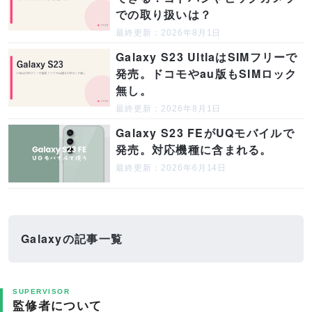
での取り扱いは？
最終更新：2026年8月1日
Galaxy S23 UltlaはSIMフリーで
発売。ドコモやau版もSIMロック
無し。
最終更新：2026年8月1日
Galaxy S23 FEがUQモバイルで
発売。対応機種に含まれる。
最終更新：2026年6月14日
Galaxyの記事一覧
SUPERVISOR
監修者について