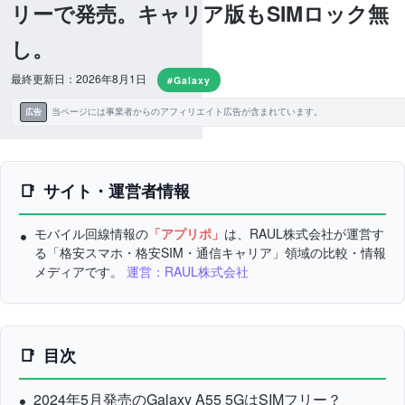
リーで発売。キャリア版もSIMロック無
し。
最終更新日：2026年8月1日
#Galaxy
当ページには事業者からのアフィリエイト広告が含まれています。
広告
サイト・運営者情報
モバイル回線情報の
「アプリポ」
は、RAUL株式会社が運営す
る「格安スマホ・格安SIM・通信キャリア」領域の比較・情報
メディアです。
運営：RAUL株式会社
目次
2024年5月発売のGalaxy A55 5GはSIMフリー？