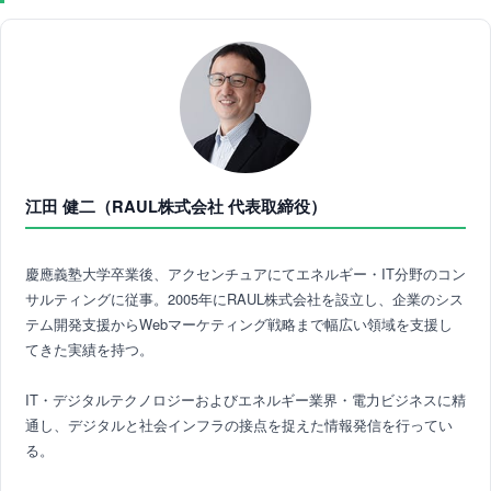
江田 健二（RAUL株式会社 代表取締役）
慶應義塾大学卒業後、アクセンチュアにてエネルギー・IT分野のコン
サルティングに従事。2005年にRAUL株式会社を設立し、企業のシス
テム開発支援からWebマーケティング戦略まで幅広い領域を支援し
てきた実績を持つ。
IT・デジタルテクノロジーおよびエネルギー業界・電力ビジネスに精
通し、デジタルと社会インフラの接点を捉えた情報発信を行ってい
る。