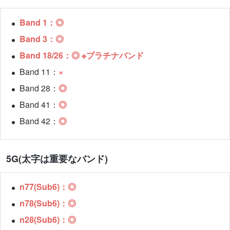
Band 1：◎
Band 3：◎
Band 18/26：◎ ※プラチナバンド
Band 11：
×
Band 28：
◎
Band 41：
◎
Band 42：
◎
5G(太字は重要なバンド)
n77(Sub6)：◎
n78(Sub6)：◎
n28(Sub6)：◎