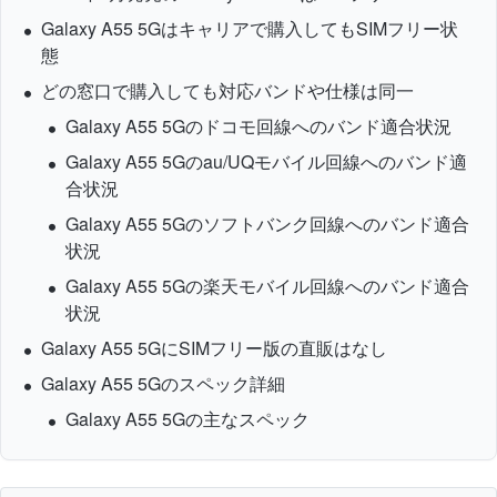
Galaxy A55 5Gはキャリアで購入してもSIMフリー状
態
どの窓口で購入しても対応バンドや仕様は同一
Galaxy A55 5Gのドコモ回線へのバンド適合状況
Galaxy A55 5Gのau/UQモバイル回線へのバンド適
合状況
Galaxy A55 5Gのソフトバンク回線へのバンド適合
状況
Galaxy A55 5Gの楽天モバイル回線へのバンド適合
状況
Galaxy A55 5GにSIMフリー版の直販はなし
Galaxy A55 5Gのスペック詳細
Galaxy A55 5Gの主なスペック