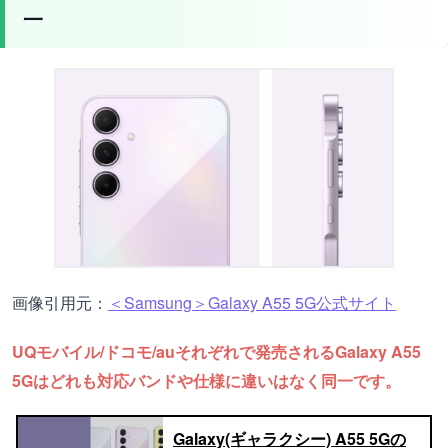
一
画像引用元：
＜Samsung＞Galaxy A55 5G公式サイト
UQモバイル/ドコモ/auそれぞれで発売されるGalaxy A55
5Gはどれも対応バンドや仕様に違いはなく同一です。
Galaxy(ギャラクシー) A55 5Gの