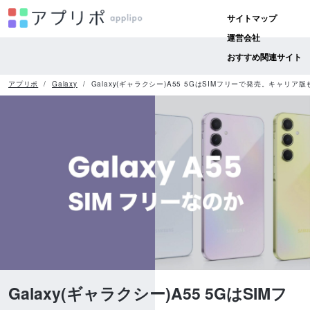
サイトマップ
運営会社
おすすめ関連サイト
アプリポ
Galaxy
Galaxy(ギャラクシー)A55 5GはSIMフリーで発売。キャリア
Galaxy(ギャラクシー)A55 5GはSIMフ