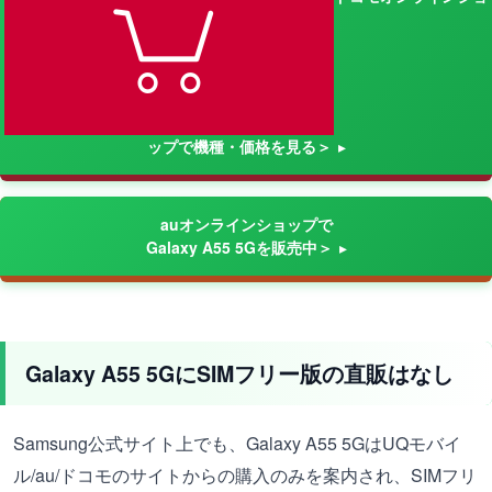
ップで機種・価格を見る＞
auオンラインショップで
Galaxy A55 5Gを販売中＞
Galaxy A55 5GにSIMフリー版の直販はなし
Samsung公式サイト上でも、Galaxy A55 5GはUQモバイ
ル/au/ドコモのサイトからの購入のみを案内され、SIMフリ