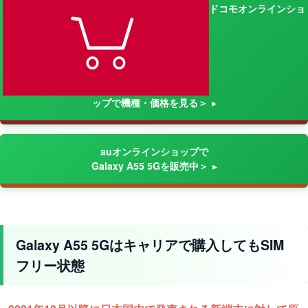
ドコモオンラインショ
ップで機種・価格を見る＞
auオンラインショップで
Galaxy A55 5Gを販売中＞
Galaxy A55 5Gはキャリアで購入してもSIM
フリー状態