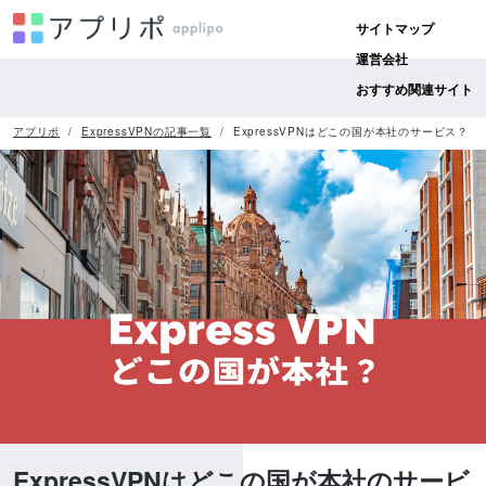
サイトマップ
運営会社
おすすめ関連サイト
アプリポ
ExpressVPNの記事一覧
ExpressVPNはどこの国が本社のサービス？
ExpressVPNはどこの国が本社のサービ