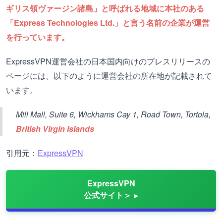
ギリス領ヴァージン諸島」と呼ばれる地域に本社のある
「Express Technologies Ltd.」と言う名前の企業が運営
を行っています。
ExpressVPN運営会社の日本国内向けのプレスリリースの
ページには、以下のように運営会社の所在地が記載されて
います。
Mill Mall, Suite 6, Wickhams Cay 1, Road Town, Tortola,
British Virgin Islands
引用元：
ExpressVPN
ExpressVPN
公式サイト＞