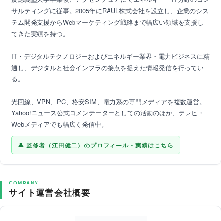
サルティングに従事。2005年にRAUL株式会社を設立し、企業のシス
テム開発支援からWebマーケティング戦略まで幅広い領域を支援し
てきた実績を持つ。
IT・デジタルテクノロジーおよびエネルギー業界・電力ビジネスに精
通し、デジタルと社会インフラの接点を捉えた情報発信を行ってい
る。
光回線、VPN、PC、格安SIM、電力系の専門メディアを複数運営。
Yahoo!ニュース公式コメンテーターとしての活動のほか、テレビ・
Webメディアでも幅広く発信中。
監修者（江田健二）のプロフィール・実績はこちら
COMPANY
サイト運営会社概要