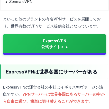
ZenmateVPN
といった他のブランドの有名VPNサービスを展開してお
り、世界有数のVPNサービス提供会社となっています。
ExpressVPN
公式サイト＞
ExpressVPNは世界各国にサーバーがある
ExpressVPNの運営会社の本社はイギリス領ヴァージン諸
島ですが、
VPNサーバーは世界各国にあるサーバーの中か
ら自由に選び、簡単に切り替えることができます。