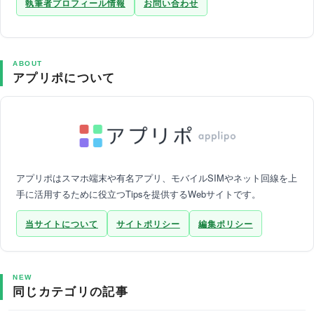
執筆者プロフィール情報
お問い合わせ
ABOUT
アプリポについて
アプリポはスマホ端末や有名アプリ、モバイルSIMやネット回線を上
手に活用するために役立つTipsを提供するWebサイトです。
当サイトについて
サイトポリシー
編集ポリシー
NEW
同じカテゴリの記事