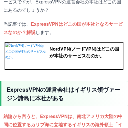
ービスですが、ExpressVPNの運営会社の本社はどこの国
にあるのでしょうか？
当記事では、
ExpressVPNはどこの国が本社となるサービ
スなのか？解説
します。
NordVPN(ノードVPN)はどこの国
が本社のサービスなのか。
ExpressVPNの運営会社はイギリス領ヴァー
ジン諸島に本社がある
結論から言うと、ExpressVPNは、南北アメリカ大陸の中
間に位置するカリブ海に立地するイギリスの海外領土「イ