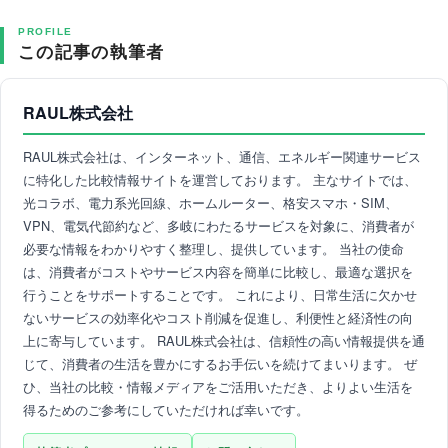
PROFILE
この記事の執筆者
RAUL株式会社
RAUL株式会社は、インターネット、通信、エネルギー関連サービス
に特化した比較情報サイトを運営しております。 主なサイトでは、
光コラボ、電力系光回線、ホームルーター、格安スマホ・SIM、
VPN、電気代節約など、多岐にわたるサービスを対象に、消費者が
必要な情報をわかりやすく整理し、提供しています。 当社の使命
は、消費者がコストやサービス内容を簡単に比較し、最適な選択を
行うことをサポートすることです。 これにより、日常生活に欠かせ
ないサービスの効率化やコスト削減を促進し、利便性と経済性の向
上に寄与しています。 RAUL株式会社は、信頼性の高い情報提供を通
じて、消費者の生活を豊かにするお手伝いを続けてまいります。 ぜ
ひ、当社の比較・情報メディアをご活用いただき、よりよい生活を
得るためのご参考にしていただければ幸いです。