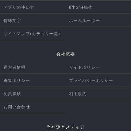
アプリの使い方
iPhone操作
特殊文字
ホームルーター
サイトマップ(カテゴリ一覧)
会社概要
運営者情報
サイトポリシー
編集ポリシー
プライバシーポリシー
免責事項
利用規約
お問い合わせ
当社運営メディア