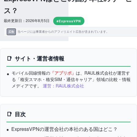
ス？
最終更新日：2026年8月5日
#ExpressVPN
当ページには事業者からのアフィリエイト広告が含まれています。
広告
サイト・運営者情報
モバイル回線情報の
「アプリポ」
は、RAUL株式会社が運営す
る「格安スマホ・格安SIM・通信キャリア」領域の比較・情報
メディアです。
運営：RAUL株式会社
目次
ExpressVPNの運営会社の本社のある国はどこ？