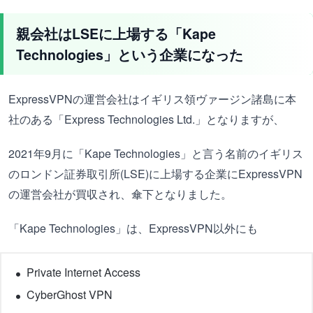
親会社はLSEに上場する「Kape
Technologies」という企業になった
ExpressVPNの運営会社はイギリス領ヴァージン諸島に本
社のある「Express Technologies Ltd.」となりますが、
2021年9月に「Kape Technologies」と言う名前のイギリス
のロンドン証券取引所(LSE)に上場する企業にExpressVPN
の運営会社が買収され、傘下となりました。
「Kape Technologies」は、ExpressVPN以外にも
Private Internet Access
CyberGhost VPN