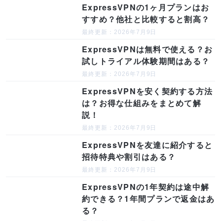
ExpressVPNの1ヶ月プランはお
すすめ？他社と比較すると割高？
最終更新：2026年7月9日
ExpressVPNは無料で使える？お
試しトライアル体験期間はある？
最終更新：2026年7月9日
ExpressVPNを安く契約する方法
は？お得な仕組みをまとめて解
説！
最終更新：2026年7月9日
ExpressVPNを友達に紹介すると
招待特典や割引はある？
最終更新：2026年7月9日
ExpressVPNの1年契約は途中解
約できる？1年間プランで返金はあ
る？