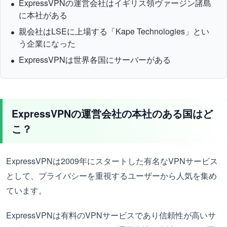
ExpressVPNの運営会社はイギリス領ヴァージン諸島
に本社がある
親会社はLSEに上場する「Kape Technologies」とい
う企業になった
ExpressVPNは世界各国にサーバーがある
ExpressVPNの運営会社の本社のある国はど
こ？
ExpressVPNは2009年にスタートした有名なVPNサービス
として、プライバシーを重視するユーザーから人気を集め
ています。
ExpressVPNは有料のVPNサービスであり信頼性が高いサ