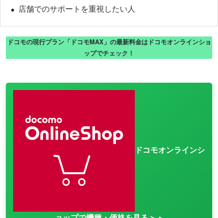
店舗でのサポートを重視したい人
ドコモの現行プラン「ドコモMAX」の最新料金はドコモオンラインショ
ップでチェック！
ドコモオンラインシ
ョップで機種・価格を見る＞