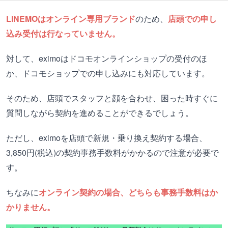
LINEMOはオンライン専用ブランド
のため、
店頭での申し
込み受付は行なっていません。
対して、eximoはドコモオンラインショップの受付のほ
か、ドコモショップでの申し込みにも対応しています。
そのため、店頭でスタッフと顔を合わせ、困った時すぐに
質問しながら契約を進めることができるでしょう。
ただし、eximoを店頭で新規・乗り換え契約する場合、
3,850円(税込)の契約事務手数料がかかるので注意が必要で
す。
ちなみに
オンライン契約の場合、どちらも事務手数料はか
かりません。