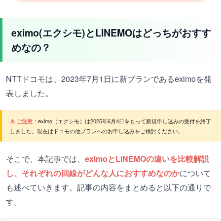
eximo(エクシモ)とLINEMOはどっちがおすす
めなの？
NTTドコモは、2023年7月1日に新プランであるeximoを発
表しました。
⚠️ ご注意：
eximo（エクシモ）は2025年6月4日をもって新規申し込みの受付を終了
しました。現在はドコモの他プランへのお申し込みをご検討ください。
そこで、本記事では、
eximoとLINEMOの違いを比較解説
し、それぞれの回線がどんな人におすすめなのか
について
も述べていきます。記事の内容をまとめると以下の通りで
す。