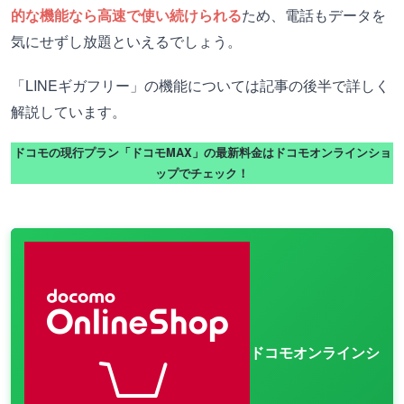
的な機能なら高速で使い続けられる
ため、電話もデータを
気にせずし放題といえるでしょう。
「LINEギガフリー」の機能については記事の後半で詳しく
解説しています。
ドコモの現行プラン「ドコモMAX」の最新料金はドコモオンラインショ
ップでチェック！
ドコモオンラインシ