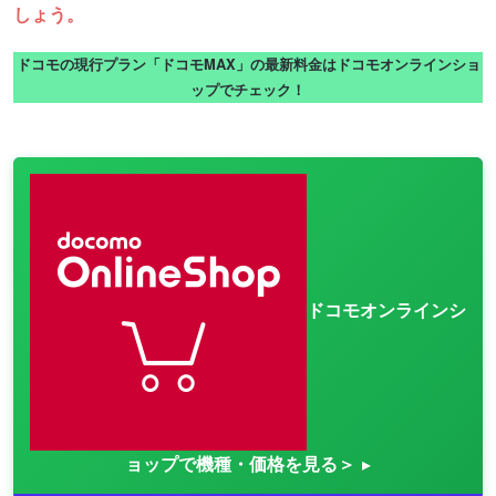
しょう。
ドコモの現行プラン「ドコモMAX」の最新料金はドコモオンラインショ
ップでチェック！
ドコモオンラインシ
ョップで機種・価格を見る＞