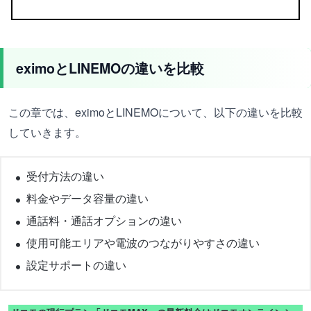
eximoとLINEMOの違いを比較
この章では、eximoとLINEMOについて、以下の違いを比較
していきます。
受付方法の違い
料金やデータ容量の違い
通話料・通話オプションの違い
使用可能エリアや電波のつながりやすさの違い
設定サポートの違い