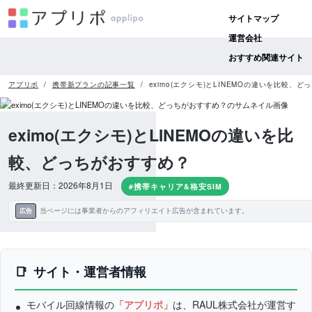
サイトマップ
運営会社
おすすめ関連サイト
アプリポ
携帯新プランの記事一覧
eximo(エクシモ)とLINEMOの違いを比較、
eximo(エクシモ)とLINEMOの違いを比
較、どっちがおすすめ？
最終更新日：2026年8月1日
#携帯キャリア&格安SIM
当ページには事業者からのアフィリエイト広告が含まれています。
広告
サイト・運営者情報
モバイル回線情報の
「アプリポ」
は、RAUL株式会社が運営す