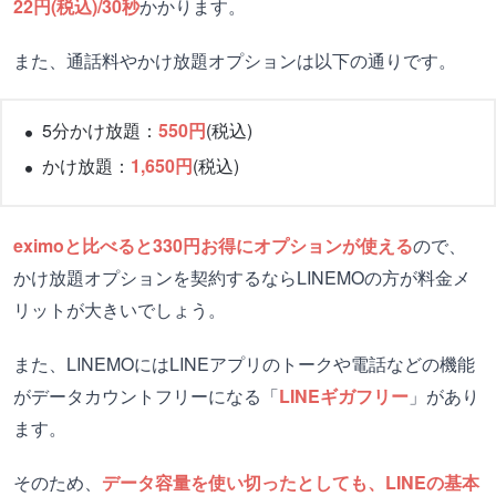
22円(税込)/30秒
かかります。
また、通話料やかけ放題オプションは以下の通りです。
5分かけ放題：
550円
(税込)
かけ放題：
1,650円
(税込)
eximoと比べると330円お得にオプションが使える
ので、
かけ放題オプションを契約するならLINEMOの方が料金メ
リットが大きいでしょう。
また、LINEMOにはLINEアプリのトークや電話などの機能
がデータカウントフリーになる「
LINEギガフリー
」があり
ます。
そのため、
データ容量を使い切ったとしても、LINEの基本