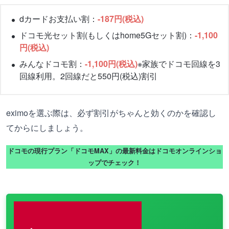
dカードお支払い割：
-187円(税込)
ドコモ光セット割(もしくはhome5Gセット割)：
-1,100
円(税込)
みんなドコモ割：
-1,100円(税込)
※家族でドコモ回線を3
回線利用。2回線だと550円(税込)割引
eximoを選ぶ際は、必ず割引がちゃんと効くのかを確認し
てからにしましょう。
ドコモの現行プラン「ドコモMAX」の最新料金はドコモオンラインショ
ップでチェック！