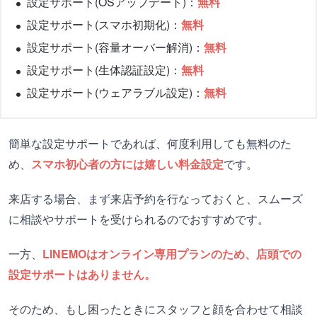
設定サポート(OSアップデート)：
無料
設定サポート(スマホ初期化)：
無料
設定サポート(容量オーバー解消)：
無料
設定サポート(生体認証設定)：
無料
設定サポート(ウェアラブル設定)：
無料
簡単な設定サポートであれば、何度利用しても無料のた
め、
スマホ初心者の方には嬉しい料金設定
です。
来店する場合、まず来店予約を行なっておくと、スムーズ
に相談やサポートを受けられるのでおすすめです。
一方、
LINEMOはオンライン専用プランのため、店頭での
設定サポートはありません。
そのため、もし困ったときにスタッフと顔を合わせて相談