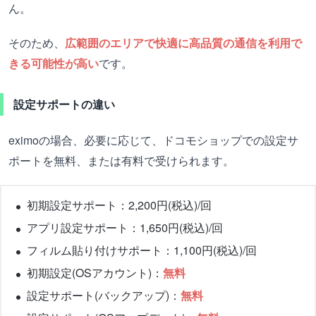
ん。
そのため、
広範囲のエリアで快適に高品質の通信を利用で
きる可能性が高い
です。
設定サポートの違い
eximoの場合、必要に応じて、ドコモショップでの設定サ
ポートを無料、または有料で受けられます。
初期設定サポート：2,200円(税込)/回
アプリ設定サポート：1,650円(税込)/回
フィルム貼り付けサポート：1,100円(税込)/回
初期設定(OSアカウント)：
無料
設定サポート(バックアップ)：
無料