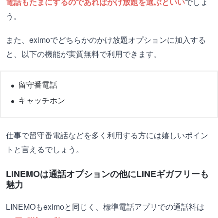
電話もたまにするのであればかけ放題を選ぶといい
でしょ
う。
また、eximoでどちらかのかけ放題オプションに加入する
と、以下の機能が実質無料で利用できます。
留守番電話
キャッチホン
仕事で留守番電話などを多く利用する方には嬉しいポイン
トと言えるでしょう。
LINEMOは通話オプションの他にLINEギガフリーも
魅力
LINEMOもeximoと同じく、標準電話アプリでの通話料は