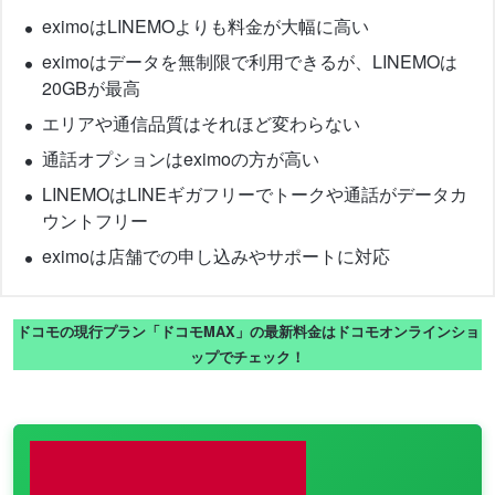
eximoはLINEMOよりも料金が大幅に高い
eximoはデータを無制限で利用できるが、LINEMOは
20GBが最高
エリアや通信品質はそれほど変わらない
通話オプションはeximoの方が高い
LINEMOはLINEギガフリーでトークや通話がデータカ
ウントフリー
eximoは店舗での申し込みやサポートに対応
ドコモの現行プラン「ドコモMAX」の最新料金はドコモオンラインショ
ップでチェック！