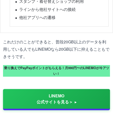
スタンプ・着せ替えショップの利用
ラインから他社サイトへの接続
他社アプリへの遷移
これだけのことができると、普段20GB以上のデータを利
用している人でもLINEMOなら20GB以下に抑えることもで
きそうです。
乗り換えでPayPayポイントがもらえる！月990円〜のLINEMOが今アツ
い！
LINEMO
公式サイトを見る＞