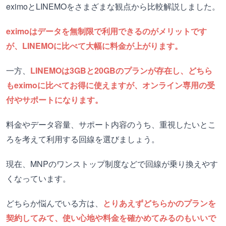
eximoとLINEMOをさまざまな観点から比較解説しました。
eximoはデータを無制限で利用できるのがメリットです
が、LINEMOに比べて大幅に料金が上がります。
一方、
LINEMOは3GBと20GBのプランが存在し、どちら
もeximoに比べてお得に使えますが、オンライン専用の受
付やサポートになります。
料金やデータ容量、サポート内容のうち、重視したいとこ
ろを考えて利用する回線を選びましょう。
現在、MNPのワンストップ制度などで回線が乗り換えやす
くなっています。
どちらか悩んでいる方は、
とりあえずどちらかのプランを
契約してみて、使い心地や料金を確かめてみるのもいいで