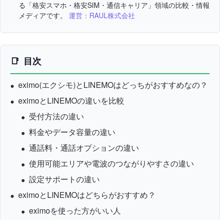
る「格安スマホ・格安SIM・通信キャリア」領域の比較・情報
メディアです。
運営：RAUL株式会社
目次
eximo(エクシモ)とLINEMOはどっちがおすすめなの？
eximoとLINEMOの違いを比較
受付方法の違い
料金やデータ容量の違い
通話料・通話オプションの違い
使用可能エリアや電波のつながりやすさの違い
設定サポートの違い
eximoとLINEMOはどちらがおすすめ？
eximoを使った方がいい人