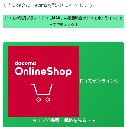
したい場合は、eximoを選ぶといいでしょう。
ドコモの現行プラン「ドコモMAX」の最新料金はドコモオンラインショ
ップでチェック！
ドコモオンラインシ
ョップで機種・価格を見る＞