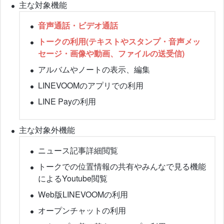
主な対象機能
音声通話・ビデオ通話
トークの利用(テキストやスタンプ・音声メッ
セージ・画像や動画、ファイルの送受信)
アルバムやノートの表示、編集
LINEVOOMのアプリでの利用
LINE Payの利用
主な対象外機能
ニュース記事詳細閲覧
トークでの位置情報の共有やみんなで見る機能
によるYoutube閲覧
Web版LINEVOOMの利用
オープンチャットの利用