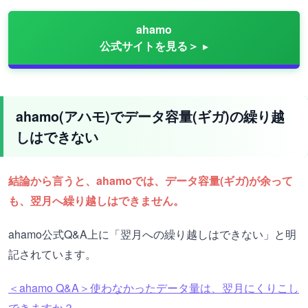
ahamo
公式サイトを見る＞
ahamo(アハモ)でデータ容量(ギガ)の繰り越
しはできない
結論から言うと、ahamoでは、データ容量(ギガ)が余って
も、翌月へ繰り越しはできません。
ahamo公式Q&A上に「翌月への繰り越しはできない」と明
記されています。
＜ahamo Q&A＞使わなかったデータ量は、翌月にくりこし
できますか？