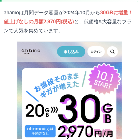
ahamoは月間データ容量が2024年10月から
30GBに増量！
値上げなしの月額2,970円(税込)
と、低価格&大容量なプラ
ンで人気を集めています。