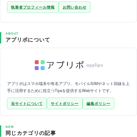
執筆者プロフィール情報
お問い合わせ
ABOUT
アプリポについて
アプリポはスマホ端末や有名アプリ、モバイルSIMやネット回線を上
手に活用するために役立つTipsを提供するWebサイトです。
当サイトについて
サイトポリシー
編集ポリシー
NEW
同じカテゴリの記事