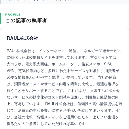
PROFILE
この記事の執筆者
RAUL株式会社
RAUL株式会社は、インターネット、通信、エネルギー関連サービス
に特化した比較情報サイトを運営しております。 主なサイトでは、
光コラボ、電力系光回線、ホームルーター、格安スマホ・SIM、
VPN、電気代節約など、多岐にわたるサービスを対象に、消費者が
必要な情報をわかりやすく整理し、提供しています。 当社の使命
は、消費者がコストやサービス内容を簡単に比較し、最適な選択を
行うことをサポートすることです。 これにより、日常生活に欠かせ
ないサービスの効率化やコスト削減を促進し、利便性と経済性の向
上に寄与しています。 RAUL株式会社は、信頼性の高い情報提供を通
じて、消費者の生活を豊かにするお手伝いを続けてまいります。 ぜ
ひ、当社の比較・情報メディアをご活用いただき、よりよい生活を
得るためのご参考にしていただければ幸いです。