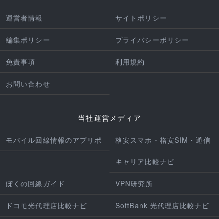
運営者情報
サイトポリシー
編集ポリシー
プライバシーポリシー
免責事項
利用規約
お問い合わせ
当社運営メディア
モバイル回線情報のアプリポ
格安スマホ・格安SIM・通信
キャリア比較ナビ
ぼくの回線ガイド
VPN研究所
ドコモ光代理店比較ナビ
SoftBank 光代理店比較ナビ