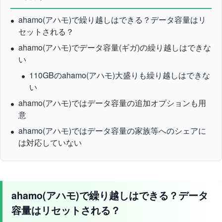
ahamo(アハモ)で繰り越しはできる？データ容量はリ
セットされる？
ahamo(アハモ)でデータ容量(ギガ)の繰り越しはできな
い
110GBのahamo(アハモ)大盛りも繰り越しはできな
い
ahamo(アハモ)ではデータ容量の追加オプションも用
意
ahamo(アハモ)ではデータ容量の家族等へのシェアに
は対応していない
ahamo(アハモ)で繰り越しはできる？データ
容量はリセットされる？