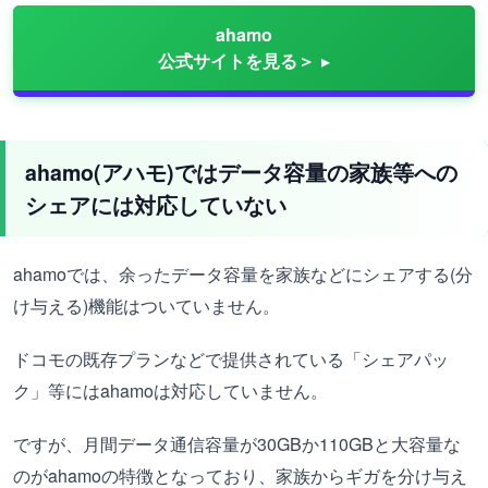
ahamo
公式サイトを見る＞
ahamo(アハモ)ではデータ容量の家族等への
シェアには対応していない
ahamoでは、余ったデータ容量を家族などにシェアする(分
け与える)機能はついていません。
ドコモの既存プランなどで提供されている「シェアパッ
ク」等にはahamoは対応していません。
ですが、月間データ通信容量が30GBか110GBと大容量な
のがahamoの特徴となっており、家族からギガを分け与え