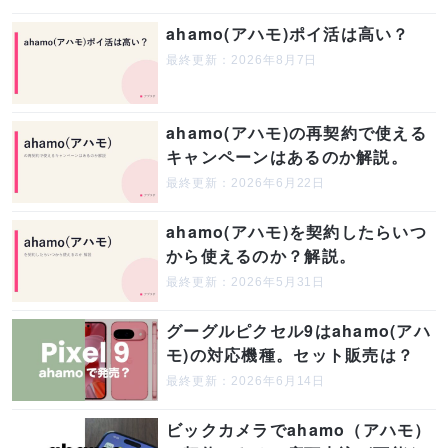
ahamo(アハモ)ポイ活は高い？
最終更新：2026年8月7日
ahamo(アハモ)の再契約で使える
キャンペーンはあるのか解説。
最終更新：2026年6月22日
ahamo(アハモ)を契約したらいつ
から使えるのか？解説。
最終更新：2026年5月31日
グーグルピクセル9はahamo(アハ
モ)の対応機種。セット販売は？
最終更新：2026年6月14日
ビックカメラでahamo（アハモ）