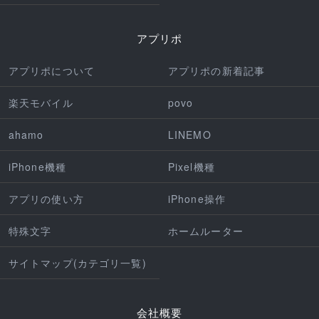
アプリポ
アプリポについて
アプリポの新着記事
楽天モバイル
povo
ahamo
LINEMO
iPhone機種
Pixel機種
アプリの使い方
iPhone操作
特殊文字
ホームルーター
サイトマップ(カテゴリ一覧)
会社概要