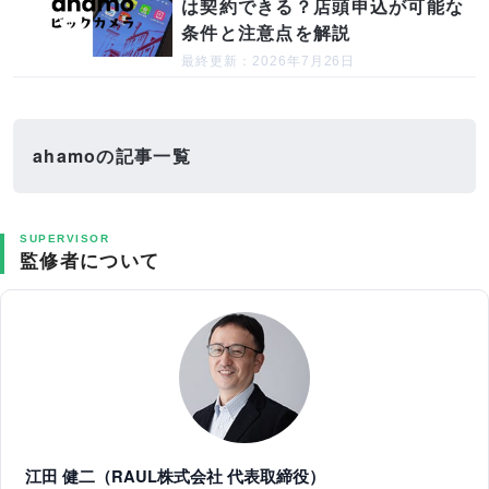
は契約できる？店頭申込が可能な
条件と注意点を解説
最終更新：2026年7月26日
ahamoの記事一覧
SUPERVISOR
監修者について
江田 健二（RAUL株式会社 代表取締役）