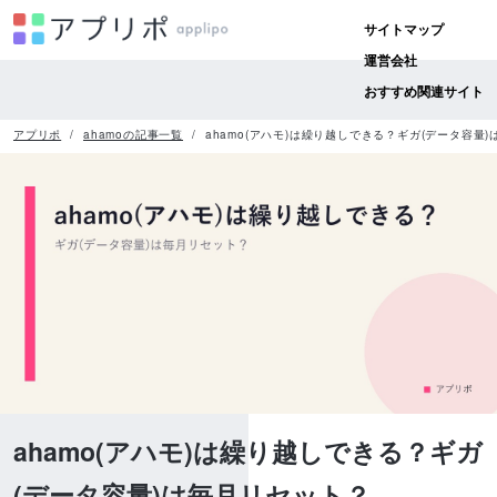
サイトマップ
運営会社
おすすめ関連サイト
アプリポ
ahamoの記事一覧
ahamo(アハモ)は繰り越しできる？ギガ(データ容量
ahamo(アハモ)は繰り越しできる？ギガ
(データ容量)は毎月リセット？