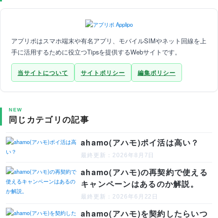
アプリポはスマホ端末や有名アプリ、モバイルSIMやネット回線を上
手に活用するために役立つTipsを提供するWebサイトです。
当サイトについて
サイトポリシー
編集ポリシー
NEW
同じカテゴリの記事
ahamo(アハモ)ポイ活は高い？
最終更新：2026年8月7日
ahamo(アハモ)の再契約で使える
キャンペーンはあるのか解説。
最終更新：2026年6月22日
ahamo(アハモ)を契約したらいつ