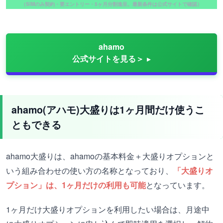
（SIMのみ契約・要エントリー・5ヶ月分割進呈。最新条件は公式サイトで確認）
ahamo
公式サイトを見る＞
ahamo(アハモ)大盛りは1ヶ月間だけ使うこ
ともできる
ahamo大盛りは、ahamoの基本料金＋大盛りオプションと
いう組み合わせの使い方の名称となっており、
「大盛りオ
プション」は、1ヶ月だけの利用も可能
となっています。
1ヶ月だけ大盛りオプションを利用したい場合は、月途中