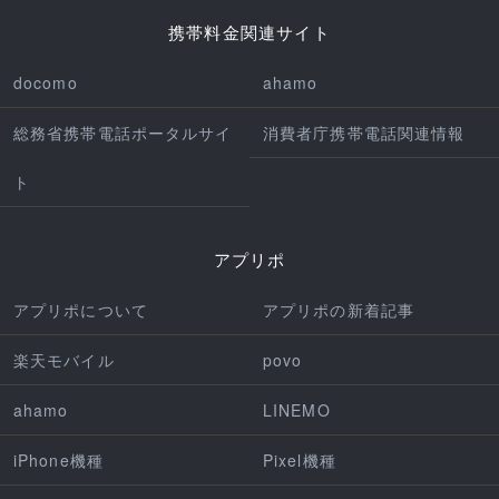
携帯料金関連サイト
docomo
ahamo
総務省携帯電話ポータルサイ
消費者庁携帯電話関連情報
ト
アプリポ
アプリポについて
アプリポの新着記事
楽天モバイル
povo
ahamo
LINEMO
iPhone機種
Pixel機種