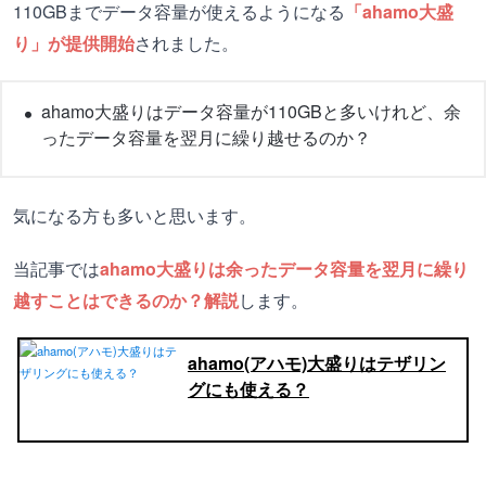
110GBまでデータ容量が使えるようになる
「ahamo大盛
り」が提供開始
されました。
ahamo大盛りはデータ容量が110GBと多いけれど、余
ったデータ容量を翌月に繰り越せるのか？
気になる方も多いと思います。
当記事では
ahamo大盛りは余ったデータ容量を翌月に繰り
越すことはできるのか？解説
します。
ahamo(アハモ)大盛りはテザリン
グにも使える？