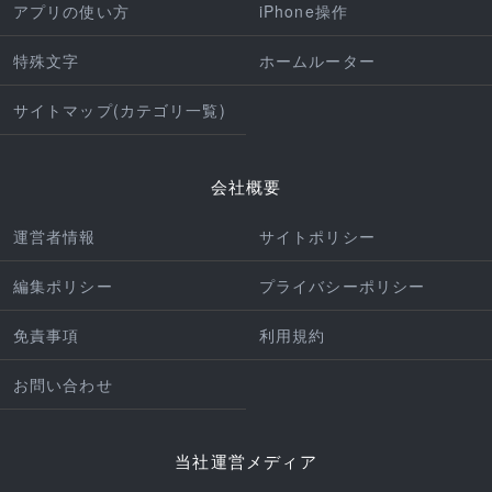
アプリの使い方
iPhone操作
特殊文字
ホームルーター
サイトマップ(カテゴリ一覧)
会社概要
運営者情報
サイトポリシー
編集ポリシー
プライバシーポリシー
免責事項
利用規約
お問い合わせ
当社運営メディア