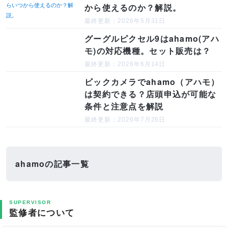
から使えるのか？解説。
最終更新：2026年5月31日
グーグルピクセル9はahamo(アハ
モ)の対応機種。セット販売は？
最終更新：2026年6月14日
ビックカメラでahamo（アハモ）
は契約できる？店頭申込が可能な
条件と注意点を解説
最終更新：2026年7月26日
ahamoの記事一覧
SUPERVISOR
監修者について