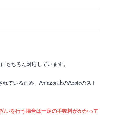
周波数にもちろん対応しています。
ているため、Amazon上のAppleのスト
払いを行う場合は一定の手数料がかかって