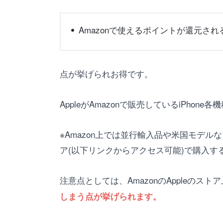
Amazonで使えるポイントが還元され
点が挙げられお得です。
AppleがAmazonで販売しているiPh
※Amazon上では並行輸入品や米国モデルな
ア(以下リンクからアクセス可能)で購入す
注意点としては、AmazonのAppleのスト
しまう点が挙げられます。