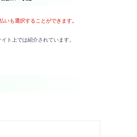
分割払いも選択することができます。
moサイト上では紹介されています。