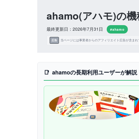
ahamo(アハモ)
最終更新日：2026年7月31日
#ahamo
当ページには事業者からのアフィリエイト広告が含まれ
広告
ahamoの長期利用ユーザーが解説