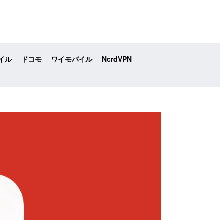
イル
ドコモ
ワイモバイル
NordVPN