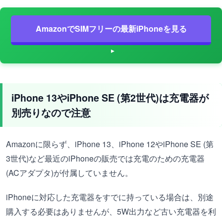
AmazonでSIMフリーの最新iPhoneを見る
iPhone 13やiPhone SE (第2世代)は充電器が
別売りなので注意
Amazonに限らず、iPhone 13、iPhone 12やiPhone SE (第
3世代)など最近のiPhoneの販売では充電のための充電器
(ACアダプタ)が付属していません。
iPhoneに対応した充電器をすでに持っている場合は、別途
購入する必要はありませんが、5W出力など古い充電器を利