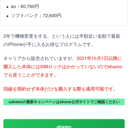
au：60,760円
ソフトバンク：72,600円
2年で機種変更をする、という人には半額近い金額で最新
のiPhoneが手に入るお得なプログラムです。
キャリアから販売されていますが、
2021年10月1日以降に
購入した本体にはSIMロックはかかっていないのでahamo
でも使うことができます。
回線を契約せず本体だけを購入する際も適用可能です。
※ahamoの最新キャンペーンはahamo公式サイトでご確認ください
ahamo