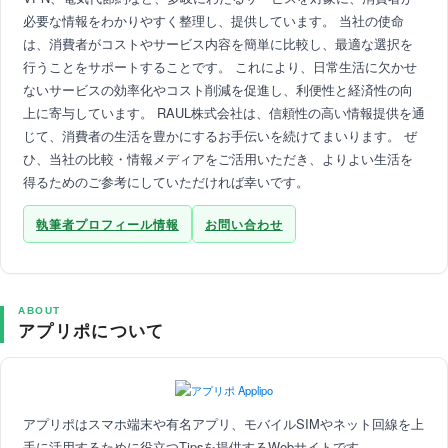
必要な情報をわかりやすく整理し、提供しています。 当社の使命
は、消費者がコストやサービス内容を簡単に比較し、最適な選択を
行うことをサポートすることです。 これにより、日常生活に欠かせ
ないサービスの効率化やコスト削減を促進し、利便性と経済性の向
上に寄与しています。 RAUL株式会社は、信頼性の高い情報提供を通
じて、消費者の生活を豊かにするお手伝いを続けてまいります。 ぜ
ひ、当社の比較・情報メディアをご活用いただき、よりよい生活を
得るためのご参考にしていただければ幸いです。
執筆者プロフィール情報
お問い合わせ
ABOUT
アプリポについて
アプリポはスマホ端末や有名アプリ、モバイルSIMやネット回線を上
手に活用するために役立つTipsを提供するWebサイトです。