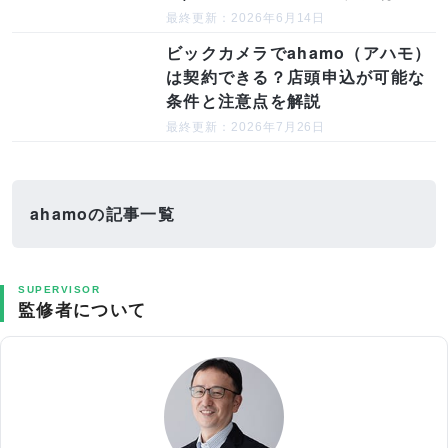
最終更新：2026年6月14日
ビックカメラでahamo（アハモ）
は契約できる？店頭申込が可能な
条件と注意点を解説
最終更新：2026年7月26日
ahamoの記事一覧
SUPERVISOR
監修者について