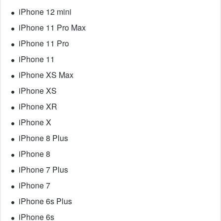
iPhone 12 mini
iPhone 11 Pro Max
iPhone 11 Pro
iPhone 11
iPhone XS Max
iPhone XS
iPhone XR
iPhone X
iPhone 8 Plus
iPhone 8
iPhone 7 Plus
iPhone 7
iPhone 6s Plus
iPhone 6s