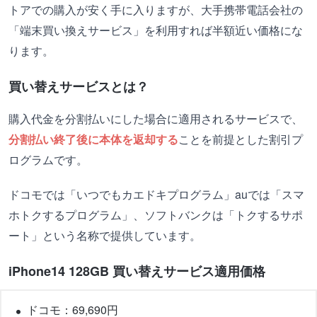
トアでの購入が安く手に入りますが、大手携帯電話会社の
「端末買い換えサービス」を利用すれば半額近い価格にな
ります。
買い替えサービスとは？
購入代金を分割払いにした場合に適用されるサービスで、
分割払い終了後に本体を返却する
ことを前提とした割引プ
ログラムです。
ドコモでは「いつでもカエドキプログラム」auでは「スマ
ホトクするプログラム」、ソフトバンクは「トクするサポ
ート」という名称で提供しています。
iPhone14 128GB 買い替えサービス適用価格
ドコモ：69,690円