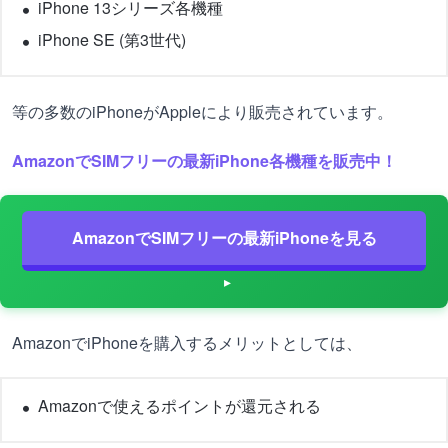
iPhone 13シリーズ各機種
iPhone SE (第3世代)
等の多数のiPhoneがAppleにより販売されています。
AmazonでSIMフリーの最新iPhone各機種を販売中！
AmazonでSIMフリーの最新iPhoneを見る
AmazonでiPhoneを購入するメリットとしては、
Amazonで使えるポイントが還元される