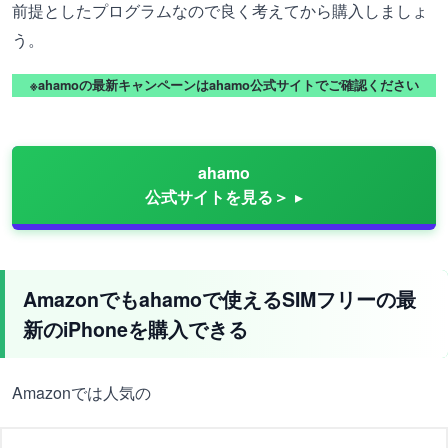
前提としたプログラムなので良く考えてから購入しましょ
う。
※ahamoの最新キャンペーンはahamo公式サイトでご確認ください
ahamo
公式サイトを見る＞
Amazonでもahamoで使えるSIMフリーの最
新のiPhoneを購入できる
Amazonでは人気の