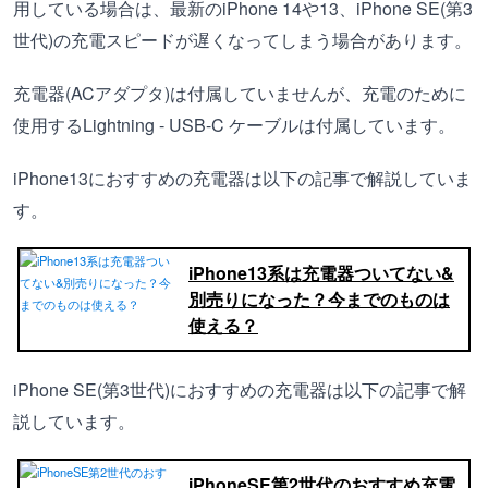
用している場合は、最新のiPhone 14や13、iPhone SE(第3
世代)の充電スピードが遅くなってしまう場合があります。
充電器(ACアダプタ)は付属していませんが、充電のために
使用するLightning - USB-C ケーブルは付属しています。
iPhone13におすすめの充電器は以下の記事で解説していま
す。
iPhone13系は充電器ついてない&
別売りになった？今までのものは
使える？
iPhone SE(第3世代)におすすめの充電器は以下の記事で解
説しています。
iPhoneSE第2世代のおすすめ充電