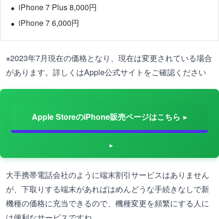
iPhone 7 Plus 8,000円
iPhone 7 6,000円
※2023年7月現在の価格となり、現在は変更されている場合
があります。詳しくはApple公式サイトをご確認ください
Apple StoreのiPhone販売ページはこちら
大手携帯電話会社のように端末割引サービスはありません
が、下取りする端末があればはめんどうな手続きなしで新
機種の価格に充当できるので、機種変更を頻繁にする人に
は便利なサービスですね。