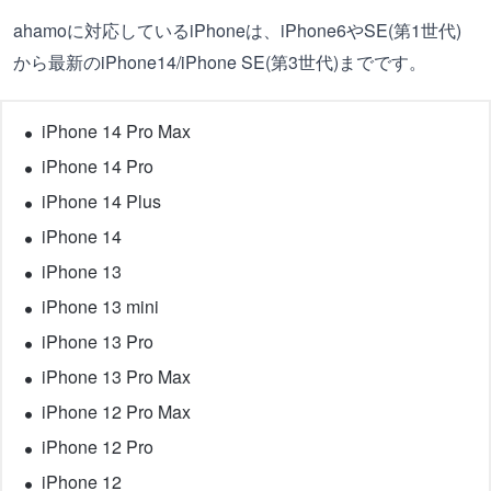
ahamoに対応しているiPhoneは、iPhone6やSE(第1世代)
から最新のiPhone14/iPhone SE(第3世代)までです。
iPhone 14 Pro Max
iPhone 14 Pro
iPhone 14 Plus
iPhone 14
iPhone 13
iPhone 13 mini
iPhone 13 Pro
iPhone 13 Pro Max
iPhone 12 Pro Max
iPhone 12 Pro
iPhone 12