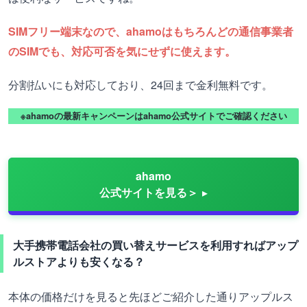
SIMフリー端末なので、ahamoはもちろんどの通信事業者
のSIMでも、対応可否を気にせずに使えます。
分割払いにも対応しており、24回まで金利無料です。
※ahamoの最新キャンペーンはahamo公式サイトでご確認ください
ahamo
公式サイトを見る＞
大手携帯電話会社の買い替えサービスを利用すればアップ
ルストアよりも安くなる？
本体の価格だけを見ると先ほどご紹介した通りアップルス