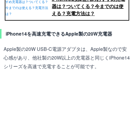
器は？ついてくる？今までのは使
える？充電方法は？
iPhone14を高速充電できるApple製の20W充電器
Apple製の20W USB-C電源アダプタは、Apple製なので安
心感があり、他社製の20W以上の充電器と同じくiPhone14
シリーズを高速で充電することが可能です。