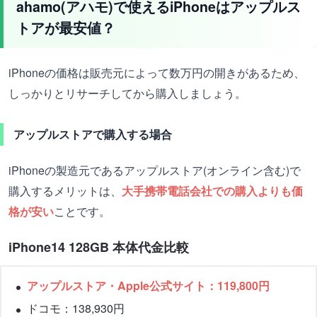
ahamo(アハモ)で使えるiPhoneはアップルス
トアが最安値？
iPhoneの価格は販売元によって数万円の開きがあるため、
しっかりとリサーチしてから購入しましょう。
アップルストアで購入する場合
iPhoneの製造元であるアップルストア(オンライン含む)で
購入するメリットは、
大手携帯電話会社での購入よりも価
格が安い
ことです。
iPhone14 128GB 本体代金比較
アップルストア・Apple公式サイト：119,800円
ドコモ：138,930円