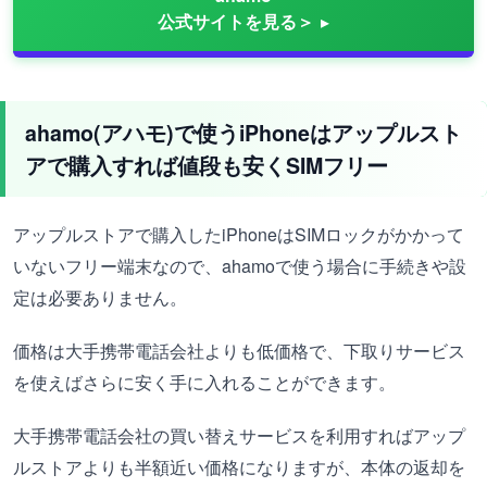
公式サイトを見る＞
ahamo(アハモ)で使うiPhoneはアップルスト
アで購入すれば値段も安くSIMフリー
アップルストアで購入したiPhoneはSIMロックがかかって
いないフリー端末なので、ahamoで使う場合に手続きや設
定は必要ありません。
価格は大手携帯電話会社よりも低価格で、下取りサービス
を使えばさらに安く手に入れることができます。
大手携帯電話会社の買い替えサービスを利用すればアップ
ルストアよりも半額近い価格になりますが、本体の返却を