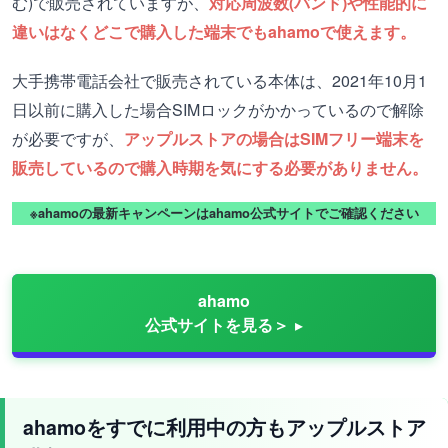
む)で販売されていますが、
対応周波数(バンド)や性能的に
違いはなくどこで購入した端末でもahamoで使えます。
大手携帯電話会社で販売されている本体は、2021年10月1
日以前に購入した場合SIMロックがかかっているので解除
が必要ですが、
アップルストアの場合はSIMフリー端末を
販売しているので購入時期を気にする必要がありません。
※ahamoの最新キャンペーンはahamo公式サイトでご確認ください
ahamo
公式サイトを見る＞
ahamoをすでに利用中の方もアップルストア