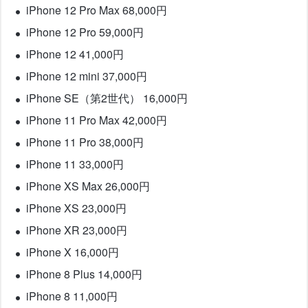
iPhone 12 Pro Max 68,000円
iPhone 12 Pro 59,000円
iPhone 12 41,000円
iPhone 12 mini 37,000円
iPhone SE（第2世代） 16,000円
iPhone 11 Pro Max 42,000円
iPhone 11 Pro 38,000円
iPhone 11 33,000円
iPhone XS Max 26,000円
iPhone XS 23,000円
iPhone XR 23,000円
iPhone X 16,000円
iPhone 8 Plus 14,000円
iPhone 8 11,000円