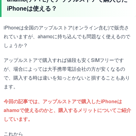
iPhoneは使える？
iPhoneは全国のアップルストア(オンライン含む)で販売さ
れていますが、ahamoに持ち込んでも問題なく使えるので
しょうか？
アップルストアで購入すれば値段も安くSIMフリーです
が、場合によっては大手携帯電話会社の方が安くなるの
で、購入する時は違いを知っとかないと損することもあり
ます。
今回の記事では、アップルストアで購入したiPhoneは
ahamoで使えるのかと、購入するメリットについてご紹介
しています。
これから