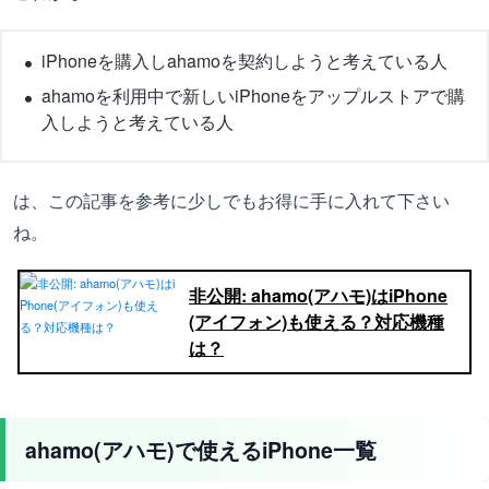
iPhoneを購入しahamoを契約しようと考えている人
ahamoを利用中で新しいiPhoneをアップルストアで購
入しようと考えている人
は、この記事を参考に少しでもお得に手に入れて下さい
ね。
非公開: ahamo(アハモ)はiPhone
(アイフォン)も使える？対応機種
は？
ahamo(アハモ)で使えるiPhone一覧