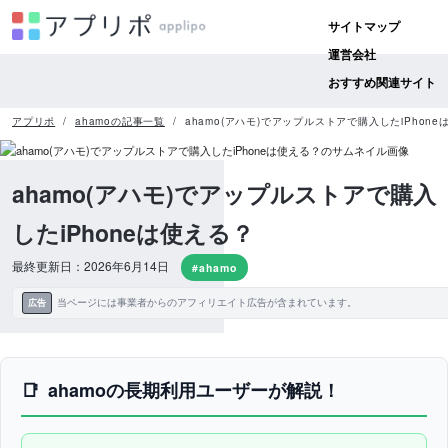
サイトマップ
運営会社
おすすめ関連サイト
アプリポ
ahamoの記事一覧
ahamo(アハモ)でアップルストアで購入したiPhone
ahamo(アハモ)でアップルストアで購入
したiPhoneは使える？
最終更新日：2026年6月14日
#ahamo
当ページには事業者からのアフィリエイト広告が含まれています。
広告
ahamoの長期利用ユーザーが解説！