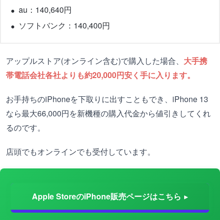
au：140,640円
ソフトバンク：140,400円
アップルストア(オンライン含む)で購入した場合、
大手携
帯電話会社各社よりも約20,000円安く手に入ります。
お手持ちのiPhoneを下取りに出すこともでき、iPhone 13
なら最大66,000円を新機種の購入代金から値引きしてくれ
るのです。
店頭でもオンラインでも受付しています。
Apple StoreのiPhone販売ページはこちら