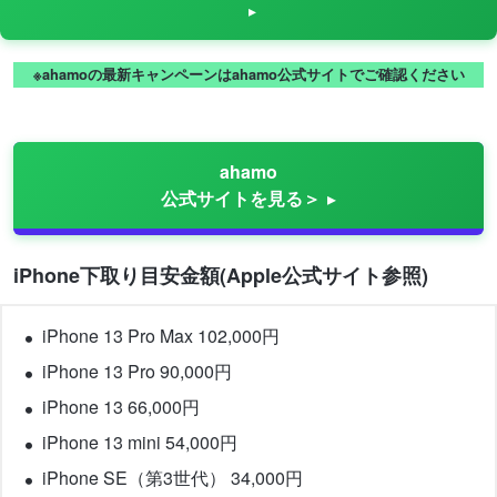
※ahamoの最新キャンペーンはahamo公式サイトでご確認ください
ahamo
公式サイトを見る＞
iPhone下取り目安金額(Apple公式サイト参照)
iPhone 13 Pro Max 102,000円
iPhone 13 Pro 90,000円
iPhone 13 66,000円
iPhone 13 mini 54,000円
iPhone SE（第3世代） 34,000円