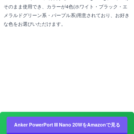
そのまま使用でき、カラーが4色(ホワイト・ブラック・エ
メラルドグリーン系・パープル系)用意されており、お好き
な色をお選びいただけます。
Anker PowerPort III Nano 20WをAmazonで見る