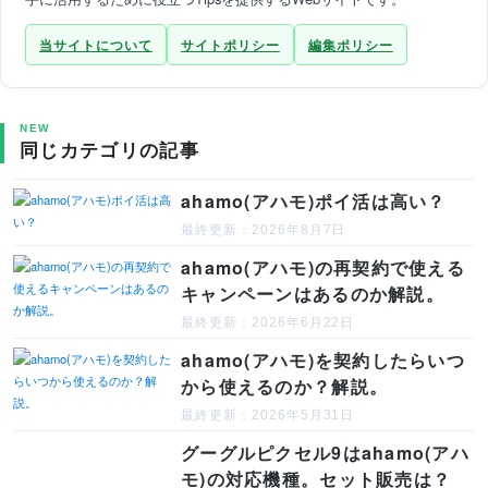
当サイトについて
サイトポリシー
編集ポリシー
NEW
同じカテゴリの記事
ahamo(アハモ)ポイ活は高い？
最終更新：2026年8月7日
ahamo(アハモ)の再契約で使える
キャンペーンはあるのか解説。
最終更新：2026年6月22日
ahamo(アハモ)を契約したらいつ
から使えるのか？解説。
最終更新：2026年5月31日
グーグルピクセル9はahamo(アハ
モ)の対応機種。セット販売は？