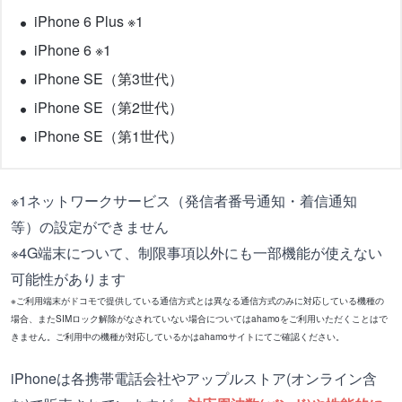
iPhone 6 Plus ※1
iPhone 6 ※1
iPhone SE（第3世代）
iPhone SE（第2世代）
iPhone SE（第1世代）
※1ネットワークサービス（発信者番号通知・着信通知
等）の設定ができません
※4G端末について、制限事項以外にも一部機能が使えない
可能性があります
※ご利用端末がドコモで提供している通信方式とは異なる通信方式のみに対応している機種の
場合、またSIMロック解除がなされていない場合についてはahamoをご利用いただくことはで
きません。ご利用中の機種が対応しているかはahamoサイトにてご確認ください。
iPhoneは各携帯電話会社やアップルストア(オンライン含