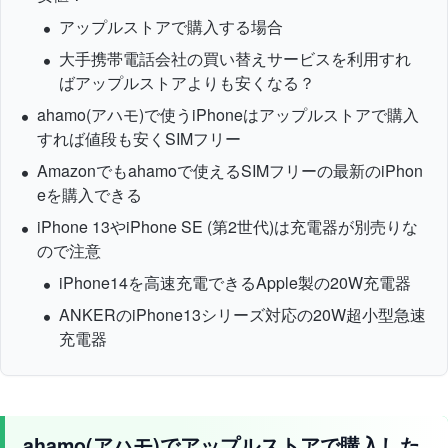
アップルストアで購入する場合
大手携帯電話会社の買い替えサービスを利用すれ
ばアップルストアよりも安くなる？
ahamo(アハモ)で使うiPhoneはアップルストアで購入
すれば値段も安くSIMフリー
Amazonでもahamoで使えるSIMフリーの最新のiPhon
eを購入できる
iPhone 13やiPhone SE (第2世代)は充電器が別売りな
ので注意
iPhone14を高速充電できるApple製の20W充電器
ANKERのiPhone13シリーズ対応の20W超小型急速
充電器
ahamo(アハモ)でアップルストアで購入した