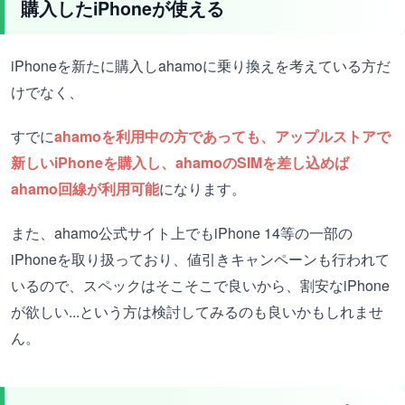
購入したiPhoneが使える
iPhoneを新たに購入しahamoに乗り換えを考えている方だ
けでなく、
すでに
ahamoを利用中の方であっても、アップルストアで
新しいiPhoneを購入し、ahamoのSIMを差し込めば
ahamo回線が利用可能
になります。
また、ahamo公式サイト上でもiPhone 14等の一部の
iPhoneを取り扱っており、値引きキャンペーンも行われて
いるので、スペックはそこそこで良いから、割安なiPhone
が欲しい...という方は検討してみるのも良いかもしれませ
ん。