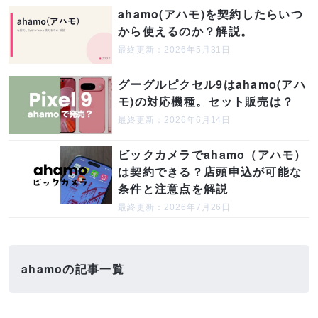
ahamo(アハモ)を契約したらいつ
から使えるのか？解説。
最終更新：2026年5月31日
グーグルピクセル9はahamo(アハ
モ)の対応機種。セット販売は？
最終更新：2026年6月14日
ビックカメラでahamo（アハモ）
は契約できる？店頭申込が可能な
条件と注意点を解説
最終更新：2026年7月26日
ahamoの記事一覧