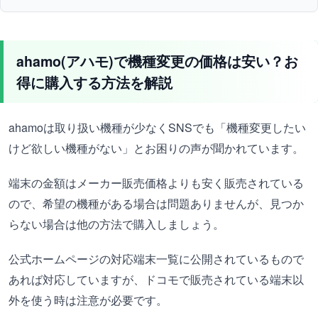
ahamo(アハモ)で機種変更の価格は安い？お
得に購入する方法を解説
ahamoは取り扱い機種が少なくSNSでも「機種変更したい
けど欲しい機種がない」とお困りの声が聞かれています。
端末の金額はメーカー販売価格よりも安く販売されている
ので、希望の機種がある場合は問題ありませんが、見つか
らない場合は他の方法で購入しましょう。
公式ホームページの対応端末一覧に公開されているもので
あれば対応していますが、ドコモで販売されている端末以
外を使う時は注意が必要です。