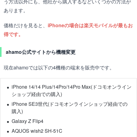
う方法以外にも、他社から購入するなどいくつかの方法が
あります。
価格だけを見ると、
iPhoneの場合は楽天モバイルが最もお
得です。
ahamo公式サイトから機種変更
現在ahamoでは以下の4機種の端末を販売中です。
iPhone 14/14 Plus/14Pro/14Pro Max(ドコモオンライン
ショップ経由での購入)
iPhone SE3世代(ドコモオンラインショップ経由での
購入)
Galaxy Z Flip4
AQUOS wish2 SH-51C