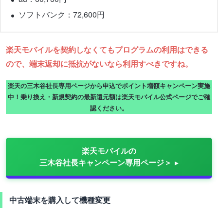
ソフトバンク：72,600円
楽天モバイルを契約しなくてもプログラムの利用はできる
ので、端末返却に抵抗がないなら利用すべきですね。
楽天の三木谷社長専用ページから申込でポイント増額キャンペーン実施
中！乗り換え・新規契約の最新還元額は楽天モバイル公式ページでご確
認ください。
楽天モバイルの
三木谷社長キャンペーン専用ページ＞
中古端末を購入して機種変更