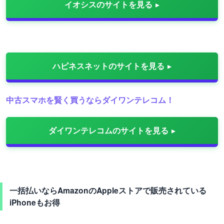
イオシスのサイトを見る
ハピネスネットのサイトを見る
中古スマホを賢く買うならダイワンテレコム！
ダイワンテレコムのサイトを見る
一括払いならAmazonのAppleストアで販売されている
iPhoneもお得