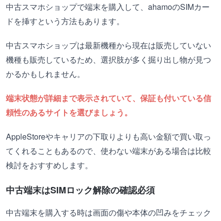
中古スマホショップで端末を購入して、ahamoのSIMカー
ドを挿すという方法もあります。
中古スマホショップは最新機種から現在は販売していない
機種も販売しているため、選択肢が多く掘り出し物が見つ
かるかもしれません。
端末状態が詳細まで表示されていて、保証も付いている信
頼性のあるサイトを選びましょう。
AppleStoreやキャリアの下取りよりも高い金額で買い取っ
てくれることもあるので、使わない端末がある場合は比較
検討をおすすめします。
中古端末はSIMロック解除の確認必須
中古端末を購入する時は画面の傷や本体の凹みをチェック