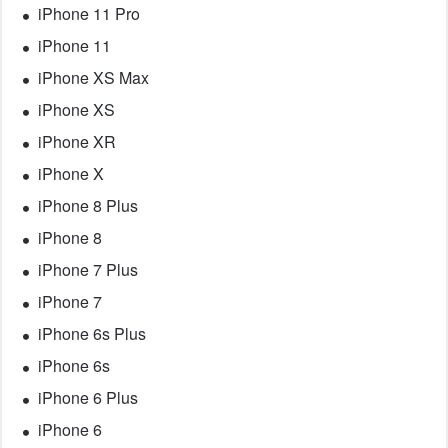
iPhone 11 Pro
iPhone 11
iPhone XS Max
iPhone XS
iPhone XR
iPhone X
iPhone 8 Plus
iPhone 8
iPhone 7 Plus
iPhone 7
iPhone 6s Plus
iPhone 6s
iPhone 6 Plus
iPhone 6