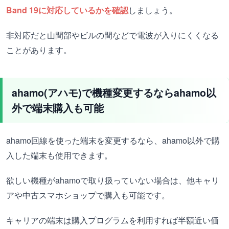
Band 19に対応しているかを確認
しましょう。
非対応だと山間部やビルの間などで電波が入りにくくなる
ことがあります。
ahamo(アハモ)で機種変更するならahamo以
外で端末購入も可能
ahamo回線を使った端末を変更するなら、ahamo以外で購
入した端末も使用できます。
欲しい機種がahamoで取り扱っていない場合は、他キャリ
アや中古スマホショップで購入も可能です。
キャリアの端末は購入プログラムを利用すれば半額近い価