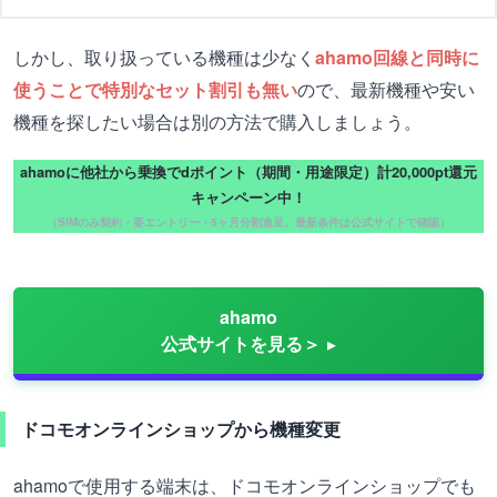
しかし、取り扱っている機種は少なく
ahamo回線と同時に
使うことで特別なセット割引も無い
ので、最新機種や安い
機種を探したい場合は別の方法で購入しましょう。
ahamoに他社から乗換でdポイント（期間・用途限定）計20,000pt還元
キャンペーン中！
（SIMのみ契約・要エントリー・5ヶ月分割進呈。最新条件は公式サイトで確認）
ahamo
公式サイトを見る＞
ドコモオンラインショップから機種変更
ahamoで使用する端末は、ドコモオンラインショップでも