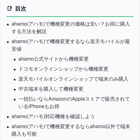
目次
ahamo(アハモ)で機種変更の価格は安い？お得に購入
する方法を解説
ahamo(アハモ)で機種変更するなら楽天モバイルが最
安値
ahamo公式サイトから機種変更
ドコモオンラインショップから機種変更
楽天モバイルオンラインショップで端末のみ購入
中古端末を購入して機種変更
一括払いならAmazonのAppleストアで販売されて
いるiPhoneもお得
ahamo(アハモ)対応機種を確認しよう
ahamo(アハモ)で機種変更するならahamo以外で端末
購入も可能