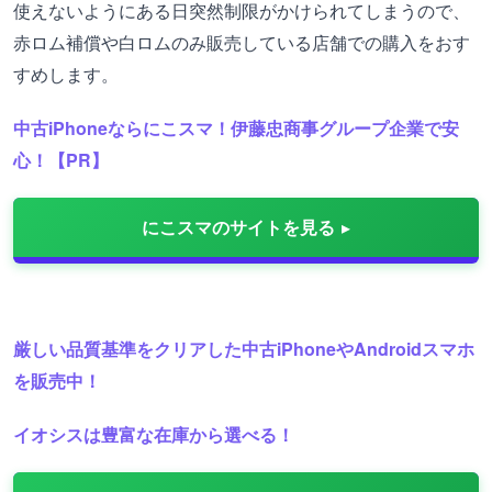
使えないようにある日突然制限がかけられてしまうので、
赤ロム補償や白ロムのみ販売している店舗での購入をおす
すめします。
中古iPhoneならにこスマ！伊藤忠商事グループ企業で安
心！【PR】
にこスマのサイトを見る
厳しい品質基準をクリアした中古iPhoneやAndroidスマホ
を販売中！
イオシスは豊富な在庫から選べる！