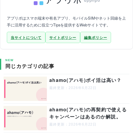
アプリポはスマホ端末や有名アプリ、モバイルSIMやネット回線を上
手に活用するために役立つTipsを提供するWebサイトです。
当サイトについて
サイトポリシー
編集ポリシー
NEW
同じカテゴリの記事
ahamo(アハモ)ポイ活は高い？
最終更新：2026年6月22日
ahamo(アハモ)の再契約で使える
キャンペーンはあるのか解説。
最終更新：2026年6月22日