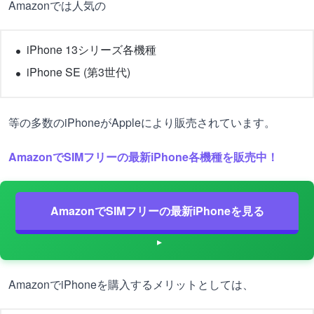
Amazonでは人気の
iPhone 13シリーズ各機種
iPhone SE (第3世代)
等の多数のiPhoneがAppleにより販売されています。
AmazonでSIMフリーの最新iPhone各機種を販売中！
AmazonでSIMフリーの最新iPhoneを見る
AmazonでiPhoneを購入するメリットとしては、