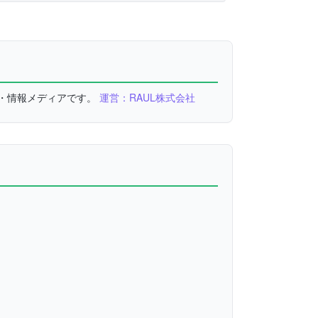
較・情報メディアです。
運営：RAUL株式会社