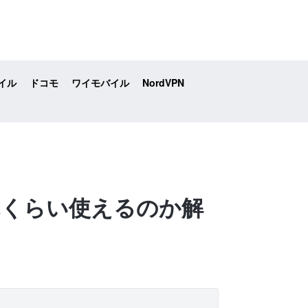
イル
ドコモ
ワイモバイル
NordVPN
どれくらい使えるのか解