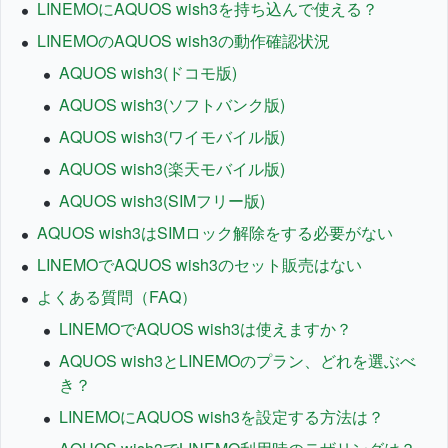
LINEMOにAQUOS wish3を持ち込んで使える？
LINEMOのAQUOS wish3の動作確認状況
AQUOS wish3(ドコモ版)
AQUOS wish3(ソフトバンク版)
AQUOS wish3(ワイモバイル版)
AQUOS wish3(楽天モバイル版)
AQUOS wish3(SIMフリー版)
AQUOS wish3はSIMロック解除をする必要がない
LINEMOでAQUOS wish3のセット販売はない
よくある質問（FAQ）
LINEMOでAQUOS wish3は使えますか？
AQUOS wish3とLINEMOのプラン、どれを選ぶべ
き？
LINEMOにAQUOS wish3を設定する方法は？