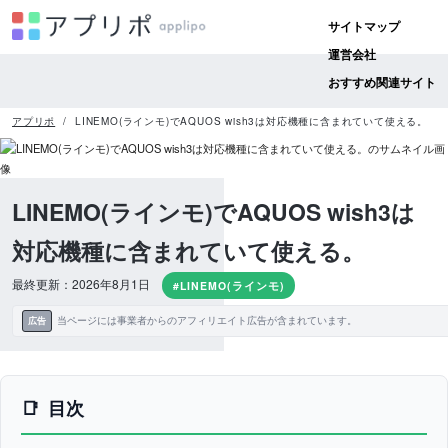
サイトマップ
運営会社
おすすめ関連サイト
アプリポ
LINEMO(ラインモ)でAQUOS wish3は対応機種に含まれていて使える。
LINEMO(ラインモ)でAQUOS wish3は
対応機種に含まれていて使える。
最終更新：2026年8月1日
#LINEMO(ラインモ)
当ページには事業者からのアフィリエイト広告が含まれています。
広告
目次