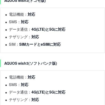
AQUOS wish3(ドコモ版)
電話機能：
対応
SMS：
対応
データ通信：
4G(LTE)と5Gに対応
テザリング：
対応
SIM：
SIMカードとeSIMに対応
AQUOS wish3(ソフトバンク版)
電話機能：
対応
SMS：
対応
データ通信：
4G(LTE)と5Gに対応
テザリング：
対応