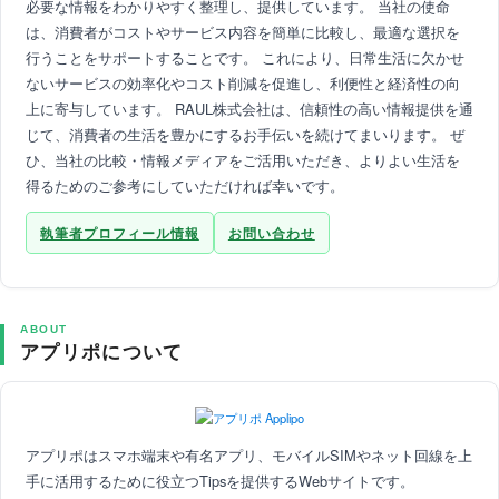
必要な情報をわかりやすく整理し、提供しています。 当社の使命
は、消費者がコストやサービス内容を簡単に比較し、最適な選択を
行うことをサポートすることです。 これにより、日常生活に欠かせ
ないサービスの効率化やコスト削減を促進し、利便性と経済性の向
上に寄与しています。 RAUL株式会社は、信頼性の高い情報提供を通
じて、消費者の生活を豊かにするお手伝いを続けてまいります。 ぜ
ひ、当社の比較・情報メディアをご活用いただき、よりよい生活を
得るためのご参考にしていただければ幸いです。
執筆者プロフィール情報
お問い合わせ
ABOUT
アプリポについて
アプリポはスマホ端末や有名アプリ、モバイルSIMやネット回線を上
手に活用するために役立つTipsを提供するWebサイトです。