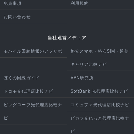
免責事項
利用規約
お問い合わせ
当社運営メディア
モバイル回線情報のアプリポ
格安スマホ・格安SIM・通信
キャリア比較ナビ
ぼくの回線ガイド
VPN研究所
ドコモ光代理店比較ナビ
SoftBank 光代理店比較ナビ
ビッグローブ光代理店比較ナ
コミュファ光代理店比較ナビ
ビ
ピカラ光ねっと代理店比較ナ
ビ