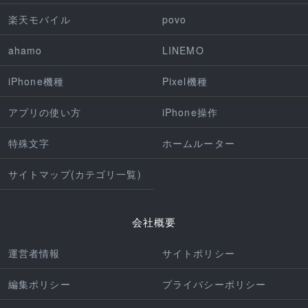
楽天モバイル
povo
ahamo
LINEMO
iPhone機種
Pixel機種
アプリの使い方
iPhone操作
特殊文字
ホームルーター
サイトマップ(カテゴリ一覧)
会社概要
運営者情報
サイトポリシー
編集ポリシー
プライバシーポリシー