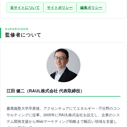
当サイトについて
サイトポリシー
編集ポリシー
SUPERVISOR
監修者について
江田 健二（RAUL株式会社 代表取締役）
慶應義塾大学卒業後、アクセンチュアにてエネルギー・IT分野のコン
サルティングに従事。2005年にRAUL株式会社を設立し、企業のシス
テム開発支援からWebマーケティング戦略まで幅広い領域を支援し