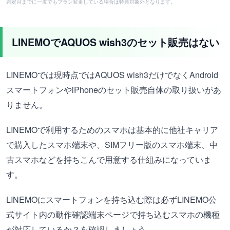
判定月までに一度でもプラン変更している場合は特典対象外となります。
LINEMOでAQUOS wish3のセット販売はない
LINEMOでは現時点ではAQUOS wish3だけでなくAndroid
スマートフォンやiPhoneのセット販売自体の取り扱いがあ
りません。
LINEMOで利用するためのスマホは基本的に他社キャリア
で購入したスマホ端末や、SIMフリー版のスマホ端末、中
古スマホなどを持ちこんで用意する仕組みになっていま
す。
LINEMOにスマートフォンを持ち込む際は必ずLINEMO公
式サイト内の動作確認端末ページで持ち込むスマホの機種
が対応しているか？を確認しましょう。