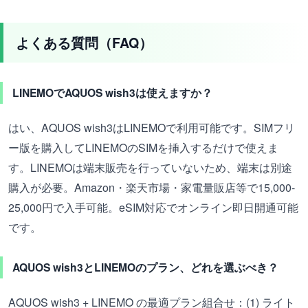
よくある質問（FAQ）
LINEMOでAQUOS wish3は使えますか？
はい、AQUOS wish3はLINEMOで利用可能です。SIMフリ
ー版を購入してLINEMOのSIMを挿入するだけで使えま
す。LINEMOは端末販売を行っていないため、端末は別途
購入が必要。Amazon・楽天市場・家電量販店等で15,000-
25,000円で入手可能。eSIM対応でオンライン即日開通可能
です。
AQUOS wish3とLINEMOのプラン、どれを選ぶべき？
AQUOS wish3 + LINEMO の最適プラン組合せ：(1) ライト