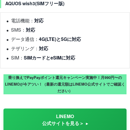
AQUOS wish3(SIMフリー版)
電話機能：
対応
SMS：
対応
データ通信：
4G(LTE)と5Gに対応
テザリング：
対応
SIM：
SIMカードとeSIMに対応
乗り換えでPayPayポイント還元キャンペーン実施中！月990円〜の
LINEMOが今アツい！（最新の還元額はLINEMO公式サイトでご確認く
ださい）
LINEMO
公式サイトを見る＞