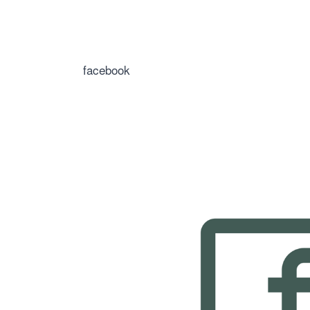
facebook