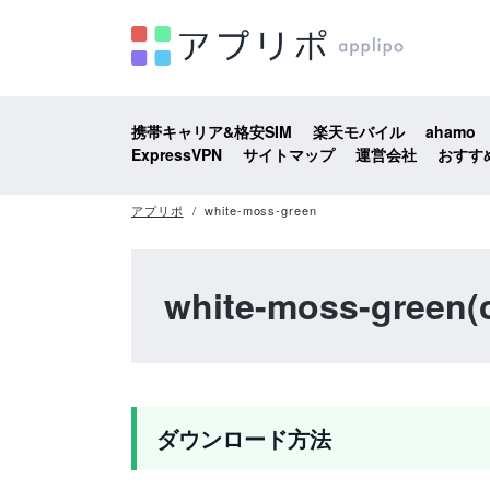
携帯キャリア&格安SIM
楽天モバイル
ahamo
ExpressVPN
サイトマップ
運営会社
おすす
アプリポ
white-moss-green
white-moss-green(c
ダウンロード方法