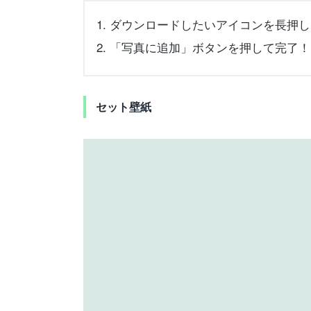
ダウンロードしたいアイコンを長押し
「写真に追加」ボタンを押して完了！
セット壁紙