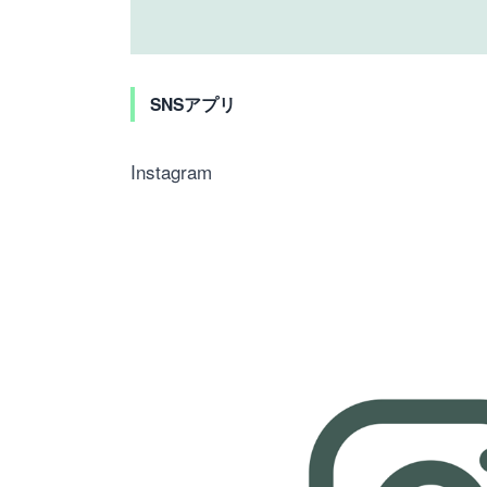
SNSアプリ
Instagram