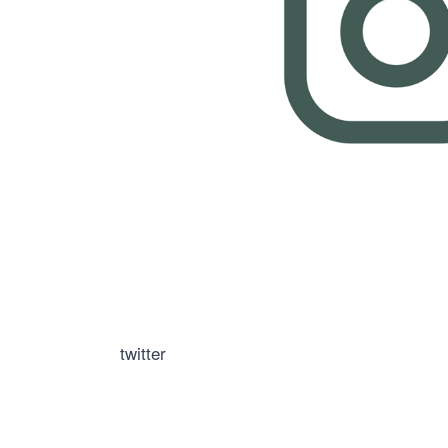
twitter