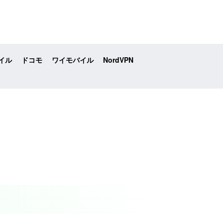
イル
ドコモ
ワイモバイル
NordVPN