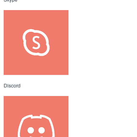
Discord