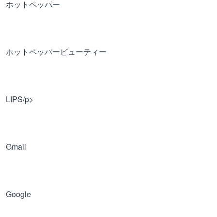
ホットペッパー
ホットペッパービューティー
LIPS/p>
Gmail
Google