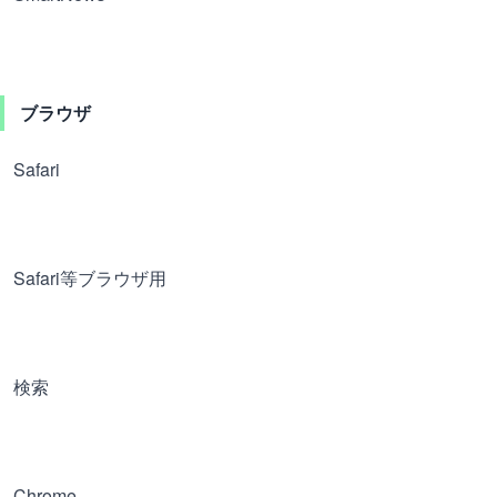
ブラウザ
Safari
Safari等ブラウザ用
検索
Chrome