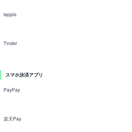
tapple
Tinder
スマホ決済アプリ
PayPay
楽天Pay