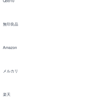
Qoo10
無印良品
Amazon
メルカリ
楽天