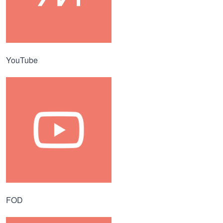
YouTube
FOD