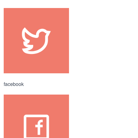
facebook