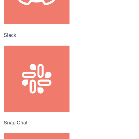
Slack
Snap Chat