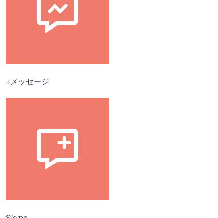
+メッセージ
Skype