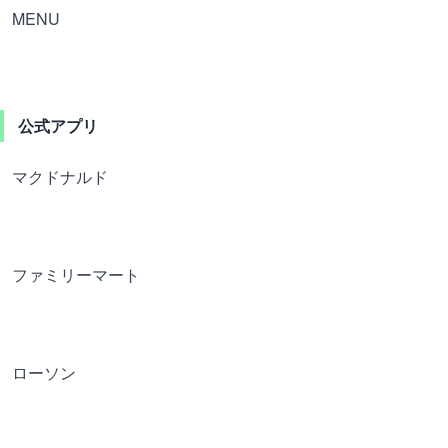
MENU
公式アプリ
マクドナルド
ファミリーマート
ローソン