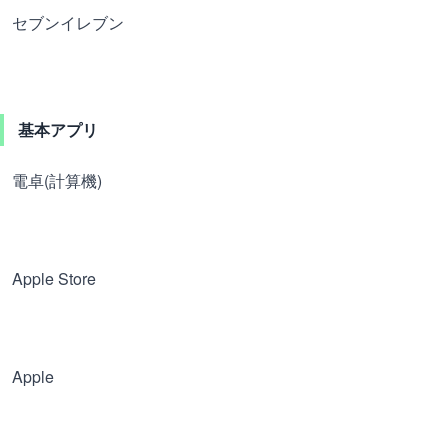
セブンイレブン
基本アプリ
電卓(計算機)
Apple Store
Apple