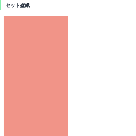
セット壁紙