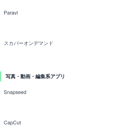
Paravi
スカパーオンデマンド
写真・動画・編集系アプリ
Snapseed
CapCut