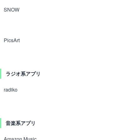
SNOW
PicsArt
ラジオ系アプリ
radiko
音楽系アプリ
Amazon Music