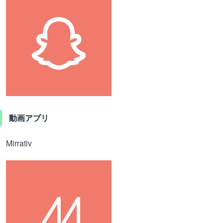
動画アプリ
Mirrativ