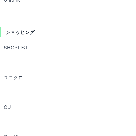
ショッピング
SHOPLIST
ユニクロ
GU