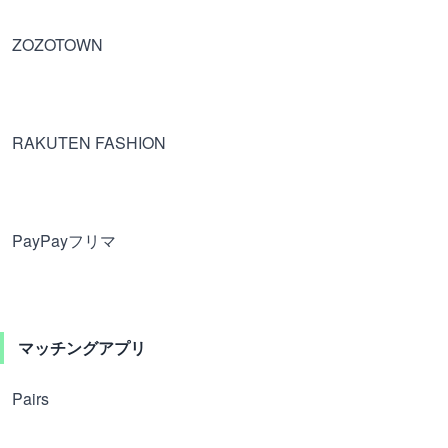
ZOZOTOWN
RAKUTEN FASHION
PayPayフリマ
マッチングアプリ
Pairs