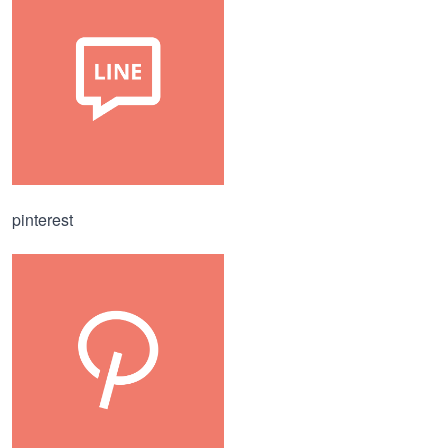
pinterest