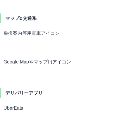
マップ&交通系
乗換案内等用電車アイコン
Google Mapやマップ用アイコン
デリバリーアプリ
UberEats