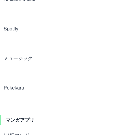
Spotify
ミュージック
Pokekara
マンガアプリ