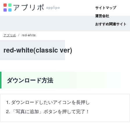
サイトマップ
運営会社
おすすめ関連サイト
アプリポ
red-white
red-white(classic ver)
ダウンロード方法
ダウンロードしたいアイコンを長押し
「写真に追加」ボタンを押して完了！