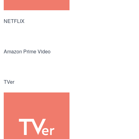
NETFLIX
Amazon Prime Video
TVer