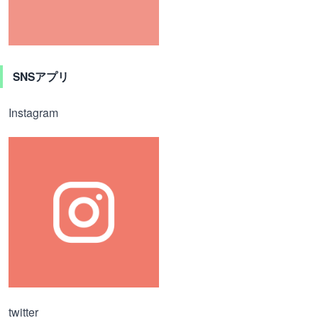
SNSアプリ
Instagram
twitter