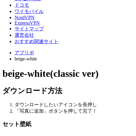
ドコモ
ワイモバイル
NordVPN
ExpressVPN
サイトマップ
運営会社
おすすめ関連サイト
アプリポ
beige-white
beige-white(classic ver)
ダウンロード方法
ダウンロードしたいアイコンを長押し
「写真に追加」ボタンを押して完了！
セット壁紙