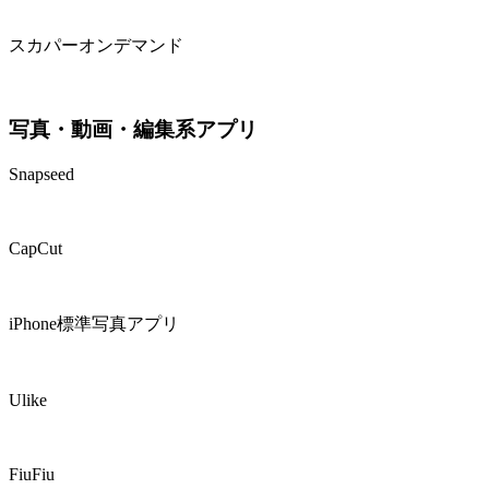
スカパーオンデマンド
写真・動画・編集系アプリ
Snapseed
CapCut
iPhone標準写真アプリ
Ulike
FiuFiu