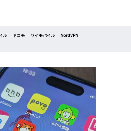
イル
ドコモ
ワイモバイル
NordVPN