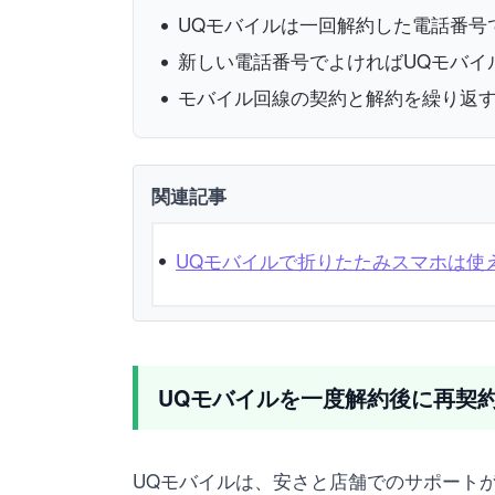
UQモバイルは一回解約した電話番号
新しい電話番号でよければUQモバイ
モバイル回線の契約と解約を繰り返
関連記事
UQモバイルで折りたたみスマホは使え
UQモバイルを一度解約後に再契
UQモバイルは、安さと店舗でのサポートが