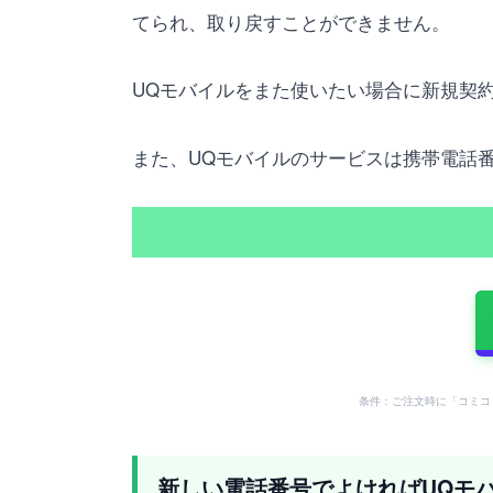
てられ、取り戻すことができません。
UQモバイルをまた使いたい場合に新規契
また、UQモバイルのサービスは携帯電話
条件：ご注文時に「コミコ
新しい電話番号でよければUQモ