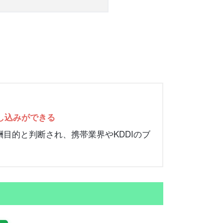
し込みができる
目的と判断され、携帯業界やKDDIのブ