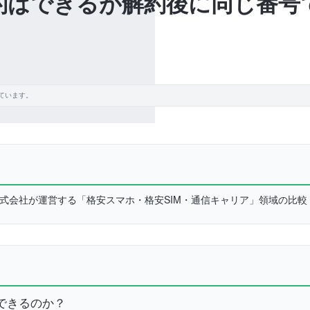
約はできるが解約後に同じ番号
ています。
L株式会社が運営する「格安スマホ・格安SIM・通信キャリア」領域の比
できるのか？