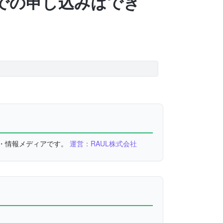
での申し込みはでき
較・情報メディアです。
運営：RAUL株式会社