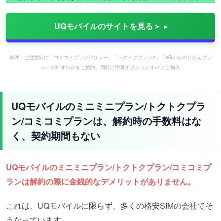
UQモバイルのサイトを見る＞
条件：ご注文時に「コミコミプランバリュー」「トクトクプラン2」「3Gからのりかえプラ
ン」のいずれかをご契約、同時に増量オプションⅡ※1にご加入
UQモバイルのミニミニプラン/トクトクプラ
ン/コミコミプランは、解約時の手数料はな
く、契約期間もない
UQモバイルのミニミニプラン/トクトクプラン/コミコミプ
ランは解約の際に金銭的なデメリットがありません。
これは、UQモバイルに限らず、多くの格安SIMの会社でそ
うなっています。