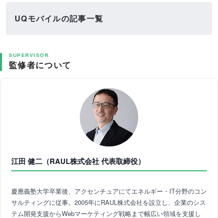
UQモバイルの記事一覧
SUPERVISOR
監修者について
江田 健二（RAUL株式会社 代表取締役）
慶應義塾大学卒業後、アクセンチュアにてエネルギー・IT分野のコン
サルティングに従事。2005年にRAUL株式会社を設立し、企業のシス
テム開発支援からWebマーケティング戦略まで幅広い領域を支援し