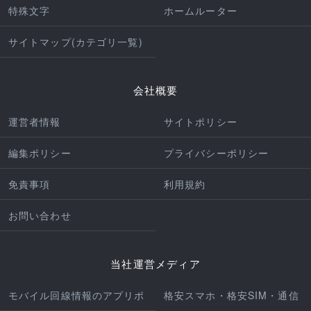
特殊文字
ホームルーター
サイトマップ(カテゴリ一覧)
会社概要
運営者情報
サイトポリシー
編集ポリシー
プライバシーポリシー
免責事項
利用規約
お問い合わせ
当社運営メディア
モバイル回線情報のアプリポ
格安スマホ・格安SIM・通信