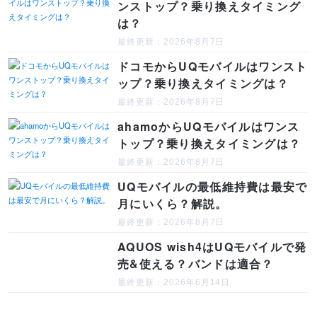
ンストップ？乗り換えタイミング
は？
最終更新：2026年8月7日
ドコモからUQモバイルはワンスト
ップ？乗り換えタイミングは？
最終更新：2026年8月7日
ahamoからUQモバイルはワンス
トップ？乗り換えタイミングは？
最終更新：2026年8月7日
UQモバイルの最低維持費は最安で
月にいくら？解説。
最終更新：2026年8月7日
AQUOS wish4はUQモバイルで発
売&使える？バンドは適合？
最終更新：2026年6月14日