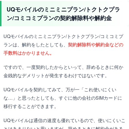
UQモバイルのミニミニプラン/トクトクプラ
ン/コミコミプランの契約解除料や解約金
UQモバイルのミニミニプラン/トクトクプラン/コミコミプ
ランは、解約をしたとしても、
契約解除料や解約金などの
手数料はかかりません。
ですので、一度契約したからといって、辞めるときに何か
金銭的なデメリットが発生するわけではないです。
UQモバイルを契約してみて、万が一「これ使いにくい
な…」と思ったとしても、すぐに他の会社のSIMカードに
移行することができます。
UQモバイルは通信の速度も優れているので、使いにくいこ
とはあまりないと思いますが、辞めるときに解約金がある