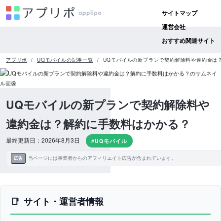
サイトマップ
運営会社
おすすめ関連サイト
アプリポ
UQモバイルの記事一覧
UQモバイルの新プランで契約解除料や違約金は
UQモバイルの新プランで契約解除料や
違約金は？解約に手数料はかかる？
最終更新日：2026年8月3日
#UQモバイル
当ページには事業者からのアフィリエイト広告が含まれています。
広告
サイト・運営者情報