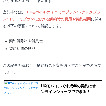
たりすると困ってしまいます。
当記事では、
UQモバイルのミニミニプラン/トクトクプラ
ン/コミコミプランにおける解約時の費用や契約期間
に関す
る以下の事柄について解説します。
契約解除料や解約金
契約期間の縛り
この記事を読むと、解約時の不安を減らすことができるで
しょう。
UQモバイルで未成年の契約はオ
ンラインショップでできる？