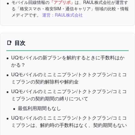
モバイル回線情報の
「アプリポ」
は、RAUL株式会社が運営す
る「格安スマホ・格安SIM・通信キャリア」領域の比較・情報
メディアです。
運営：RAUL株式会社
目次
UQモバイルの新プランを解約するときに手数料はか
かる？
UQモバイルのミニミニプラン/トクトクプラン/コミコ
ミプランの契約解除料や解約金
UQモバイルのミニミニプラン/トクトクプラン/コミコ
ミプランの契約期間の縛りについて
最低利用期間もなし
UQモバイルのミニミニプラン/トクトクプラン/コミコ
ミプランは、解約時の手数料はなく、契約期間もない