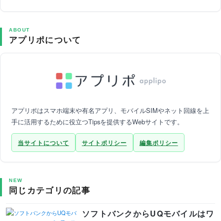
ABOUT
アプリポについて
アプリポはスマホ端末や有名アプリ、モバイルSIMやネット回線を上
手に活用するために役立つTipsを提供するWebサイトです。
当サイトについて
サイトポリシー
編集ポリシー
NEW
同じカテゴリの記事
ソフトバンクからUQモバイルはワ