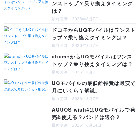
ンストップ？乗り換えタイミング
は？
最終更新：2026年8月7日
ドコモからUQモバイルはワンスト
ップ？乗り換えタイミングは？
最終更新：2026年8月7日
ahamoからUQモバイルはワンス
トップ？乗り換えタイミングは？
最終更新：2026年8月7日
UQモバイルの最低維持費は最安で
月にいくら？解説。
最終更新：2026年8月7日
AQUOS wish4はUQモバイルで発
売&使える？バンドは適合？
最終更新：2026年6月14日