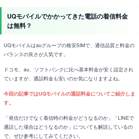
UQモバイルでかかってきた電話の着信料金
は無料？
UQモバイルはauグループの格安SIMで、通信品質と料金の
バランスの良さが人気です。
ドコモ、au、ソフトバンクに比べ基本料金が安く設定され
ていますが、通話料金も安いのか気になりますよね。
今回の記事ではUQモバイルの通話料金についてご紹介しま
す。
「発信だけでなく着信時の料金がどうなるのか」「LINEで
通話した場合はどうなるのか」についても解説しているの
で、ぜひ参考にしてみてください。