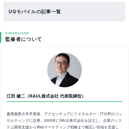
UQモバイルの記事一覧
SUPERVISOR
監修者について
江田 健二（RAUL株式会社 代表取締役）
慶應義塾大学卒業後、アクセンチュアにてエネルギー・IT分野のコン
サルティングに従事。2005年にRAUL株式会社を設立し、企業のシス
テム開発支援からWebマーケティング戦略まで幅広い領域を支援し