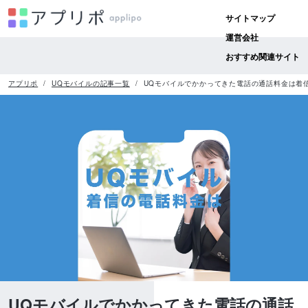
サイトマップ
運営会社
おすすめ関連サイト
アプリポ
UQモバイルの記事一覧
UQモバイルでかかってきた電話の通話料金は着
UQモバイルでかかってきた電話の通話