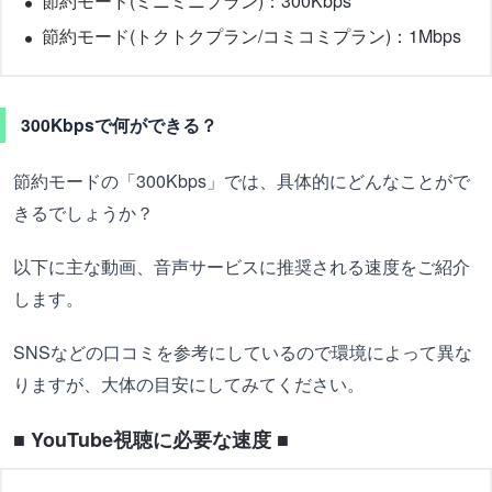
節約モード(ミニミニプラン)：300Kbps
節約モード(トクトクプラン/コミコミプラン)：1Mbps
300Kbpsで何ができる？
節約モードの「300Kbps」では、具体的にどんなことがで
きるでしょうか？
以下に主な動画、音声サービスに推奨される速度をご紹介
します。
SNSなどの口コミを参考にしているので環境によって異な
りますが、大体の目安にしてみてください。
■ YouTube視聴に必要な速度 ■