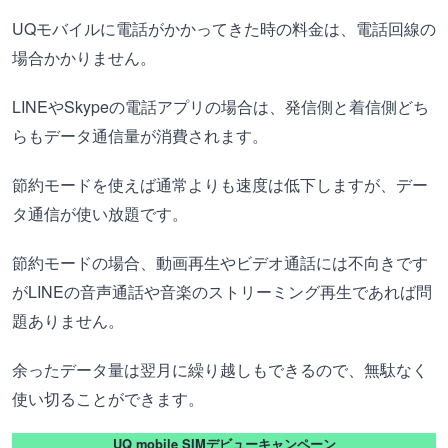
UQモバイルに電話がかかってきた時の料金は、電話回線の
場合かかりません。
LINEやSkypeの電話アプリの場合は、発信側と着信側どち
らもデータ通信量が消費されます。
節約モードを使えば通常よりも速度は低下しますが、デー
タ通信が使い放題です。
節約モードの場合、動画再生やビデオ通話には不向きです
がLINEの音声通話や音楽のストリーミング再生であれば問
題ありません。
余ったデータ量は翌月に繰り越しもできるので、無駄なく
使い切ることができます。
UQ mobile SIMデビューキャンペーン