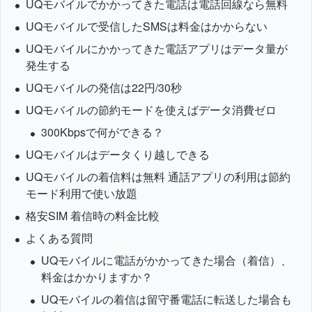
UQモバイルでかかってきた電話は電話回線なら無料
UQモバイルで受信したSMSは料金はかからない
UQモバイルにかかってきた電話アプリはデータ量が
発生する
UQモバイルの発信は22円/30秒
UQモバイルの節約モードを使えばデータ消費ゼロ
300Kbpsで何ができる？
UQモバイルはデータくり越しできる
UQモバイルの着信料は無料 通話アプリの利用は節約
モード利用で使い放題
格安SIM 着信時の料金比較
よくある質問
UQモバイルに電話がかかってきた場合（着信）、
料金はかかりますか？
UQモバイルの着信は留守番電話に転送した場合も