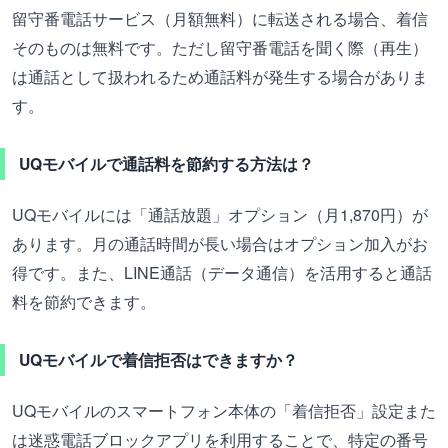
留守番電話サービス（月額無料）に転送される場合、着信
そのものは無料です。ただし留守番電話を聞く際（再生）
は通話として扱われるため通話料が発生する場合がありま
す。
UQモバイルで通話料を節約する方法は？
UQモバイルには「通話放題」オプション（月1,870円）が
あります。月の通話時間が長い場合はオプション加入がお
得です。また、LINE通話（データ通信）を活用すると通話
料を節約できます。
UQモバイルで着信拒否はできますか？
UQモバイルのスマートフォン本体の「着信拒否」設定また
は迷惑電話ブロックアプリを利用することで、特定の番号