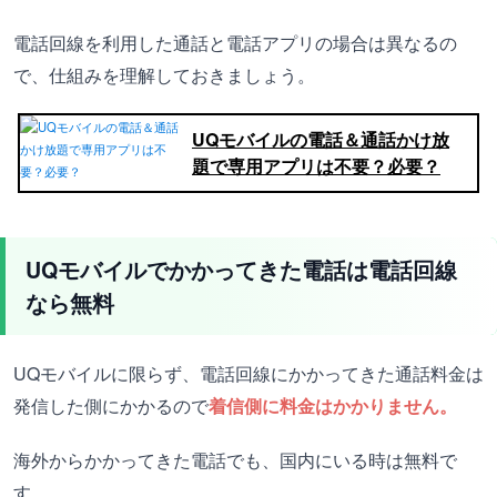
電話回線を利用した通話と電話アプリの場合は異なるの
で、仕組みを理解しておきましょう。
UQモバイルの電話＆通話かけ放
題で専用アプリは不要？必要？
UQモバイルでかかってきた電話は電話回線
なら無料
UQモバイルに限らず、電話回線にかかってきた通話料金は
発信した側にかかるので
着信側に料金はかかりません。
海外からかかってきた電話でも、国内にいる時は無料で
す。