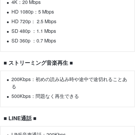
4K：20 Mbps
HD 1080p：5 Mbps
HD 720p： 2.5 Mbps
SD 480p ：1.1 Mbps
SD 360p ：0.7 Mbps
■ ストリーミング音楽再生 ■
200Kbps：初めの読み込み時や途中で途切れることあ
る
500Kbps：問題なく再生できる
■ LINE通話 ■
LINE音声通話：200Kbps