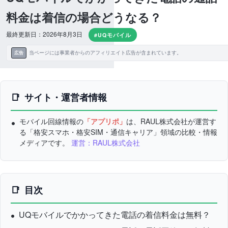
料金は着信の場合どうなる？
最終更新日：2026年8月3日
#UQモバイル
当ページには事業者からのアフィリエイト広告が含まれています。
広告
サイト・運営者情報
モバイル回線情報の
「アプリポ」
は、RAUL株式会社が運営す
る「格安スマホ・格安SIM・通信キャリア」領域の比較・情報
メディアです。
運営：RAUL株式会社
目次
UQモバイルでかかってきた電話の着信料金は無料？