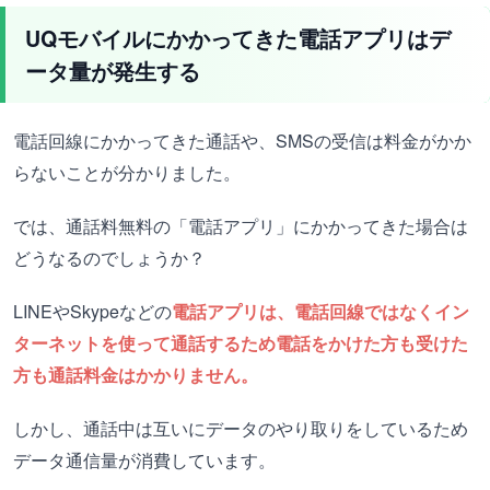
UQモバイルにかかってきた電話アプリはデ
ータ量が発生する
電話回線にかかってきた通話や、SMSの受信は料金がかか
らないことが分かりました。
では、通話料無料の「電話アプリ」にかかってきた場合は
どうなるのでしょうか？
LINEやSkypeなどの
電話アプリは、電話回線ではなくイン
ターネットを使って通話するため電話をかけた方も受けた
方も通話料金はかかりません。
しかし、通話中は互いにデータのやり取りをしているため
データ通信量が消費しています。