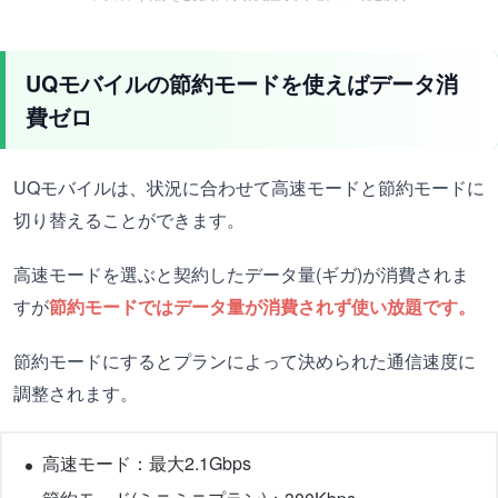
UQモバイルの節約モードを使えばデータ消
費ゼロ
UQモバイルは、状況に合わせて高速モードと節約モードに
切り替えることができます。
高速モードを選ぶと契約したデータ量(ギガ)が消費されま
すが
節約モードではデータ量が消費されず使い放題です。
節約モードにするとプランによって決められた通信速度に
調整されます。
高速モード：最大2.1Gbps