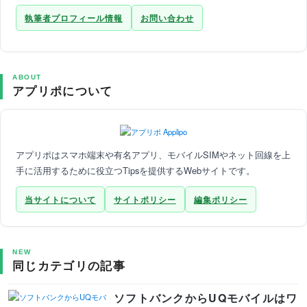
執筆者プロフィール情報
お問い合わせ
ABOUT
アプリポについて
アプリポはスマホ端末や有名アプリ、モバイルSIMやネット回線を上
手に活用するために役立つTipsを提供するWebサイトです。
当サイトについて
サイトポリシー
編集ポリシー
NEW
同じカテゴリの記事
ソフトバンクからUQモバイルはワ