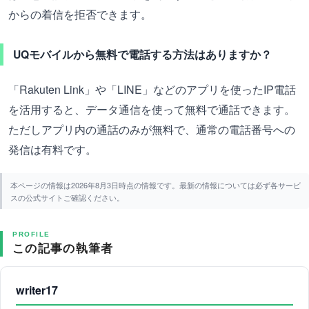
からの着信を拒否できます。
UQモバイルから無料で電話する方法はありますか？
「Rakuten Link」や「LINE」などのアプリを使ったIP電話
を活用すると、データ通信を使って無料で通話できます。
ただしアプリ内の通話のみが無料で、通常の電話番号への
発信は有料です。
本ページの情報は2026年8月3日時点の情報です。最新の情報については必ず各サービ
スの公式サイトご確認ください。
PROFILE
この記事の執筆者
writer17