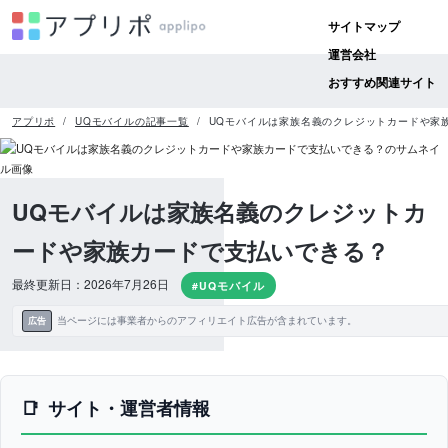
サイトマップ
運営会社
おすすめ関連サイト
アプリポ
UQモバイルの記事一覧
UQモバイルは家族名義のクレジットカードや家
UQモバイルは家族名義のクレジットカ
ードや家族カードで支払いできる？
最終更新日：2026年7月26日
#UQモバイル
当ページには事業者からのアフィリエイト広告が含まれています。
広告
サイト・運営者情報