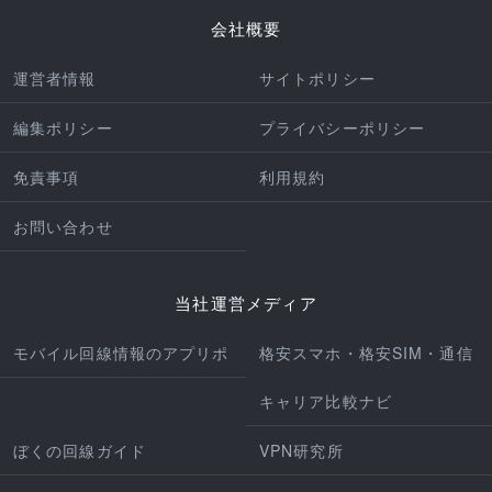
会社概要
運営者情報
サイトポリシー
編集ポリシー
プライバシーポリシー
免責事項
利用規約
お問い合わせ
当社運営メディア
モバイル回線情報のアプリポ
格安スマホ・格安SIM・通信
キャリア比較ナビ
ぼくの回線ガイド
VPN研究所