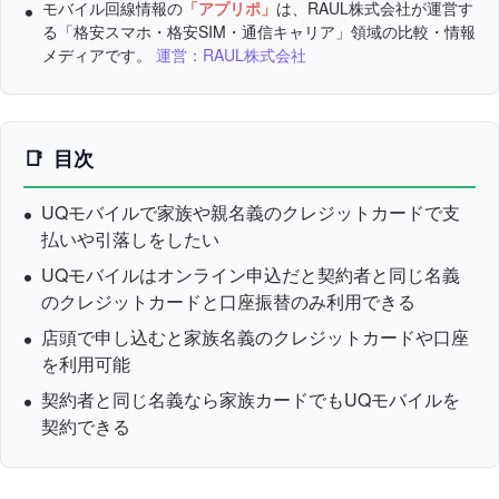
モバイル回線情報の
「アプリポ」
は、RAUL株式会社が運営す
る「格安スマホ・格安SIM・通信キャリア」領域の比較・情報
メディアです。
運営：RAUL株式会社
目次
UQモバイルで家族や親名義のクレジットカードで支
払いや引落しをしたい
UQモバイルはオンライン申込だと契約者と同じ名義
のクレジットカードと口座振替のみ利用できる
店頭で申し込むと家族名義のクレジットカードや口座
を利用可能
契約者と同じ名義なら家族カードでもUQモバイルを
契約できる