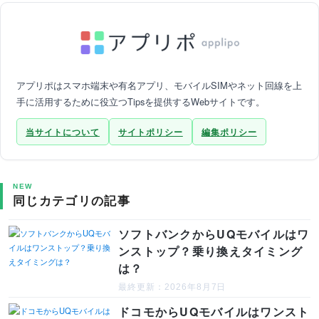
アプリポはスマホ端末や有名アプリ、モバイルSIMやネット回線を上
手に活用するために役立つTipsを提供するWebサイトです。
当サイトについて
サイトポリシー
編集ポリシー
NEW
同じカテゴリの記事
ソフトバンクからUQモバイルはワ
ンストップ？乗り換えタイミング
は？
最終更新：2026年8月7日
ドコモからUQモバイルはワンスト