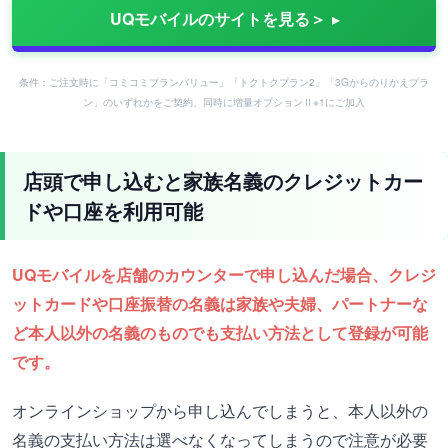
UQモバイルのサイトを見る＞
条件：ご注文時に「コミコミプランバリュー」「トクトクプラン2」「3Gからのりかえプラ
ン」のいずれかをご契約、同時に増量オプションⅡ※1にご加入
店頭で申し込むと家族名義のクレジットカー
ドや口座を利用可能
UQモバイルを店舗のカウンターで申し込んだ場合、クレジ
ットカードや口座振替の名義は家族や夫婦、パートナーな
ど本人以外の名義のものでも支払い方法として登録が可能
です。
オンラインショップから申し込んでしまうと、本人以外の
名義の支払い方法は選べなくなってしまうので注意が必要