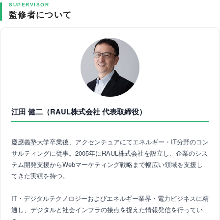
SUPERVISOR
監修者について
江田 健二（RAUL株式会社 代表取締役）
慶應義塾大学卒業後、アクセンチュアにてエネルギー・IT分野のコン
サルティングに従事。2005年にRAUL株式会社を設立し、企業のシス
テム開発支援からWebマーケティング戦略まで幅広い領域を支援し
てきた実績を持つ。
IT・デジタルテクノロジーおよびエネルギー業界・電力ビジネスに精
通し、デジタルと社会インフラの接点を捉えた情報発信を行ってい