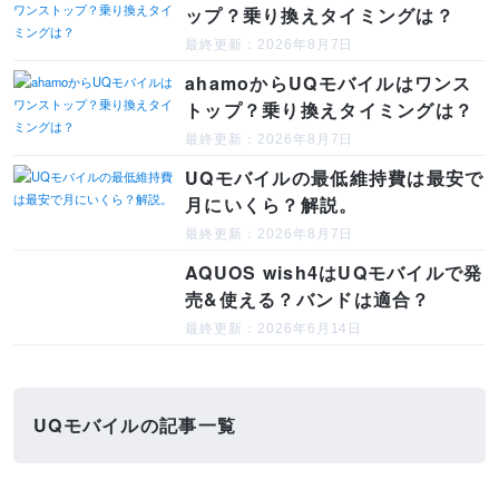
ップ？乗り換えタイミングは？
最終更新：2026年8月7日
ahamoからUQモバイルはワンス
トップ？乗り換えタイミングは？
最終更新：2026年8月7日
UQモバイルの最低維持費は最安で
月にいくら？解説。
最終更新：2026年8月7日
AQUOS wish4はUQモバイルで発
売&使える？バンドは適合？
最終更新：2026年6月14日
UQモバイルの記事一覧