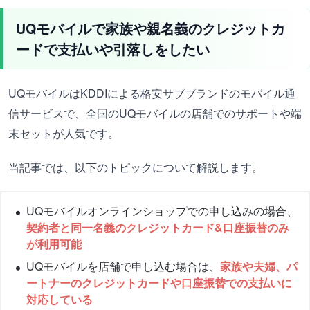
UQモバイルで家族や親名義のクレジットカ
ードで支払いや引落しをしたい
UQモバイルはKDDIによる格安サブブランドのモバイル通
信サービスで、全国のUQモバイルの店舗でのサポートや端
末セットが人気です。
当記事では、以下のトピックについて解説します。
UQモバイルオンラインショップでの申し込みの場合、
契約者と同一名義のクレジットカード&口座振替のみ
が利用可能
UQモバイルを店舗で申し込む場合は、
家族や夫婦、パ
ートナーのクレジットカードや口座振替での支払いに
対応している