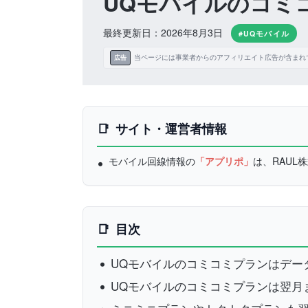
UQモバイルのコミ
最終更新日：2026年8月3日
#UQモバイル
当ページには事業者からのアフィリエイト広告が含まれ
広告
サイト・運営者情報
モバイル回線情報の
「アプリポ」
は、RAU
目次
UQモバイルのコミコミプランはデー
UQモバイルのコミコミプランは翌月