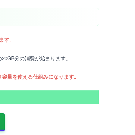
ます。
20GB分の消費が始まります。
ータ容量を使える仕組みになります。