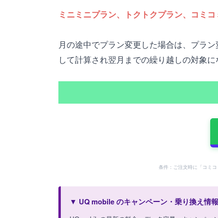
ミニミニプラン、トクトクプラン、コミコ
月の途中でプラン変更した場合は、プラン
して計算され翌月までの繰り越しの対象に
条件：ご注文時に「コミコ
▼ UQ mobile のキャンペーン・乗り換え情