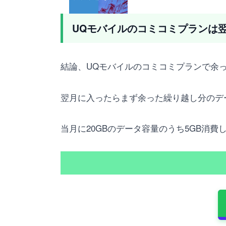
UQモバイルのコミコミプランは
結論、UQモバイルのコミコミプランで余
翌月に入ったらまず余った繰り越し分のデ
当月に20GBのデータ容量のうち5GB消費し