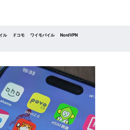
イル
ドコモ
ワイモバイル
NordVPN