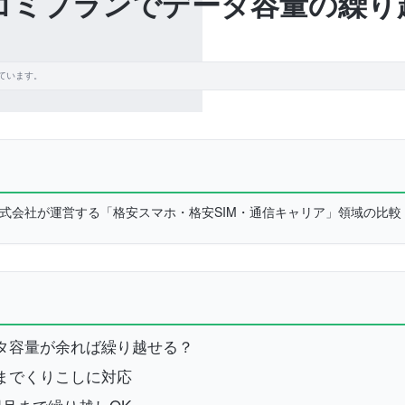
コミプランでデータ容量の繰り
ています。
L株式会社が運営する「格安スマホ・格安SIM・通信キャリア」領域の比
タ容量が余れば繰り越せる？
までくりこしに対応