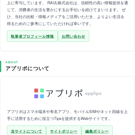
上に寄与しています。 RAUL株式会社は、信頼性の高い情報提供を通
じて、消費者の生活を豊かにするお手伝いを続けてまいります。 ぜ
ひ、当社の比較・情報メディアをご活用いただき、よりよい生活を
得るためのご参考にしていただければ幸いです。
執筆者プロフィール情報
お問い合わせ
ABOUT
アプリポについて
アプリポはスマホ端末や有名アプリ、モバイルSIMやネット回線を上
手に活用するために役立つTipsを提供するWebサイトです。
当サイトについて
サイトポリシー
編集ポリシー