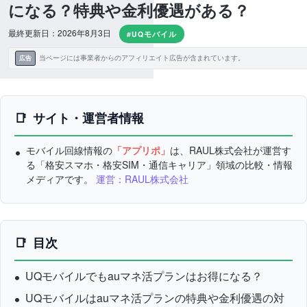
になる？特典や金利優遇がある？
最終更新日：2026年8月3日
#UQモバイル
当ページには事業者からのアフィリエイト広告が含まれています。
広告
サイト・運営者情報
モバイル回線情報の
「アプリポ」
は、RAUL株式会社が運営す
る「格安スマホ・格安SIM・通信キャリア」領域の比較・情報
メディアです。
運営：RAUL株式会社
目次
UQモバイルでもauマネ活プランはお得になる？
UQモバイルはauマネ活プランの特典や金利優遇の対