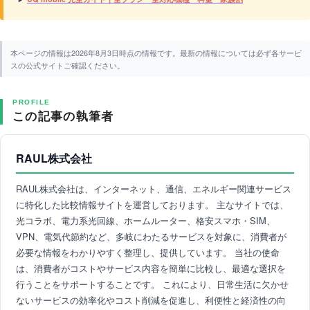
本ページの情報は2026年8月3日時点の情報です。最新の情報については必ず各サービ
スの公式サイトご確認ください。
PROFILE
この記事の執筆者
RAUL株式会社
RAUL株式会社は、インターネット、通信、エネルギー関連サービス
に特化した比較情報サイトを運営しております。 主なサイトでは、
光コラボ、電力系光回線、ホームルーター、格安スマホ・SIM、
VPN、電気代節約など、多岐にわたるサービスを対象に、消費者が
必要な情報をわかりやすく整理し、提供しています。 当社の使命
は、消費者がコストやサービス内容を簡単に比較し、最適な選択を
行うことをサポートすることです。 これにより、日常生活に欠かせ
ないサービスの効率化やコスト削減を促進し、利便性と経済性の向