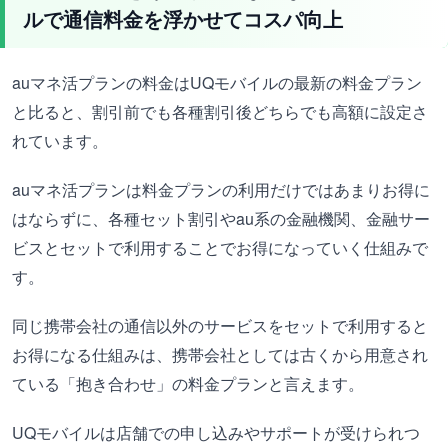
ルで通信料金を浮かせてコスパ向上
auマネ活プランの料金はUQモバイルの最新の料金プラン
と比ると、割引前でも各種割引後どちらでも高額に設定さ
れています。
auマネ活プランは料金プランの利用だけではあまりお得に
はならずに、各種セット割引やau系の金融機関、金融サー
ビスとセットで利用することでお得になっていく仕組みで
す。
同じ携帯会社の通信以外のサービスをセットで利用すると
お得になる仕組みは、携帯会社としては古くから用意され
ている「抱き合わせ」の料金プランと言えます。
UQモバイルは店舗での申し込みやサポートが受けられつ