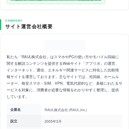
COMPANY
サイト運営会社概要
私たち「RAUL株式会社」はスマホやPCの使い方やモバイル回線に
関する解説コンテンツを提供するWebサイト「アプリポ」の運営、
インターネット、通信、エネルギー関連サービスに特化した比較情
報サイトを運営しております。主なサイトでは、光回線、ホームル
ーター、格安スマホ・SIM、VPN、電気代節約など、多岐にわたるサ
ービスを対象に、消費者が必要な情報をわかりやすく整理し、提供
しています。
企業名
RAUL株式会社 (RAUL,inc.)
設立
2005年3月