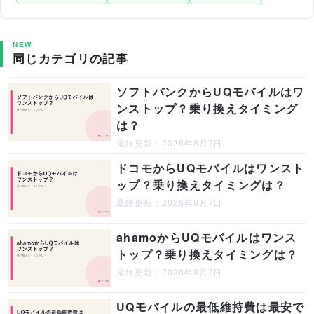
NEW
同じカテゴリの記事
ソフトバンクからUQモバイルはワ
ンストップ？乗り換えタイミング
は？
最終更新：2026年8月7日
ドコモからUQモバイルはワンスト
ップ？乗り換えタイミングは？
最終更新：2026年8月7日
ahamoからUQモバイルはワンス
トップ？乗り換えタイミングは？
最終更新：2026年8月7日
UQモバイルの最低維持費は最安で