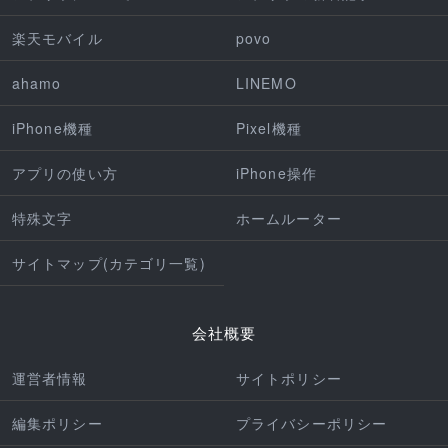
楽天モバイル
povo
ahamo
LINEMO
iPhone機種
Pixel機種
アプリの使い方
iPhone操作
特殊文字
ホームルーター
サイトマップ(カテゴリ一覧)
会社概要
運営者情報
サイトポリシー
編集ポリシー
プライバシーポリシー