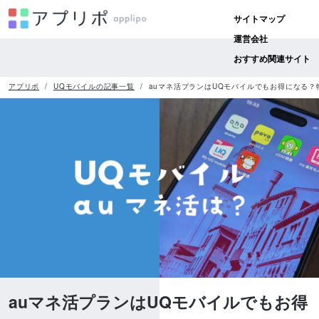
サイトマップ
運営会社
おすすめ関連サイト
アプリポ
UQモバイルの記事一覧
auマネ活プランはUQモバイルでもお得になる
auマネ活プランはUQモバイルでもお得