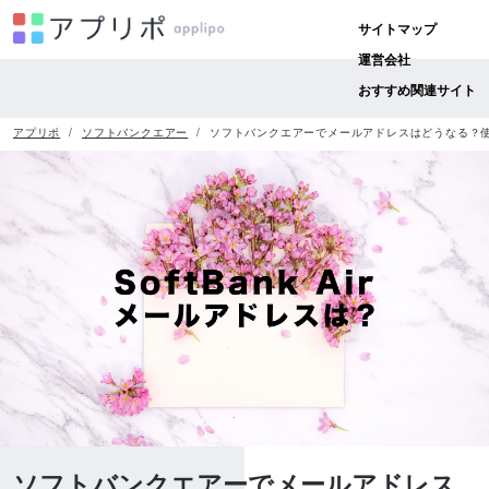
サイトマップ
運営会社
おすすめ関連サイト
アプリポ
ソフトバンクエアー
ソフトバンクエアーでメールアドレスはどうなる？
ソフトバンクエアーでメールアドレス