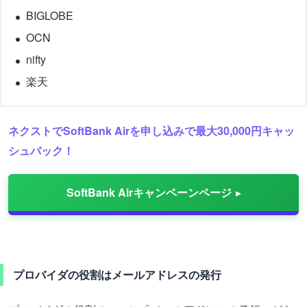
BIGLOBE
OCN
nifty
楽天
ネクストでSoftBank Airを申し込みで最大30,000円キャッ
シュバック！
SoftBank Airキャンペーンページ
プロバイダの役割はメールアドレスの発行