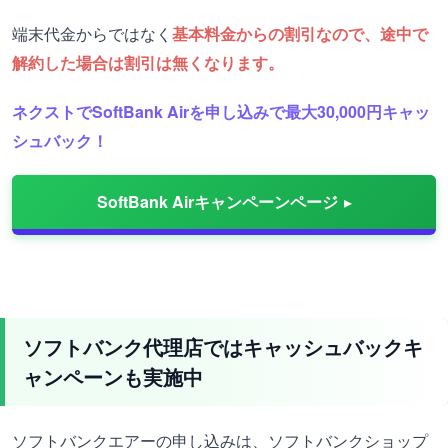
端末代金からではなく
基本料金からの割引なので、途中で
解約した場合は割引は無くなります。
ネクストでSoftBank Airを申し込みで最大30,000円キャッ
シュバック！
SoftBank Airキャンペーンページ
ソフトバンク代理店ではキャッシュバックキ
ャンペーンも実施中
ソフトバンクエアーの申し込みは、ソフトバンクショップ