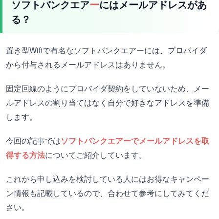
ソフトバンクエア
ー
にはメールアドレスがあ
る？
置き型Wifiで有名なソフトバンクエアーには、プロバイダ
から付与されるメールアドレスはありません。
固定回線のようにプロバイダ契約をしていないため、メー
ルアドレスの割り当てはなく自分で好きなアドレスを準備
します。
今回の記事では
ソフトバンクエアーでメールアドレスを取
得する方法
についてご紹介しています。
これから申し込みを検討している人にはお得なキャンペー
ン情報も記載しているので、合わせて参考にしてみてくだ
さい。