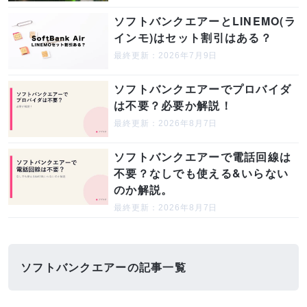
ソフトバンクエアーとLINEMO(ラ
インモ)はセット割引はある？
最終更新：2026年7月9日
ソフトバンクエアーでプロバイダ
は不要？必要か解説！
最終更新：2026年8月7日
ソフトバンクエアーで電話回線は
不要？なしでも使える&いらない
のか解説。
最終更新：2026年8月7日
ソフトバンクエアーの記事一覧