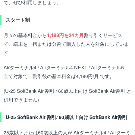
で、ぜひ利用しましょう。
スタート割
月々の基本料金から
1,188円を24カ月
割り引くサービス
で、端末を一括または分割で購入した人を対象にしていま
す。
Airターミナル4 / Airターミナル4 NEXT / Airターミナル5
全て対象で、割引後の基本料金は4,180円/月 です。
(U-25 SoftBank Air 割引 / 60歳以上向け SoftBank Air割引 と
併用できません)
U-25 SoftBank Air 割引/ 60歳以上向け SoftBank Air割引
25歳以下または60歳以上の人が Airターミナル4 / Airターミ