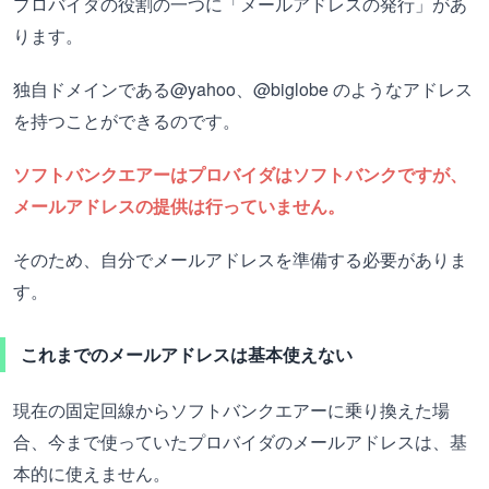
プロバイダの役割の一つに「メールアドレスの発行」があ
ります。
独自ドメインである@yahoo、@biglobe のようなアドレス
を持つことができるのです。
ソフトバンクエアーはプロバイダはソフトバンクですが、
メールアドレスの提供は行っていません。
そのため、自分でメールアドレスを準備する必要がありま
す。
これまでのメールアドレスは基本使えない
現在の固定回線からソフトバンクエアーに乗り換えた場
合、今まで使っていたプロバイダのメールアドレスは、基
本的に使えません。