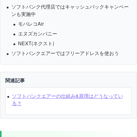
ソフトバンク代理店ではキャッシュバックキャンペー
ンも実施中
モバレコAir
エヌズカンパニー
NEXT(ネクスト)
ソフトバンクエアーではフリーアドレスを使おう
関連記事
ソフトバンクエアーの仕組み&原理はどうなってい
る？