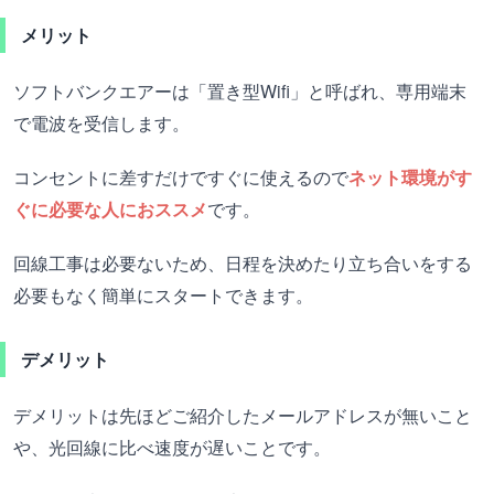
メリット
ソフトバンクエアーは「置き型Wifi」と呼ばれ、専用端末
で電波を受信します。
コンセントに差すだけですぐに使えるので
ネット環境がす
ぐに必要な人におススメ
です。
回線工事は必要ないため、日程を決めたり立ち合いをする
必要もなく簡単にスタートできます。
デメリット
デメリットは先ほどご紹介したメールアドレスが無いこと
や、光回線に比べ速度が遅いことです。