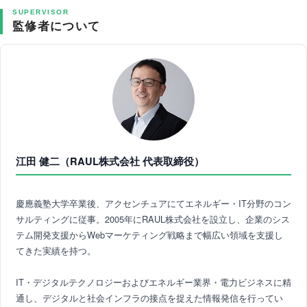
SUPERVISOR
監修者について
江田 健二（RAUL株式会社 代表取締役）
慶應義塾大学卒業後、アクセンチュアにてエネルギー・IT分野のコン
サルティングに従事。2005年にRAUL株式会社を設立し、企業のシス
テム開発支援からWebマーケティング戦略まで幅広い領域を支援し
てきた実績を持つ。
IT・デジタルテクノロジーおよびエネルギー業界・電力ビジネスに精
通し、デジタルと社会インフラの接点を捉えた情報発信を行ってい