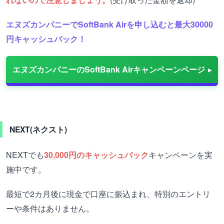
エヌズカンパニーでSoftBank Airを申し込むと最大30000
円キャッシュバック！
エヌズカンパニーのSoftBank Airキャンペーンページ
NEXT(ネクスト)
NEXTでも
30,000円のキャッシュバック
キャンペーンを実
施中です。
最短で2カ月後に現金で口座に振込まれ、特別のエントリ
ーや条件はありません。