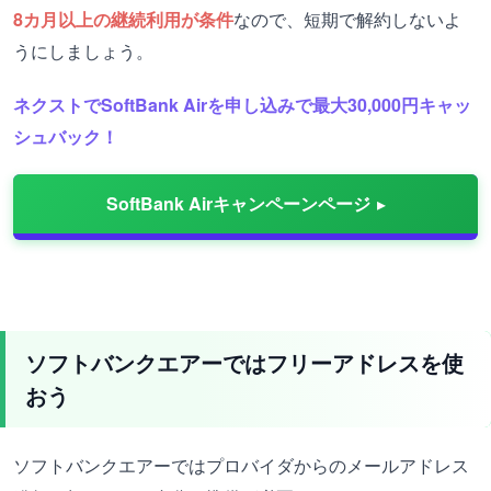
8カ月以上の継続利用が条件
なので、短期で解約しないよ
うにしましょう。
ネクストでSoftBank Airを申し込みで最大30,000円キャッ
シュバック！
SoftBank Airキャンペーンページ
ソフトバンクエアーではフリーアドレスを使
おう
ソフトバンクエアーではプロバイダからのメールアドレス