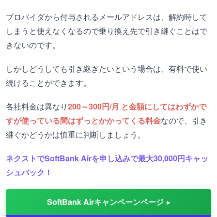
プロバイダから付与されるメールアドレスは、解約時して
しまうと使えなくなるので乗り換え先で引き継ぐことはで
きないのです。
しかしどうしても引き継ぎたいという場合は、有料で使い
続けることができます。
各社料金は異なり
200～300円/月 と金額にしてはわずかで
すが使っている間はずっとかかってくる料金
なので、引き
継ぐかどうかは慎重に判断しましょう。
ネクストでSoftBank Airを申し込みで最大30,000円キャッ
シュバック！
SoftBank Airキャンペーンページ