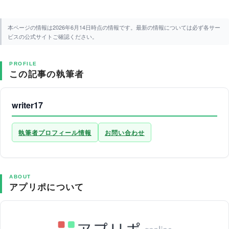
本ページの情報は2026年6月14日時点の情報です。最新の情報については必ず各サー
ビスの公式サイトご確認ください。
PROFILE
この記事の執筆者
writer17
執筆者プロフィール情報
お問い合わせ
ABOUT
アプリポについて