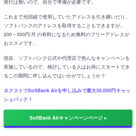
発行は無いので、自分で準備が必要です。
これまで光回線で使用していたアドレスを引き継いだり、
ソフトバンクのアドレスを取得することもできますが、
200～300円/月 の有料になるため無料のフリーアドレスが
おススメです。
現在、ソフトバンク公式や代理店で色んなキャンペーンを
実施しているので、検討している人はお得にスタートでき
るこの期間に申し込んではいかがでしょうか？
ネクストでSoftBank Airを申し込みで最大30,000円キャッ
シュバック！
SoftBank Airキャンペーンページ