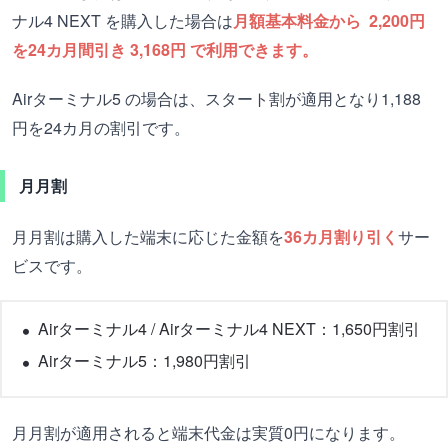
ナル4 NEXT を購入した場合は
月額基本料金から 2,200円
を24カ月間引き 3,168円 で利用できます。
Airターミナル5 の場合は、スタート割が適用となり1,188
円を24カ月の割引です。
月月割
月月割は購入した端末に応じた金額を
36カ月割り引く
サー
ビスです。
Airターミナル4 / Airターミナル4 NEXT：1,650円割引
Airターミナル5：1,980円割引
月月割が適用されると端末代金は実質0円になります。