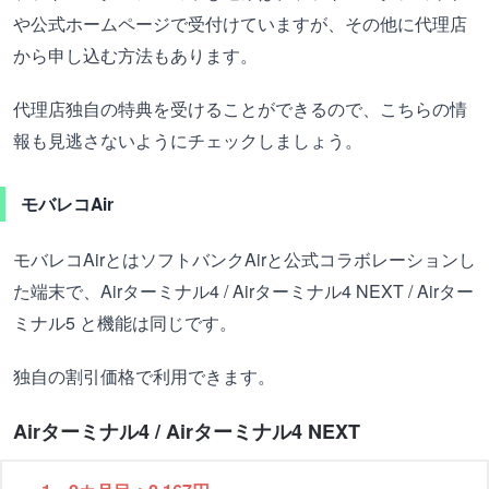
や公式ホームページで受付けていますが、その他に代理店
から申し込む方法もあります。
代理店独自の特典を受けることができるので、こちらの情
報も見逃さないようにチェックしましょう。
モバレコAir
モバレコAirとはソフトバンクAirと公式コラボレーションし
た端末で、Airターミナル4 / Airターミナル4 NEXT / Airター
ミナル5 と機能は同じです。
独自の割引価格で利用できます。
Airターミナル4 / Airターミナル4 NEXT