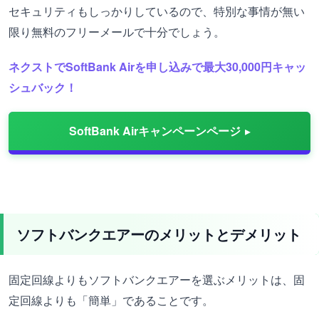
セキュリティもしっかりしているので、特別な事情が無い
限り無料のフリーメールで十分でしょう。
ネクストでSoftBank Airを申し込みで最大30,000円キャッ
シュバック！
SoftBank Airキャンペーンページ
ソフトバンクエアーのメリットとデメリット
固定回線よりもソフトバンクエアーを選ぶメリットは、固
定回線よりも「簡単」であることです。