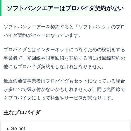
ソフトバンクエアーはプロバイダ契約がない
ソフトバンクエアーを契約すると「ソフトバンク」のプロ
バイダ契約がセットになっています。
プロバイダとはインターネットにつなぐための役割をする
事業者で、光回線や固定回線を契約する時には回線契約の
他にもプロバイダ契約をしなければなりません。
最近の通信事業者はプロバイダもセットになっている場合
が多いので気が付かないかもしれませんが、同じ光回線で
もプロバイダによって料金やサービスが異なります。
主なプロバイダ
So-net