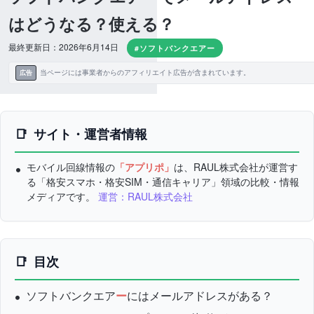
はどうなる？使える？
最終更新日：2026年6月14日
#ソフトバンクエアー
当ページには事業者からのアフィリエイト広告が含まれています。
広告
サイト・運営者情報
モバイル回線情報の
「アプリポ」
は、RAUL株式会社が運営す
る「格安スマホ・格安SIM・通信キャリア」領域の比較・情報
メディアです。
運営：RAUL株式会社
目次
ソフトバンクエア
ー
にはメールアドレスがある？