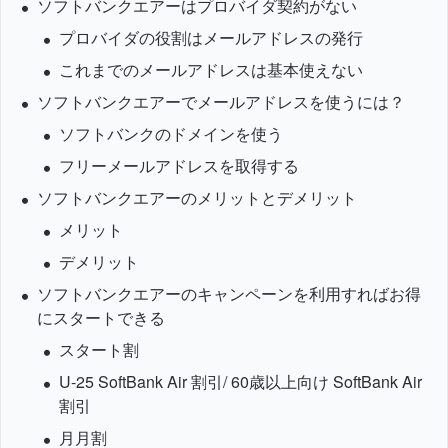
ソフトバンクエアーはプロバイダ契約がない
プロバイダの役割はメールアドレスの発行
これまでのメールアドレスは基本使えない
ソフトバンクエアーでメールアドレスを使うには？
ソフトバンクのドメインを使う
フリーメールアドレスを取得する
ソフトバンクエアーのメリットとデメリット
メリット
デメリット
ソフトバンクエアーのキャンペーンを利用すればお得
にスタートできる
スタート割
U-25 SoftBank Air 割引/ 60歳以上向け SoftBank Air
割引
月月割