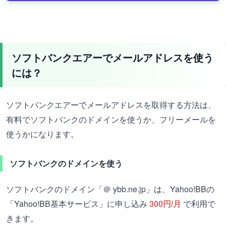
ソフトバンクエアーでメールアドレスを使う
には？
ソフトバンクエアーでメールアドレスを取得する方法は、
有料でソフトバンクのドメインを使うか、フリーメールを
使うかになります。
ソフトバンクのドメインを使う
ソフトバンクのドメイン「＠ ybb.ne.jp」は、Yahoo!BBの
「Yahoo!BB基本サービス」に申し込み
300円/月
で利用で
きます。