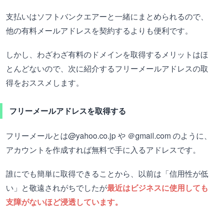
支払いはソフトバンクエアーと一緒にまとめられるので、
他の有料メールアドレスを契約するよりも便利です。
しかし、わざわざ有料のドメインを取得するメリットはほ
とんどないので、次に紹介するフリーメールアドレスの取
得をおススメします。
フリーメールアドレスを取得する
フリーメールとは@yahoo.co.jp や ＠gmail.com のように、
アカウントを作成すれば無料で手に入るアドレスです。
誰にでも簡単に取得できることから、以前は「信用性が低
い」と敬遠されがちでしたが
最近はビジネスに使用しても
支障がないほど浸透しています。