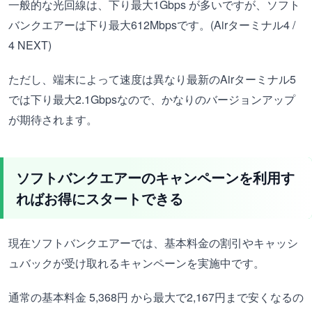
一般的な光回線は、下り最大1Gbps が多いですが、ソフト
バンクエアーは下り最大612Mbpsです。(Airターミナル4 /
4 NEXT)
ただし、端末によって速度は異なり最新のAirターミナル5
では下り最大2.1Gbpsなので、かなりのバージョンアップ
が期待されます。
ソフトバンクエアーのキャンペーンを利用す
ればお得にスタートできる
現在ソフトバンクエアーでは、基本料金の割引やキャッシ
ュバックが受け取れるキャンペーンを実施中です。
通常の基本料金 5,368円 から最大で2,167円まで安くなるの