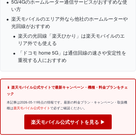
5G/4Gのホームルーター通信サービスがおすすめな使
い方
楽天モバイルのエリア外なら他社のホームルーターや
光回線がおすすめ
楽天の光回線「楽天ひかり」は楽天モバイルのエ
リア外でも使える
「ドコモ home 5G」は通信回線の速さや安定性を
重視する人におすすめ
📱 楽天モバイル公式サイトで最新キャンペーン・機種・料金プランをチェ
ック
本記事は2026-05-11時点の情報です。最新の料金プラン・キャンペーン・取扱機
種は
楽天モバイル公式サイト
で必ずご確認ください。
楽天モバイル公式サイトを見る ▶