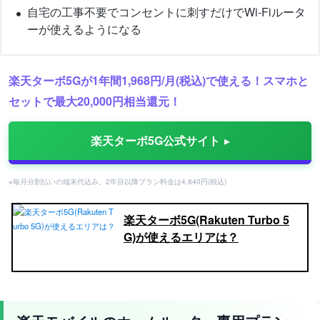
自宅の工事不要でコンセントに刺すだけでWi-Fiルータ
ーが使えるようになる
楽天ターボ5Gが1年間1,968円/月(税込)で使える！スマホと
セットで最大20,000円相当還元！
楽天ターボ5G公式サイト
※毎月分割払いの端末代込み。2年目以降プラン料金は4,840円(税込)
楽天ターボ5G(Rakuten Turbo 5
G)が使えるエリアは？