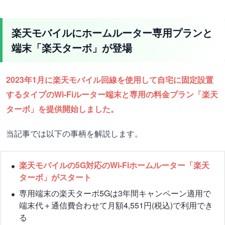
楽天モバイルにホームルーター専用プランと
端末「楽天ターボ」が登場
2023年1月に楽天モバイル回線を使用して自宅に固定設置
するタイプのWi-Fiルーター端末と専用の料金プラン「楽天
ターボ」を提供開始しました。
当記事では以下の事柄を解説します。
楽天モバイルの5G対応のWi-Fiホームルーター「楽天
ターボ」がスタート
専用端末の楽天ターボ5Gは3年間キャンペーン適用で
端末代＋通信費合わせて月額4,551円(税込)で利用でき
る