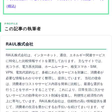
(税込)
PROFILE
この記事の執筆者
RAUL株式会社
RAUL株式会社は、インターネット、通信、エネルギー関連サービス
に特化した比較情報サイトを運営しております。 主なサイトでは、
光コラボ、電力系光回線、ホームルーター、格安スマホ・SIM、
VPN、電気代節約など、多岐にわたるサービスを対象に、消費者が
必要な情報をわかりやすく整理し、提供しています。 当社の使命
は、消費者がコストやサービス内容を簡単に比較し、最適な選択を
行うことをサポートすることです。 これにより、日常生活に欠かせ
ないサービスの効率化やコスト削減を促進し、利便性と経済性の向
上に寄与しています。 RAUL株式会社は、信頼性の高い情報提供を通
じて、消費者の生活を豊かにするお手伝いを続けてまいります。 ぜ