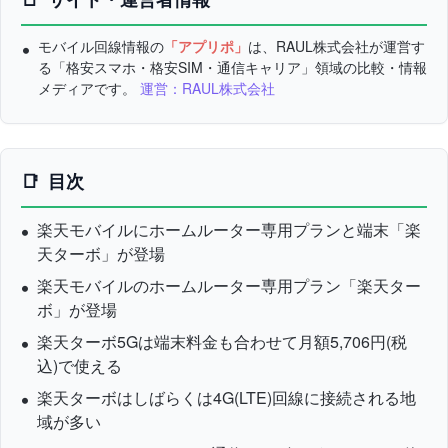
モバイル回線情報の
「アプリポ」
は、RAUL株式会社が運営す
る「格安スマホ・格安SIM・通信キャリア」領域の比較・情報
メディアです。
運営：RAUL株式会社
目次
楽天モバイルにホームルーター専用プランと端末「楽
天ターボ」が登場
楽天モバイルのホームルーター専用プラン「楽天ター
ボ」が登場
楽天ターボ5Gは端末料金も合わせて月額5,706円(税
込)で使える
楽天ターボはしばらくは4G(LTE)回線に接続される地
域が多い