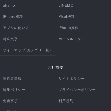
ahamo
LINEMO
iPhone機種
Pixel機種
アプリの使い方
iPhone操作
特殊文字
ホームルーター
サイトマップ(カテゴリ一覧)
会社概要
運営者情報
サイトポリシー
編集ポリシー
プライバシーポリシー
免責事項
利用規約