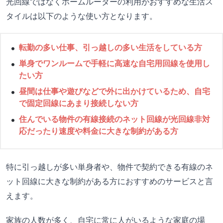
光回線ではなくホームルーターの利用がおすすめな生活ス
タイルは以下のような使い方となります。
転勤の多い仕事、引っ越しの多い生活をしている方
単身でワンルームで手軽に高速な自宅用回線を使用し
たい方
昼間は仕事や遊びなどで外に出かけているため、自宅
で固定回線にあまり接続しない方
住んでいる物件の有線接続のネット回線が光回線非対
応だったり速度や料金に大きな制約がある方
特に引っ越しが多い単身者や、物件で契約できる有線のネ
ット回線に大きな制約がある方におすすめのサービスと言
えます。
家族の人数が多く、自宅に常に人がいるような家庭の場