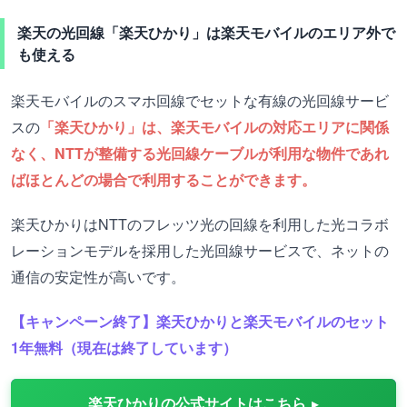
楽天の光回線「楽天ひかり」は楽天モバイルのエリア外で
も使える
楽天モバイルのスマホ回線でセットな有線の光回線サービ
スの
「楽天ひかり」は、楽天モバイルの対応エリアに関係
なく、NTTが整備する光回線ケーブルが利用な物件であれ
ばほとんどの場合で利用することができます。
楽天ひかりはNTTのフレッツ光の回線を利用した光コラボ
レーションモデルを採用した光回線サービスで、ネットの
通信の安定性が高いです。
【キャンペーン終了】楽天ひかりと楽天モバイルのセット
1年無料（現在は終了しています）
楽天ひかりの公式サイトはこちら