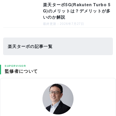
楽天ターボ5G(Rakuten Turbo 5
G)のメリットは？デメリットが多
いのか解説
最終更新：2026年7月27日
楽天ターボの記事一覧
SUPERVISOR
監修者について