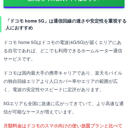
「ドコモ home 5G」は通信回線の速さや安定性を重視する
人におすすめ
ドコモ home 5Gはドコモの電波(4G/5G)が届くエリアにあ
る自宅であれば、どこでも利用できるホームルーター通信
サービスです。
ドコモは国内最大手の携帯キャリアであり、楽天モバイル
の独自回線エリアより人口カバー率やエリアの範囲が広
く、電波の安定性やスピードに定評があります。
5Gエリアも全国に急速に広がってきていて、より高速な通
信が可能なケースが増えています。
月額料金はドコモのスマホ向けの使い放題プランと比べて