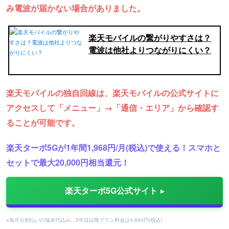
み電波が届かない場合がありました。
楽天モバイルの繋がりやすさは？
電波は他社よりつながりにくい？
楽天モバイルの独自回線は、楽天モバイルの公式サイトに
アクセスして「メニュー」→「通信・エリア」から確認す
ることが可能です。
楽天ターボ5Gが1年間1,968円/月(税込)で使える！スマホと
セットで最大20,000円相当還元！
楽天ターボ5G公式サイト
※毎月分割払いの端末代込み。2年目以降プラン料金は4,840円(税込)