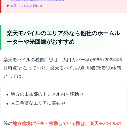
▶
楽天モバイル × iPhone
楽天モバイルのエリア外なら他社のホームル
ーターや光回線がおすすめ
楽天モバイルの独自回線は、人口カバー率が98%(2023年6
月時点)となっており、楽天モバイルの利用者(筆者)の体感
としては、
地方の山岳部のトンネル内を移動中
人口希薄なエリアに滞在中
等の
地方秘境に滞在・移動している際は、楽天モバイルの