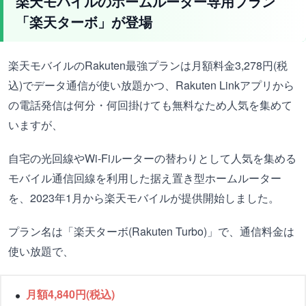
楽天モバイルのホームルーター専用プラン
「楽天ターボ」が登場
楽天モバイルのRakuten最強プランは月額料金3,278円(税
込)でデータ通信が使い放題かつ、Rakuten Linkアプリから
の電話発信は何分・何回掛けても無料なため人気を集めて
いますが、
自宅の光回線やWi-Fiルーターの替わりとして人気を集める
モバイル通信回線を利用した据え置き型ホームルーター
を、2023年1月から楽天モバイルが提供開始しました。
プラン名は「楽天ターボ(Rakuten Turbo)」で、通信料金は
使い放題で、
月額4,840円(税込)