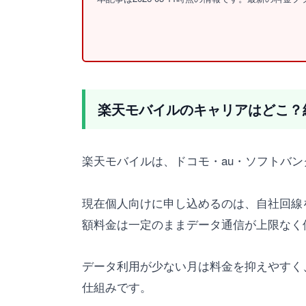
楽天モバイルのキャリアはどこ？
楽天モバイルは、ドコモ・au・ソフトバン
現在個人向けに申し込めるのは、自社回線を
額料金は一定のままデータ通信が上限なく
データ利用が少ない月は料金を抑えやすく
仕組みです。