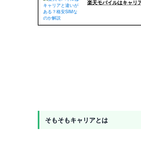
楽天モバイルはキャリア
そもそもキャリアとは