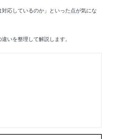
は対応しているのか」といった点が気にな
の違いを整理して解説します。