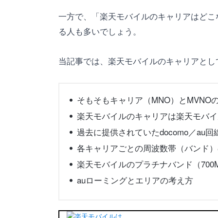
一方で、「楽天モバイルのキャリアはどこ
る人も多いでしょう。
当記事では、楽天モバイルのキャリアとし
そもそもキャリア（MNO）とMVNO
楽天モバイルのキャリアは楽天モバイ
過去に提供されていたdocomo／au回
各キャリアごとの周波数帯（バンド）
楽天モバイルのプラチナバンド（700
auローミングとエリアの考え方