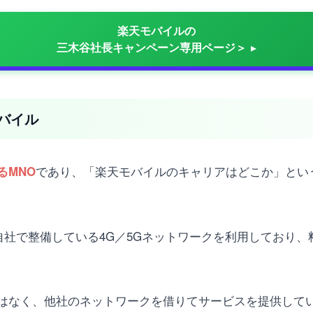
楽天モバイルの
三木谷社長キャンペーン専用ページ＞
バイル
であり、「楽天モバイルのキャリアはどこか」とい
るMNO
ルが自社で整備している4G／5Gネットワークを利用しており
はなく、他社のネットワークを借りてサービスを提供してい