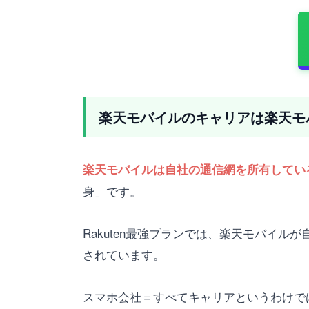
楽天モバイルのキャリアは楽天モ
楽天モバイルは自社の通信網を所有してい
身」です。
Rakuten最強プランでは、楽天モバイ
されています。
スマホ会社＝すべてキャリアというわけで