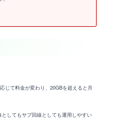
応じて料金が変わり、20GBを超えると月
線としてもサブ回線としても運用しやすい