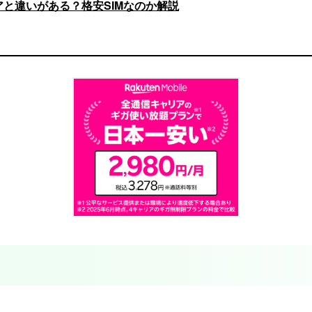
と違いがある？格安SIMなのか解説