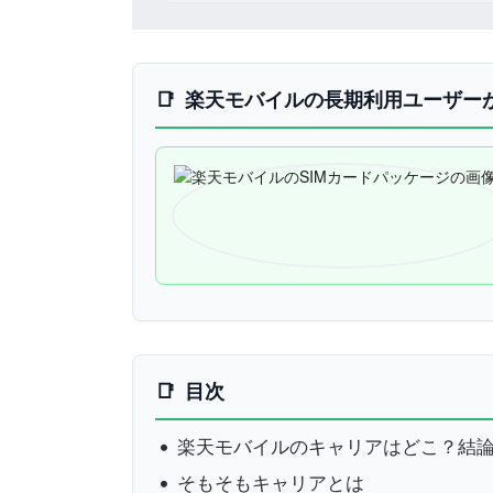
楽天モバイルの長期利用ユーザー
目次
楽天モバイルのキャリアはどこ？結
そもそもキャリアとは