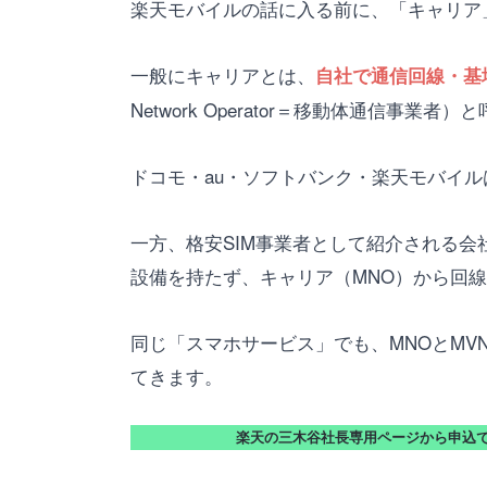
楽天モバイルの話に入る前に、「キャリア
一般にキャリアとは、
自社で通信回線・基
Network Operator＝移動体通信事業者
ドコモ・au・ソフトバンク・楽天モバイル
一方、格安SIM事業者として紹介される会社の多く
設備を持たず、キャリア（MNO）から回
同じ「スマホサービス」でも、MNOとM
てきます。
楽天の三木谷社長専用ページから申込