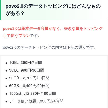
povo2.0のデータトッピングにはどんなもの
がある？
povo2.0は基本データ容量がなく、好きな量をトッピング
して使うプラン
です。
povo2.0のデータトッピングの内容は下記の通りです。
1GB…390円/7日間
3GB…990円/30日間
20GB…2,700円/30日間
60GB…6,490円/90日間
150GB…12,980円/180日間
データ使い放題…330円/24時間