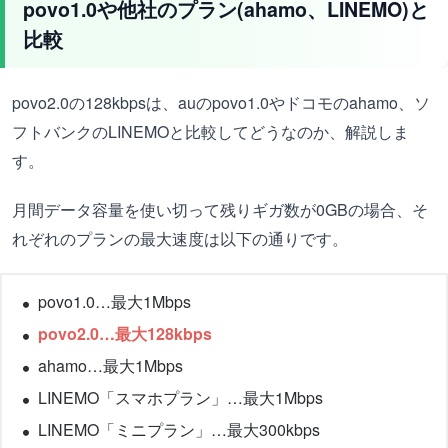
povo1.0や他社のプラン(ahamo、LINEMO)と
比較
povo2.0の128kbpsは、auのpovo1.0やドコモのahamo、ソ
フトバンクのLINEMOと比較してどうなのか、解説しま
す。
月間データ容量を使い切って残りギガ数が0GBの場合、そ
れぞれのプランの最大速度は以下の通りです。
povo1.0…最大1Mbps
povo2.0…最大128kbps
ahamo…最大1Mbps
LINEMO「スマホプラン」…最大1Mbps
LINEMO「ミニプラン」…最大300kbps