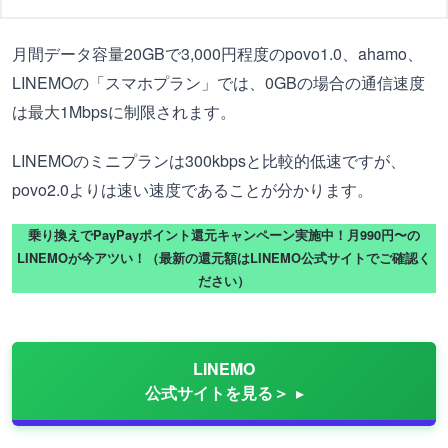
月間データ容量20GBで3,000円程度のpovo1.0、ahamo、
LINEMOの「スマホプラン」では、0GBの場合の通信速度
は最大1Mbpsに制限されます。
LINEMOのミニプランは300kbpsと比較的低速ですが、
povo2.0よりは速い速度であることが分かります。
乗り換えでPayPayポイント還元キャンペーン実施中！月990円〜の
LINEMOが今アツい！（最新の還元額はLINEMO公式サイトでご確認く
ださい）
LINEMO
公式サイトを見る＞