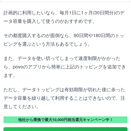
計画的に利用したいなら、毎月1日に1ヶ月(30日間分)のデ
ータ容量を購入して使うのがおすすめです。
その都度購入するのが面倒なら、90日間や180日間のトッ
ピングを選ぶという方法もあるでしょう。
また、データを使い切ってしまって速度制限がかかった
ら、povoのアプリから簡単に上記のトッピングを追加でき
ます。
ただし、データトッピングは有効期限が切れた後に余った
データ容量を繰り越して利用することはできないので、注
意してください。
他社から乗換で最大10,000円相当還元キャンペーン中！