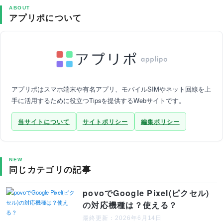
ABOUT
アプリポについて
アプリポはスマホ端末や有名アプリ、モバイルSIMやネット回線を上
手に活用するために役立つTipsを提供するWebサイトです。
当サイトについて
サイトポリシー
編集ポリシー
NEW
同じカテゴリの記事
povoでGoogle Pixel(ピクセル)
の対応機種は？使える？
最終更新：2026年6月14日