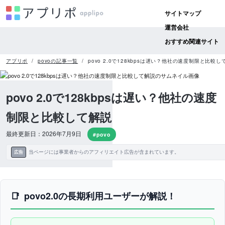
サイトマップ
運営会社
おすすめ関連サイト
アプリポ
povoの記事一覧
povo 2.0で128kbpsは遅い？他社の速度制限と比較し
povo 2.0で128kbpsは遅い？他社の速度
制限と比較して解説
最終更新日：2026年7月9日
#povo
当ページには事業者からのアフィリエイト広告が含まれています。
広告
povo2.0の長期利用ユーザーが解説！