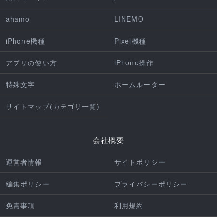
ahamo
LINEMO
iPhone機種
Pixel機種
アプリの使い方
iPhone操作
特殊文字
ホームルーター
サイトマップ(カテゴリ一覧)
会社概要
運営者情報
サイトポリシー
編集ポリシー
プライバシーポリシー
免責事項
利用規約