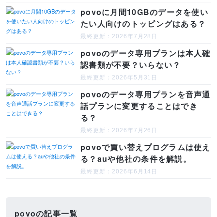
povoに月間10GBのデータを使い
たい人向けのトッピングはある？
最終更新：2026年7月28日
povoのデータ専用プランは本人確
認書類が不要？いらない？
最終更新：2026年5月31日
povoのデータ専用プランを音声通
話プランに変更することはでき
る？
最終更新：2026年7月26日
povoで買い替えプログラムは使え
る？auや他社の条件を解説。
最終更新：2026年6月14日
povoの記事一覧