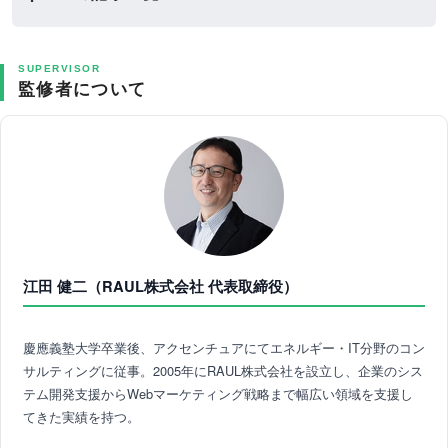
SUPERVISOR
監修者について
江田 健二（RAUL株式会社 代表取締役）
慶應義塾大学卒業後、アクセンチュアにてエネルギー・IT分野のコン
サルティングに従事。2005年にRAUL株式会社を設立し、企業のシス
テム開発支援からWebマーケティング戦略まで幅広い領域を支援し
てきた実績を持つ。