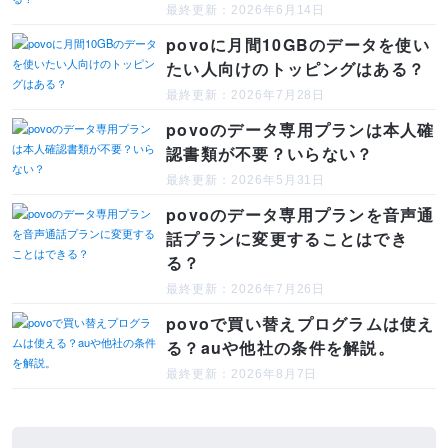
最終更新：2026年6月14日
povoに月間10GBのデータを使い
たい人向けのトッピングはある？
最終更新：2026年7月28日
povoのデータ専用プランは本人確
認書類が不要？いらない？
最終更新：2026年5月31日
povoのデータ専用プランを音声通
話プランに変更することはでき
る？
最終更新：2026年7月26日
povoで買い替えプログラムは使え
る？auや他社の条件を解説。
最終更新：2026年8月7日