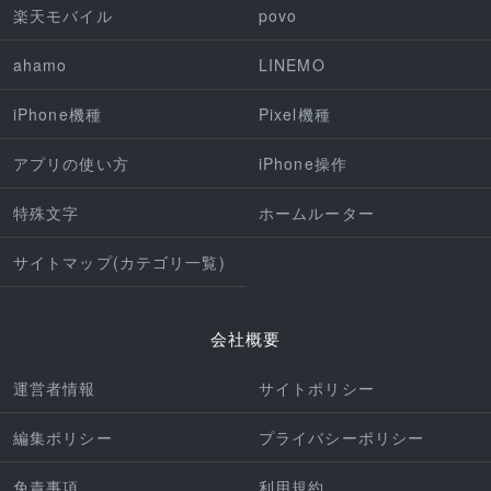
楽天モバイル
povo
ahamo
LINEMO
iPhone機種
Pixel機種
アプリの使い方
iPhone操作
特殊文字
ホームルーター
サイトマップ(カテゴリ一覧)
会社概要
運営者情報
サイトポリシー
編集ポリシー
プライバシーポリシー
免責事項
利用規約