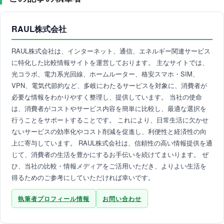
RAUL株式会社
RAUL株式会社は、インターネット、通信、エネルギー関連サービス
に特化した比較情報サイトを運営しております。 主なサイトでは、
光コラボ、電力系光回線、ホームルーター、格安スマホ・SIM、
VPN、電気代節約など、多岐にわたるサービスを対象に、消費者が
必要な情報をわかりやすく整理し、提供しています。 当社の使命
は、消費者がコストやサービス内容を簡単に比較し、最適な選択を
行うことをサポートすることです。 これにより、日常生活に欠かせ
ないサービスの効率化やコスト削減を促進し、利便性と経済性の向
上に寄与しています。 RAUL株式会社は、信頼性の高い情報提供を通
じて、消費者の生活を豊かにするお手伝いを続けてまいります。 ぜ
ひ、当社の比較・情報メディアをご活用いただき、よりよい生活を
得るためのご参考にしていただければ幸いです。
執筆者プロフィール情報
お問い合わせ