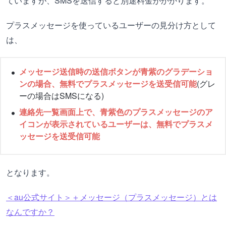
ていますが、SMSを送信すると別途料金がかかります。
プラスメッセージを使っているユーザーの見分け方として
は、
メッセージ送信時の送信ボタンが青紫のグラデーショ
ンの場合、無料でプラスメッセージを送受信可能
(グレ
ーの場合はSMSになる)
連絡先一覧画面上で、青紫色のプラスメッセージのア
イコンが表示されているユーザーは、無料でプラスメ
ッセージを送受信可能
となります。
＜au公式サイト＞＋メッセージ（プラスメッセージ）とは
なんですか？