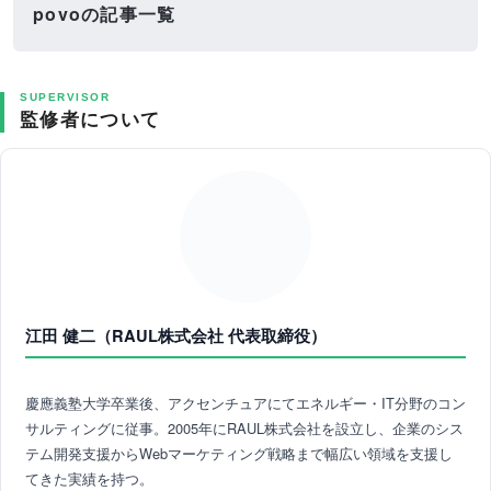
povoの記事一覧
SUPERVISOR
監修者について
江田 健二（RAUL株式会社 代表取締役）
慶應義塾大学卒業後、アクセンチュアにてエネルギー・IT分野のコン
サルティングに従事。2005年にRAUL株式会社を設立し、企業のシス
テム開発支援からWebマーケティング戦略まで幅広い領域を支援し
てきた実績を持つ。