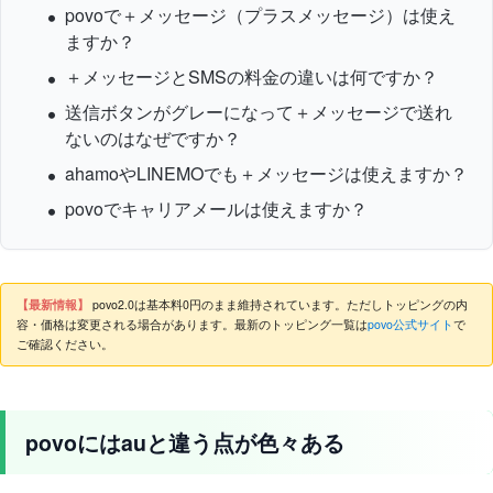
povoで＋メッセージ（プラスメッセージ）は使え
ますか？
＋メッセージとSMSの料金の違いは何ですか？
送信ボタンがグレーになって＋メッセージで送れ
ないのはなぜですか？
ahamoやLINEMOでも＋メッセージは使えますか？
povoでキャリアメールは使えますか？
【最新情報】
povo2.0は基本料0円のまま維持されています。ただしトッピングの内
容・価格は変更される場合があります。最新のトッピング一覧は
povo公式サイト
で
ご確認ください。
povoにはauと違う点が色々ある