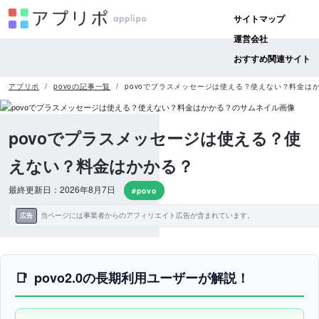
サイトマップ
運営会社
おすすめ関連サイト
アプリポ
povoの記事一覧
povoでプラスメッセージは使える？使えない？料金は
povoでプラスメッセージは使える？使
えない？料金はかかる？
最終更新日：2026年8月7日
#povo
当ページには事業者からのアフィリエイト広告が含まれています。
広告
povo2.0の長期利用ユーザーが解説！