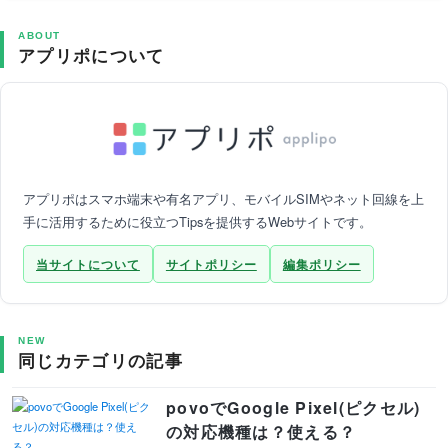
ABOUT
アプリポについて
アプリポはスマホ端末や有名アプリ、モバイルSIMやネット回線を上
手に活用するために役立つTipsを提供するWebサイトです。
当サイトについて
サイトポリシー
編集ポリシー
NEW
同じカテゴリの記事
povoでGoogle Pixel(ピクセル)
の対応機種は？使える？