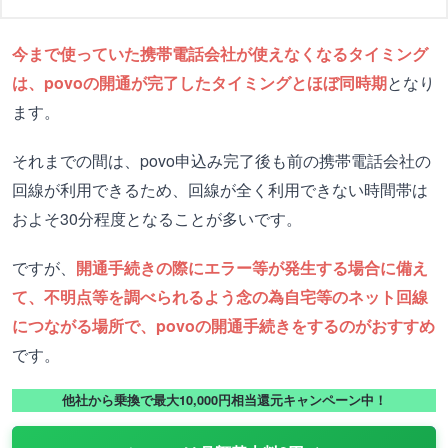
今まで使っていた携帯電話会社が使えなくなるタイミング
は、povoの開通が完了したタイミングとほぼ同時期
となり
ます。
それまでの間は、povo申込み完了後も前の携帯電話会社の
回線が利用できるため、回線が全く利用できない時間帯は
およそ30分程度となることが多いです。
ですが、
開通手続きの際にエラー等が発生する場合に備え
て、不明点等を調べられるよう念の為自宅等のネット回線
につながる場所で、povoの開通手続きをするのがおすすめ
です。
他社から乗換で最大10,000円相当還元キャンペーン中！