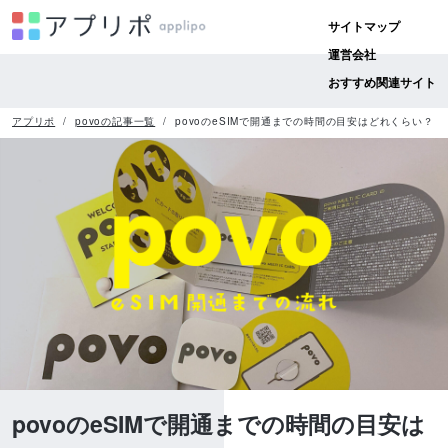
サイトマップ
運営会社
おすすめ関連サイト
アプリポ
povoの記事一覧
povoのeSIMで開通までの時間の目安はどれくらい？
povoのeSIMで開通までの時間の目安は