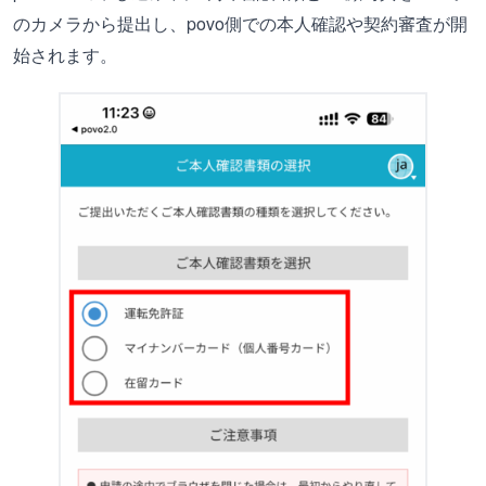
のカメラから提出し、povo側での本人確認や契約審査が開
始されます。