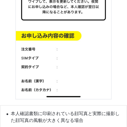
本人確認書類に印刷されている顔写真と実際に撮影し
た顔写真の風貌が大きく異なる場合