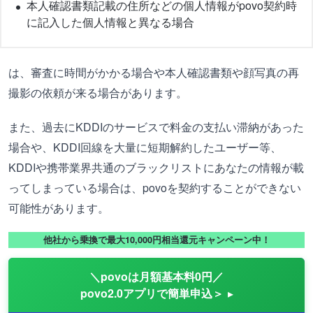
本人確認書類記載の住所などの個人情報がpovo契約時
に記入した個人情報と異なる場合
は、審査に時間がかかる場合や本人確認書類や顔写真の再
撮影の依頼が来る場合があります。
また、過去にKDDIのサービスで料金の支払い滞納があった
場合や、KDDI回線を大量に短期解約したユーザー等、
KDDIや携帯業界共通のブラックリストにあなたの情報が載
ってしまっている場合は、povoを契約することができない
可能性があります。
他社から乗換で最大10,000円相当還元キャンペーン中！
＼povoは月額基本料0円／
povo2.0アプリで簡単申込＞