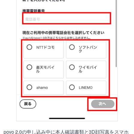
povo 2.0の申し込み中に本人確認書類と3D顔写真をスマホ