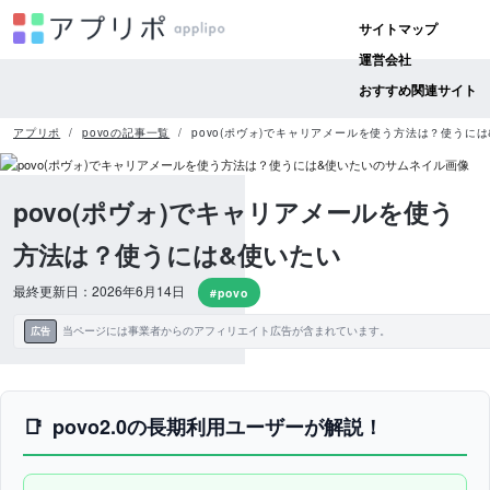
サイトマップ
運営会社
おすすめ関連サイト
アプリポ
povoの記事一覧
povo(ポヴォ)でキャリアメールを使う方法は？使うに
povo(ポヴォ)でキャリアメールを使う
方法は？使うには&使いたい
最終更新日：2026年6月14日
#povo
当ページには事業者からのアフィリエイト広告が含まれています。
広告
povo2.0の長期利用ユーザーが解説！