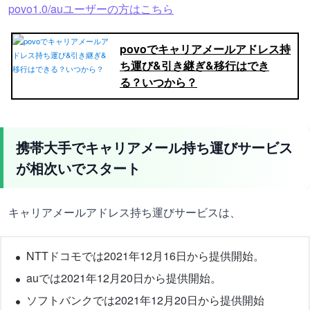
povo1.0/auユーザーの方はこちら
povoでキャリアメールアドレス持
ち運び&引き継ぎ&移行はでき
る？いつから？
携帯大手でキャリアメール持ち運びサービス
が相次いでスタート
キャリアメールアドレス持ち運びサービスは、
NTTドコモでは2021年12月16日から提供開始。
auでは2021年12月20日から提供開始。
ソフトバンクでは2021年12月20日から提供開始