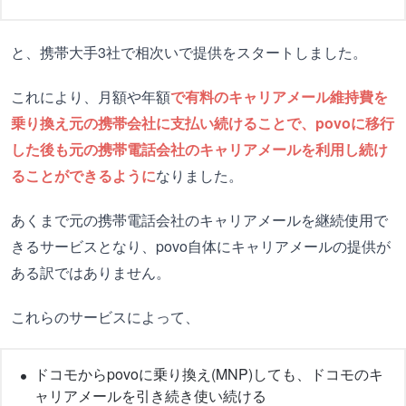
と、携帯大手3社で相次いで提供をスタートしました。
これにより、月額や年額
で有料のキャリアメール維持費を
乗り換え元の携帯会社に支払い続けることで、povoに移行
した後も元の携帯電話会社のキャリアメールを利用し続け
ることができるように
なりました。
あくまで元の携帯電話会社のキャリアメールを継続使用で
きるサービスとなり、povo自体にキャリアメールの提供が
ある訳ではありません。
これらのサービスによって、
ドコモからpovoに乗り換え(MNP)しても、ドコモのキ
ャリアメールを引き続き使い続ける