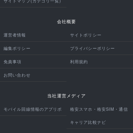
サイトマップ(カテゴリ一覧)
会社概要
運営者情報
サイトポリシー
編集ポリシー
プライバシーポリシー
免責事項
利用規約
お問い合わせ
当社運営メディア
モバイル回線情報のアプリポ
格安スマホ・格安SIM・通信
キャリア比較ナビ