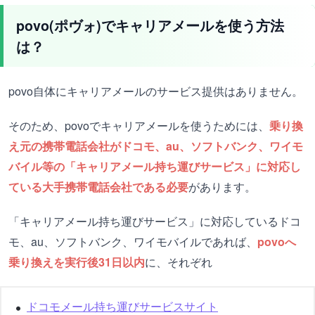
povo(ポヴォ)でキャリアメールを使う方法
は？
povo自体にキャリアメールのサービス提供はありません。
そのため、povoでキャリアメールを使うためには、
乗り換
え元の携帯電話会社がドコモ、au、ソフトバンク、ワイモ
バイル等の「キャリアメール持ち運びサービス」に対応し
ている大手携帯電話会社である必要
があります。
「キャリアメール持ち運びサービス」に対応しているドコ
モ、au、ソフトバンク、ワイモバイルであれば、
povoへ
乗り換えを実行後31日以内
に、それぞれ
ドコモメール持ち運びサービスサイト