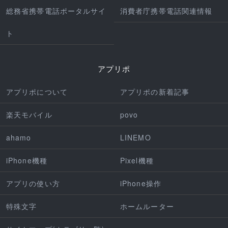
総務省携帯電話ポータルサイ
消費者庁携帯電話関連情報
ト
アプリポ
アプリポについて
アプリポの新着記事
楽天モバイル
povo
ahamo
LINEMO
iPhone機種
Pixel機種
アプリの使い方
iPhone操作
特殊文字
ホームルーター