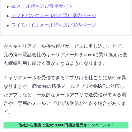
auメール持ち運び専用サイト
ソフトバンクメール持ち運び案内ページ
ワイモバイルメール持ち運び案内ページ
からキャリアメール持ち運びサービスに申し込むことで、
元の携帯電話会社のキャリアメールをpovoに乗り換えた後
も継続利用し続ける事ができるようになります。
キャリアメールを受信できるアプリは各社ごとに条件が異
なりますが、iPhoneの標準メールアプリやIMAPに対応し
たアプリなど、一般的なメールアプリで送受信ができる場
合や、専用のメールアプリで送受信ができる場合がありま
す。
他社から乗換で最大10,000円相当還元キャンペーン中！