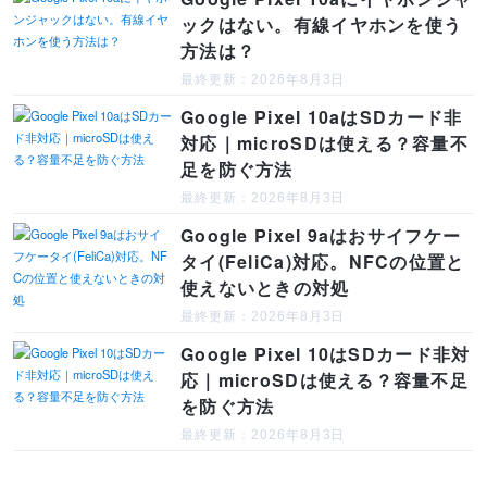
ックはない。有線イヤホンを使う
方法は？
最終更新：2026年8月3日
Google Pixel 10aはSDカード非
対応｜microSDは使える？容量不
足を防ぐ方法
最終更新：2026年8月3日
Google Pixel 9aはおサイフケー
タイ(FeliCa)対応。NFCの位置と
使えないときの対処
最終更新：2026年8月3日
Google Pixel 10はSDカード非対
応｜microSDは使える？容量不足
を防ぐ方法
最終更新：2026年8月3日