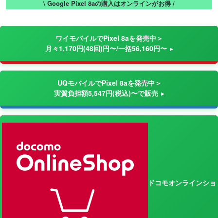
\ Google Pixel 8aの購入はオンラインがお得 /
ワイモバイルでPixel 8aを発売中＞
月々1,170円(48回)円〜/一括56,160円〜
UQモバイルでPixel 8aを発売中＞
実質負担額5,547円(税込)〜で販売
ドコモオンラインショ