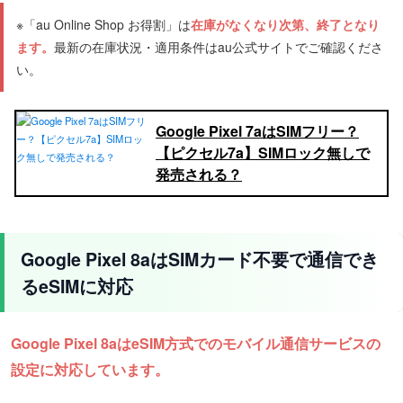
※「au Online Shop お得割」は
在庫がなくなり次第、終了となり
ます。
最新の在庫状況・適用条件はau公式サイトでご確認くださ
い。
Google Pixel 7aはSIMフリー？
【ピクセル7a】SIMロック無しで
発売される？
Google Pixel 8aはSIMカード不要で通信でき
るeSIMに対応
Google Pixel 8aはeSIM方式でのモバイル通信サービスの
設定に対応しています。