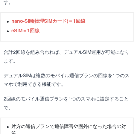
す。
nano-SIM(物理SIMカード)＝1回線
eSIM＝1回線
合計2回線を組み合われば、デュアルSIM運用が可能になり
ます。
デュアルSIMは複数のモバイル通信プランの回線を1つのス
マホで利用できる機能です。
2回線のモバイル通信プランを1つのスマホに設定すること
で、
片方の通信プランで通信障害や圏外になった場合の対
策