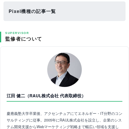
Pixel機種の記事一覧
SUPERVISOR
監修者について
江田 健二（RAUL株式会社 代表取締役）
慶應義塾大学卒業後、アクセンチュアにてエネルギー・IT分野のコン
サルティングに従事。2005年にRAUL株式会社を設立し、企業のシス
テム開発支援からWebマーケティング戦略まで幅広い領域を支援し