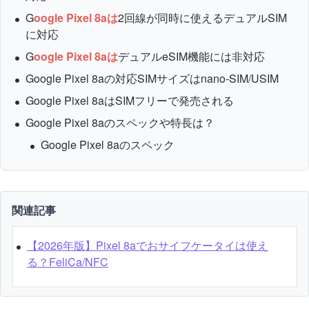
G
oogle Pixel 8aは
2回線が同時に使えるデュアルSIM
に対応
G
oogle Pixel 8aは
デュアルeSIM機能には非対応
Google Pixel 8aの対応SIMサイズはnano-SIM/USIM
Google Pixel 8aはSIMフリーで発売される
Google Pixel 8aのスペックや特長は？
Google Pixel 8aのスペック
関連記事
【2026年版】Pixel 8aでおサイフケータイは使え
る？FeliCa/NFC