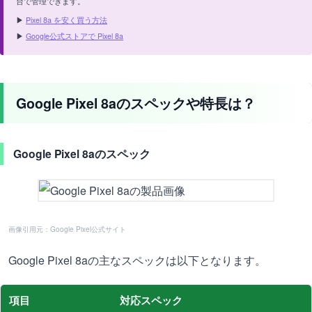
台で管理できます。
▶
Pixel 8a を安く買う方法
▶
Google公式ストアで Pixel 8a
Google Pixel 8aのスペックや特長は？
Google Pixel 8aのスペック
画像引用元：Google Pixel公式サイト
Google Pixel 8aの主なスペックは以下となります。
項目
対応スペック