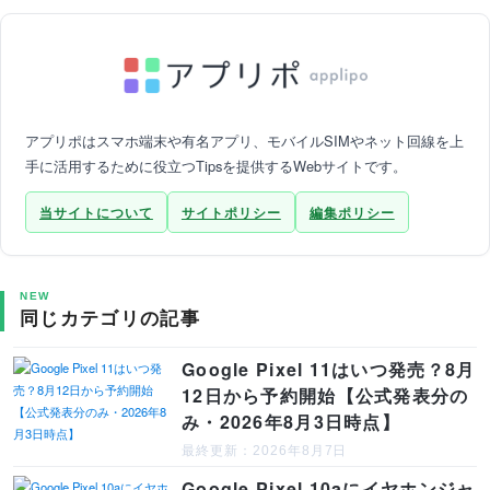
アプリポはスマホ端末や有名アプリ、モバイルSIMやネット回線を上
手に活用するために役立つTipsを提供するWebサイトです。
当サイトについて
サイトポリシー
編集ポリシー
NEW
同じカテゴリの記事
Google Pixel 11はいつ発売？8月
12日から予約開始【公式発表分の
み・2026年8月3日時点】
最終更新：2026年8月7日
Google Pixel 10aにイヤホンジャ