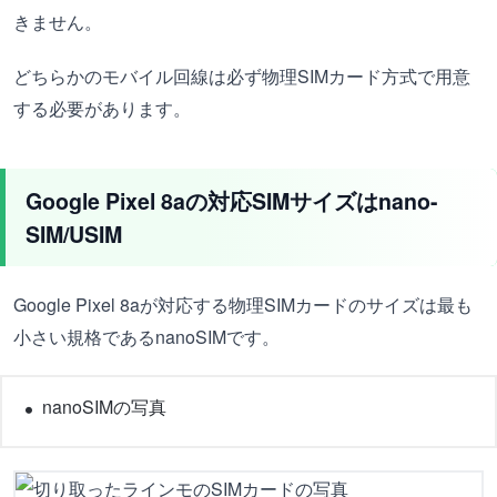
きません。
どちらかのモバイル回線は必ず物理SIMカード方式で用意
する必要があります。
Google Pixel 8aの対応SIMサイズはnano-
SIM/USIM
Google Pixel 8aが対応する物理SIMカードのサイズは最も
小さい規格であるnanoSIMです。
nanoSIMの写真