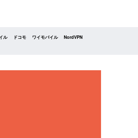
イル
ドコモ
ワイモバイル
NordVPN