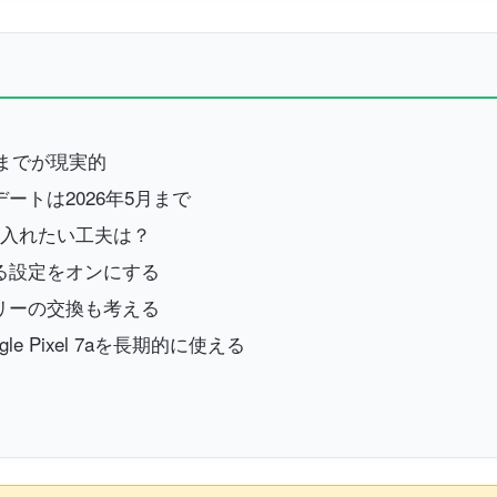
6月頃までが現実的
デートは2026年5月まで
に取り入れたい工夫は？
る設定をオンにする
リーの交換も考える
 Pixel 7aを長期的に使える