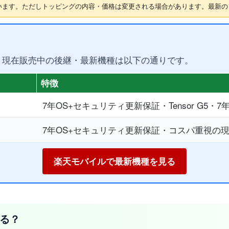
れています。ただしトッピングの内容・価格は変更される場合があります。最新
。現在販売中の後継・最新機種は以下の通りです。
特徴
7年OS+セキュリティ更新保証・Tensor G5・7
7年OS+セキュリティ更新保証・コスパ重視の現
楽天モバイルで最新機種を見る
える？