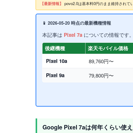
【最新情報】
povo2.0は基本料0円のまま維持さ
📱 2026-05-20 時点の最新機種情報
本記事は
についての情報です
Pixel 7a
後継機種
楽天モバイル価格
Pixel 10a
89,760円〜
Pixel 9a
79,800円〜
Google Pixel 7aは何年くらい使