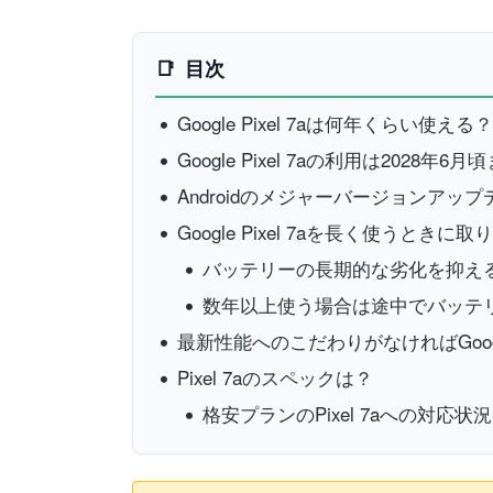
目次
Google Pixel 7aは何年くらい使える？
Google Pixel 7aの利用は2028年
Androidのメジャーバージョンアップ
Google Pixel 7aを長く使うとき
バッテリーの長期的な劣化を抑え
数年以上使う場合は途中でバッテ
最新性能へのこだわりがなければGoogle
Pixel 7aのスペックは？
格安プランのPixel 7aへの対応状況