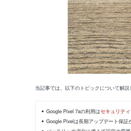
当記事では、以下のトピックについて解説
Google Pixel 7aの利用は
セキュリティ
Google Pixelは長期アップデート保
バッテリーの劣化に備えて設定の変更や、