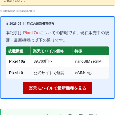
ご確認ください。
公式情報確認日: 2026年5月6日
📱 2026-05-11 時点の最新機種情報
本記事は
Pixel 7a
についての情報です。現在販売中の後
継・最新機種は以下の通りです。
後継機種
楽天モバイル価格
特徴
Pixel 10a
89,760円〜
nanoSIM+eSIM
Pixel 10
公式サイトで確認
eSIM中心
楽天モバイルで最新機種を見る