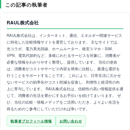
この記事の執筆者
RAUL株式会社
RAUL株式会社は、インターネット、通信、エネルギー関連サービス
に特化した比較情報サイトを運営しております。 主なサイトでは、
光コラボ、電力系光回線、ホームルーター、格安スマホ・SIM、
VPN、電気代節約など、多岐にわたるサービスを対象に、消費者が
必要な情報をわかりやすく整理し、提供しています。 当社の使命
は、消費者がコストやサービス内容を簡単に比較し、最適な選択を
行うことをサポートすることです。 これにより、日常生活に欠かせ
ないサービスの効率化やコスト削減を促進し、利便性と経済性の向
上に寄与しています。 RAUL株式会社は、信頼性の高い情報提供を通
じて、消費者の生活を豊かにするお手伝いを続けてまいります。 ぜ
ひ、当社の比較・情報メディアをご活用いただき、よりよい生活を
得るためのご参考にしていただければ幸いです。
執筆者プロフィール情報
お問い合わせ