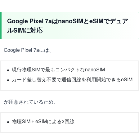
Google Pixel 7aはnanoSIMとeSIMでデュア
ルSIMに対応
Google Pixel 7aには、
現行物理SIMで最もコンパクトなnanoSIM
カード差し替え不要で通信回線を利用開始できるeSIM
が用意されているため、
物理SIM＋eSIMによる2回線