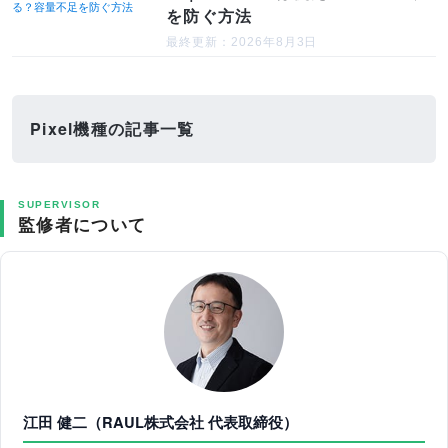
を防ぐ方法
最終更新：2026年8月3日
Pixel機種の記事一覧
SUPERVISOR
監修者について
江田 健二（RAUL株式会社 代表取締役）