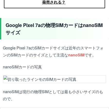
発売される？
Google Pixel 7aの物理SIMカードはnanoSIM
サイズ
Google Pixel 7aのSIMカードサイズは近年のスマートフォ
ンのSIMカードのサイズとして主流な
nanoSIM
です。
nanoSIMカードの写真
nanoSIMは現行の物理SIMとしては最も小さいサイズのも
ので、