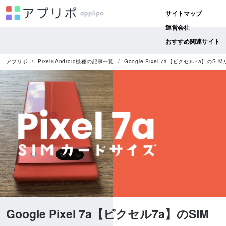
サイトマップ
運営会社
おすすめ関連サイト
アプリポ
Pixel&Android機種の記事一覧
Google Pixel 7a【ピクセル7a】の
Google Pixel 7a【ピクセル7a】のSIM