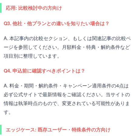
応用: 比較検討中の方向け
Q3. 他社・他プランとの違いを知りたい場合は？
A. 本記事内の比較セクション、もしくは関連記事の比較ペ
ージを参照してください。月額料金・特典・解約条件など
項目別に整理しています。
Q4. 申込前に確認すべきポイントは？
A. 料金・期間・解約条件・キャンペーン適用条件の4点は
必ず公式サイトで最新情報をご確認ください。当サイトの
情報は執筆時点のもので、変更されている可能性がありま
す。
エッジケース: 既存ユーザー・特殊条件の方向け