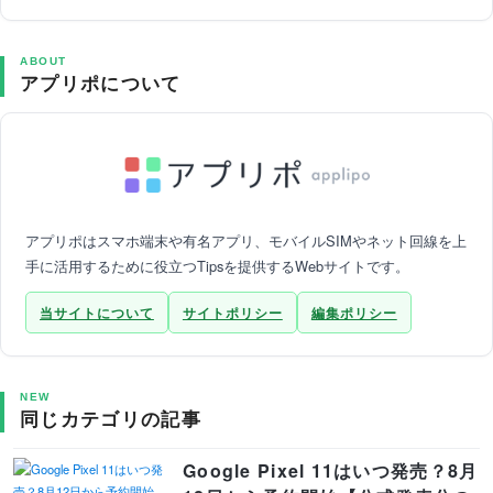
ABOUT
アプリポについて
アプリポはスマホ端末や有名アプリ、モバイルSIMやネット回線を上
手に活用するために役立つTipsを提供するWebサイトです。
当サイトについて
サイトポリシー
編集ポリシー
NEW
同じカテゴリの記事
Google Pixel 11はいつ発売？8月