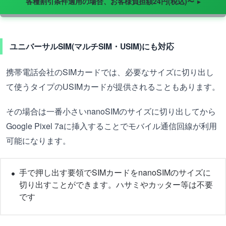
各種割引条件適用の場合、お客様負担額24円(税込)〜
ユニバーサルSIM(マルチSIM・USIM)にも対応
携帯電話会社のSIMカードでは、必要なサイズに切り出し
て使うタイプのUSIMカードが提供されることもあります。
その場合は一番小さいnanoSIMのサイズに切り出してから
Google Pixel 7aに挿入することでモバイル通信回線が利用
可能になります。
手で押し出す要領でSIMカードをnanoSIMのサイズに
切り出すことができます。ハサミやカッター等は不要
です