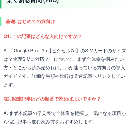
よくある質問 (FAQ)
基礎: はじめての方向け
Q1. この記事はどんな人向けですか？
A. 「Google Pixel 7a【ピクセル7a】のSIMカードのサイズ
は？物理SIMに対応？」について、まず全体像を掴みたい
方・どこから読み始めればよいか迷っている方向けの導入
ガイドです。詳細な手順や比較は関連記事へリンクしてい
ます。
Q2. 関連記事はどの順番で読めばよいですか？
A. まず本記事の早見表で全体像を把握し、気になる項目か
ら個別記事へ進む読み方をおすすめします。