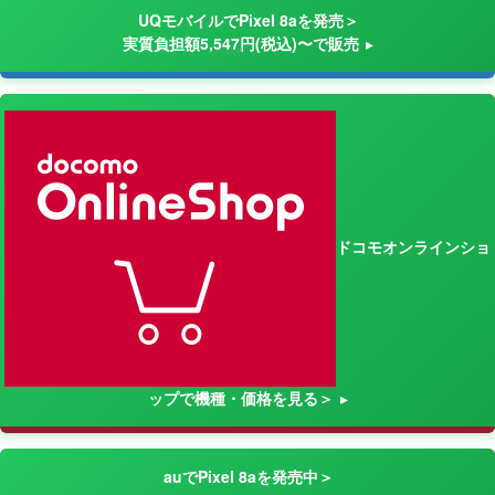
UQモバイルでPixel 8aを発売＞
実質負担額5,547円(税込)〜で販売
ドコモオンラインショ
ップで機種・価格を見る＞
auでPixel 8aを発売中＞