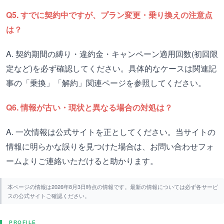
Q5. すでに契約中ですが、プラン変更・乗り換えの注意点
は？
A. 契約期間の縛り・違約金・キャンペーン適用回数(初回限
定など)を必ず確認してください。具体的なケースは関連記
事の「乗換」「解約」関連ページを参照してください。
Q6. 情報が古い・現状と異なる場合の対処は？
A. 一次情報は公式サイトを正としてください。当サイトの
情報に明らかな誤りを見つけた場合は、お問い合わせフォ
ームよりご連絡いただけると助かります。
本ページの情報は2026年8月3日時点の情報です。最新の情報については必ず各サービ
スの公式サイトご確認ください。
PROFILE