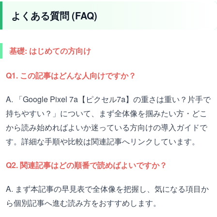
よくある質問 (FAQ)
基礎: はじめての方向け
Q1. この記事はどんな人向けですか？
A. 「Google Pixel 7a【ピクセル7a】の重さは重い？片手で
持ちやすい？」について、まず全体像を掴みたい方・どこ
から読み始めればよいか迷っている方向けの導入ガイドで
す。詳細な手順や比較は関連記事へリンクしています。
Q2. 関連記事はどの順番で読めばよいですか？
A. まず本記事の早見表で全体像を把握し、気になる項目か
ら個別記事へ進む読み方をおすすめします。