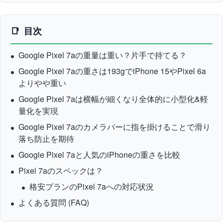
目次
Google Pixel 7aの重量は重い？片手で持てる？
Google Pixel 7aの重さは193gでiPhone 15やPixel 6a
よりやや重い
Google Pixel 7aは横幅が細くなり全体的に小型化&軽
量化を実現
Google Pixel 7aのカメラバーに指を掛けることで滑り
落ち防止を期待
Google Pixel 7aと人気のiPhoneの重さを比較
Pixel 7aのスペックは？
格安プランのPixel 7aへの対応状況
よくある質問 (FAQ)