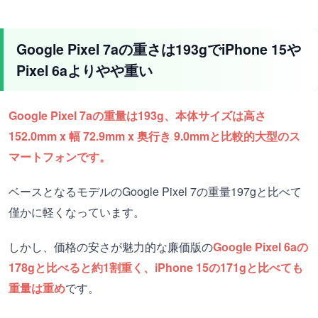
Google Pixel 7aの重さは193gでiPhone 15や
Pixel 6aよりやや重い
Google Pixel 7aの重量は193g、本体サイズは高さ
152.0mm x 幅 72.9mm x 奥行き 9.0mmと比較的大型のス
マートフォンです。
ベースとなるモデルのGoogle Pixel 7の重量197gと比べて
僅かに軽くなっています。
しかし、価格の安さが魅力的な廉価版の
Google Pixel 6aの
178gと比べると約1割重く、iPhone 15の171gと比べても
重量は重め
です。