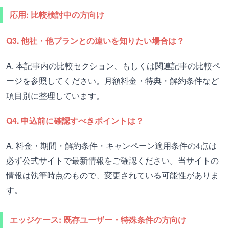
応用: 比較検討中の方向け
Q3. 他社・他プランとの違いを知りたい場合は？
A. 本記事内の比較セクション、もしくは関連記事の比較ペ
ージを参照してください。月額料金・特典・解約条件など
項目別に整理しています。
Q4. 申込前に確認すべきポイントは？
A. 料金・期間・解約条件・キャンペーン適用条件の4点は
必ず公式サイトで最新情報をご確認ください。当サイトの
情報は執筆時点のもので、変更されている可能性がありま
す。
エッジケース: 既存ユーザー・特殊条件の方向け