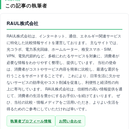
この記事の執筆者
RAUL株式会社
RAUL株式会社は、インターネット、通信、エネルギー関連サービス
に特化した比較情報サイトを運営しております。 主なサイトでは、
光コラボ、電力系光回線、ホームルーター、格安スマホ・SIM、
VPN、電気代節約など、多岐にわたるサービスを対象に、消費者が
必要な情報をわかりやすく整理し、提供しています。 当社の使命
は、消費者がコストやサービス内容を簡単に比較し、最適な選択を
行うことをサポートすることです。 これにより、日常生活に欠かせ
ないサービスの効率化やコスト削減を促進し、利便性と経済性の向
上に寄与しています。 RAUL株式会社は、信頼性の高い情報提供を通
じて、消費者の生活を豊かにするお手伝いを続けてまいります。 ぜ
ひ、当社の比較・情報メディアをご活用いただき、よりよい生活を
得るためのご参考にしていただければ幸いです。
執筆者プロフィール情報
お問い合わせ