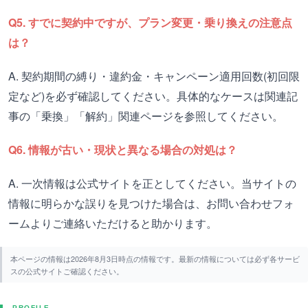
Q5. すでに契約中ですが、プラン変更・乗り換えの注意点
は？
A. 契約期間の縛り・違約金・キャンペーン適用回数(初回限
定など)を必ず確認してください。具体的なケースは関連記
事の「乗換」「解約」関連ページを参照してください。
Q6. 情報が古い・現状と異なる場合の対処は？
A. 一次情報は公式サイトを正としてください。当サイトの
情報に明らかな誤りを見つけた場合は、お問い合わせフォ
ームよりご連絡いただけると助かります。
本ページの情報は2026年8月3日時点の情報です。最新の情報については必ず各サービ
スの公式サイトご確認ください。
PROFILE