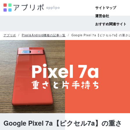
サイトマップ
運営会社
おすすめ関連サイト
アプリポ
Pixel&Android機種の記事一覧
Google Pixel 7a【ピクセル7a】
Google Pixel 7a【ピクセル7a】の重さ