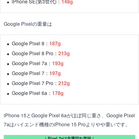
iPhone SE(第3世代)：
148g
Google Pixelの重量は
Google Pixel 8：
187g
Google Pixel 8 Pro：
213g
Google Pixel 7a：
193g
Google Pixel 7：
197g
Google Pixel 7 Pro：
212g
Google Pixel 6a：
178g
iPhone 15とGoogle Pixel 6aがほぼ同じ重さ、Google Pixel
7aはハイエンド機種のiPhone 15 Proよりやや重いです。
\ Pixel 7aは在庫切れ気味 /