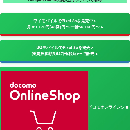
ワイモバイルでPixel 8aを発売中＞
月々1,170円(48回)円〜/一括56,160円〜
UQモバイルでPixel 8aを発売＞
実質負担額5,547円(税込)〜で販売
ドコモオンラインショ