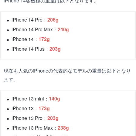
iPhone 14各機種の重量は以下となります。
iPhone 14 Pro：
206g
iPhone 14 Pro Max：
240g
iPhone 14：
172g
iPhone 14 Plus：
203g
現在も人気のiPhoneの代表的なモデルの重量は以下となり
ます。
iPhone 13 mini：
140g
iPhone 13：
173g
iPhone 13 Pro：
203g
iPhone 13 Pro Max：
238g