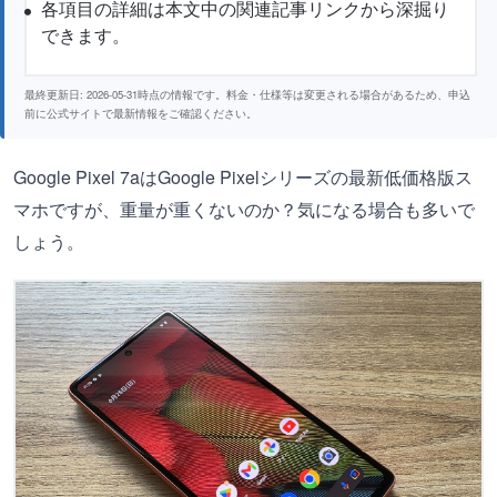
各項目の詳細は本文中の関連記事リンクから深掘り
できます。
最終更新日: 2026-05-31時点の情報です。料金・仕様等は変更される場合があるため、申込
前に公式サイトで最新情報をご確認ください。
Google Pixel 7aはGoogle Pixelシリーズの最新低価格版ス
マホですが、重量が重くないのか？気になる場合も多いで
しょう。