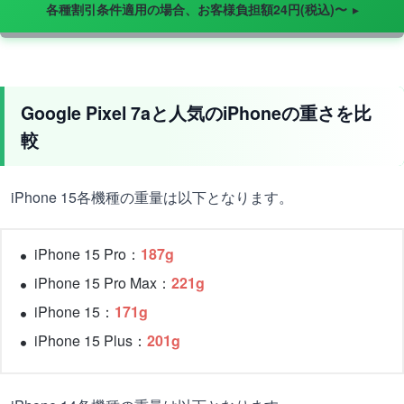
各種割引条件適用の場合、お客様負担額24円(税込)〜
Google Pixel 7aと人気のiPhoneの重さを比
較
iPhone 15各機種の重量は以下となります。
iPhone 15 Pro：
187g
iPhone 15 Pro Max：
221g
iPhone 15：
171g
iPhone 15 Plus：
201g