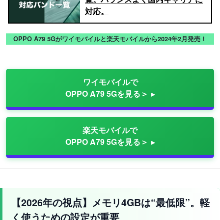
対応。
OPPO A79 5Gがワイモバイルと楽天モバイルから2024年2月発売！
ワイモバイルで
OPPO A79 5Gを見る＞
楽天モバイルで
OPPO A79 5Gを見る＞
【2026年の視点】メモリ4GBは“最低限”。軽
く使うための設定が重要