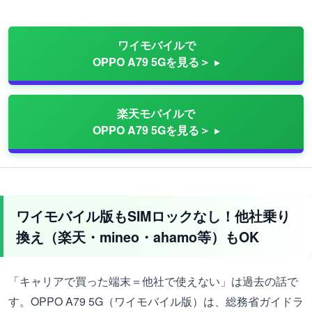
ワイモバイルで
OPPO A79 5Gを見る＞
楽天モバイルで
OPPO A79 5Gを見る＞
ワイモバイル版もSIMロックなし！他社乗り
換え（楽天・mineo・ahamo等）もOK
「キャリアで買った端末＝他社で使えない」は過去の話で
す。OPPO A79 5G（ワイモバイル版）は、総務省ガイドラ