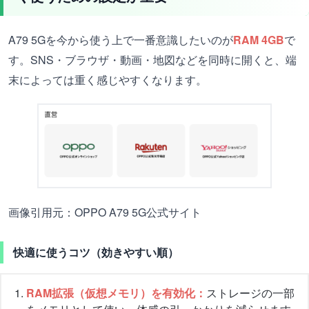
A79 5Gを今から使う上で一番意識したいのが
RAM 4GB
で
す。SNS・ブラウザ・動画・地図などを同時に開くと、端
末によっては重く感じやすくなります。
画像引用元：OPPO A79 5G公式サイト
快適に使うコツ（効きやすい順）
RAM拡張（仮想メモリ）を有効化：
ストレージの一部