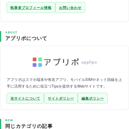
執筆者プロフィール情報
お問い合わせ
ABOUT
アプリポについて
アプリポはスマホ端末や有名アプリ、モバイルSIMやネット回線を上
手に活用するために役立つTipsを提供するWebサイトです。
当サイトについて
サイトポリシー
編集ポリシー
NEW
同じカテゴリの記事