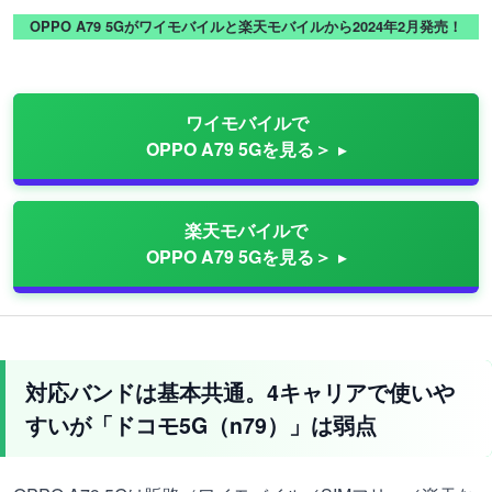
OPPO A79 5Gがワイモバイルと楽天モバイルから2024年2月発売！
ワイモバイルで
OPPO A79 5Gを見る＞
楽天モバイルで
OPPO A79 5Gを見る＞
対応バンドは基本共通。4キャリアで使いや
すいが「ドコモ5G（n79）」は弱点