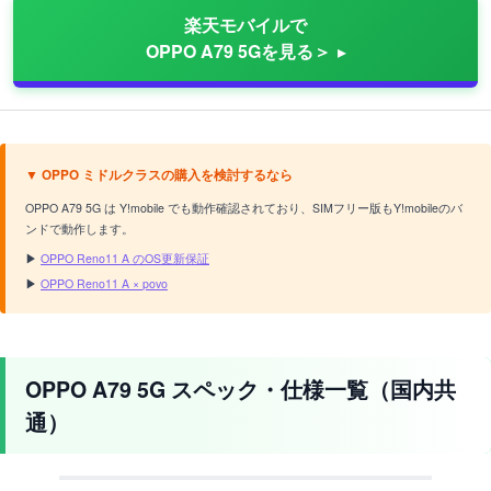
楽天モバイルで
OPPO A79 5Gを見る＞
▼ OPPO ミドルクラスの購入を検討するなら
OPPO A79 5G は Y!mobile でも動作確認されており、SIMフリー版もY!mobileのバ
ンドで動作します。
▶
OPPO Reno11 A のOS更新保証
▶
OPPO Reno11 A × povo
OPPO A79 5G スペック・仕様一覧（国内共
通）