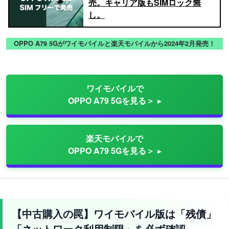
売。キャリア版もSIMロック無
し。
OPPO A79 5Gがワイモバイルと楽天モバイルから2024年2月発売！
ワイモバイルで
OPPO A79 5Gを見る＞
楽天モバイルで
OPPO A79 5Gを見る＞
【中古購入の罠】ワイモバイル版は「残債」
「ネットワーク利用制限」を必ず確認