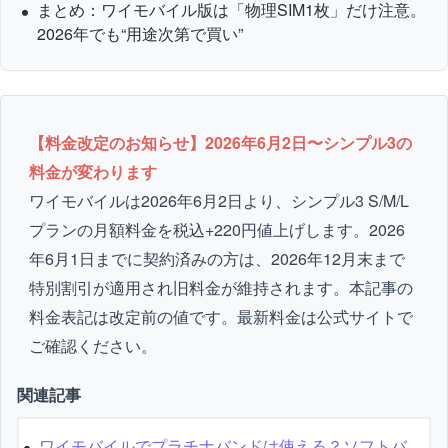
まとめ：ワイモバイル版は「物理SIM1枚」だけ注意。
2026年でも“用途次第で買い”
【料金改定のお知らせ】2026年6月2日〜シンプル3の
料金が変わります
ワイモバイルは2026年6月2日より、シンプル3 S/M/L
プランの月額料金を税込+220円値上げします。2026
年6月1日までに契約済みの方は、2026年12月末まで
特別割引が適用され旧料金が維持されます。本記事の
料金表記は改定前の値です。最新料金は公式サイトで
ご確認ください。
関連記事
ワイモバイルでプラチナバンドは使える？ソフトバ