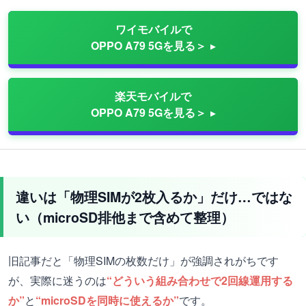
ワイモバイルで
OPPO A79 5Gを見る＞
楽天モバイルで
OPPO A79 5Gを見る＞
違いは「物理SIMが2枚入るか」だけ…ではな
い（microSD排他まで含めて整理）
旧記事だと「物理SIMの枚数だけ」が強調されがちです
が、実際に迷うのは
“どういう組み合わせで2回線運用する
か”
と
“microSDを同時に使えるか”
です。