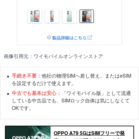
画像引用元：ワイモバイルオンラインストア
手続き不要：
他社の物理SIMへ差し替え、またはeSIM
を設定するだけで使えます。
中古でも基本は安心：
「ワイモバイル版」として流通
している中古品でも、SIMロック自体は気にしなくて
OKです。
OPPO A79 5GはSIMフリーで発