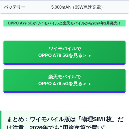
バッテリー
5,000mAh（33W急速充電）
OPPO A79 5Gがワイモバイルと楽天モバイルから2024年2月発売！
ワイモバイルで
OPPO A79 5Gを見る＞
楽天モバイルで
OPPO A79 5Gを見る＞
まとめ：ワイモバイル版は「物理SIM1枚」だ
け注意。2026年でも“用途次第で買い”