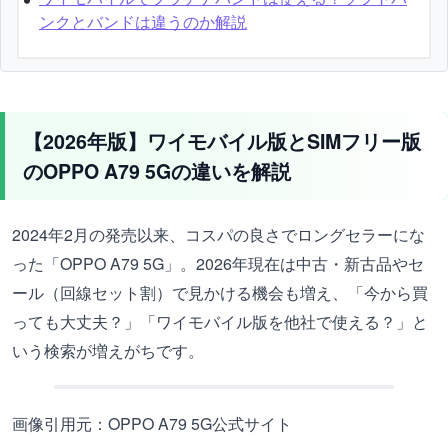
ンクとバンドは違うのか解説
【2026年版】ワイモバイル版とSIMフリー版
のOPPO A79 5Gの違いを解説
2024年2月の発売以来、コスパの良さでロングセラーにな
った「OPPO A79 5G」。2026年現在は中古・新古品やセ
ール（回線セット割）で見かける機会も増え、「今から買
っても大丈夫？」「ワイモバイル版を他社で使える？」と
いう検索が増えがちです。
画像引用元：OPPO A79 5G公式サイト